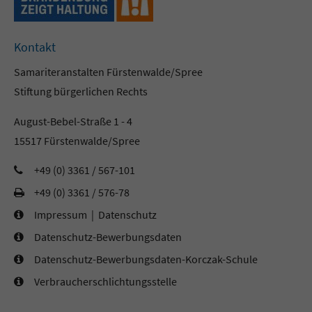
Kontakt
Samariteranstalten Fürstenwalde/Spree
Stiftung bürgerlichen Rechts
August-Bebel-Straße 1 - 4
15517 Fürstenwalde/Spree
+49 (0) 3361 / 567-101
+49 (0) 3361 / 576-78
Impressum
|
Datenschutz
Datenschutz-Bewerbungsdaten
Datenschutz-Bewerbungsdaten-Korczak-Schule
Verbraucherschlichtungsstelle