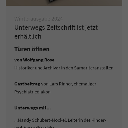
Winterausgabe 2024
Unterwegs-Zeitschrift ist jetzt
erhältlich
Türen öffnen
von Wolfgang Rose
Historiker und Archivar in den Samariteranstalten
Gastbeitrag
von Lars Rinner, ehemaliger
Psychiatriediakon
Unterwegs mit...
...Mandy Schubert-Möckel, Leiterin des Kinder-