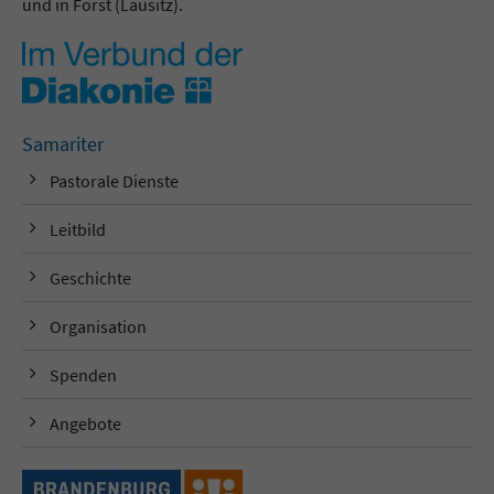
und in Forst (Lausitz).
Samariter
Pastorale Dienste
Leitbild
Geschichte
Organisation
Spenden
Angebote