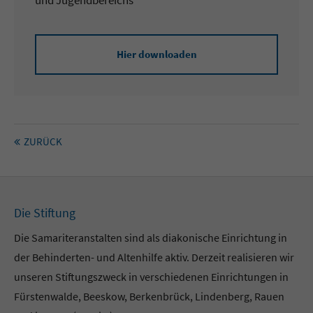
und Jugendbereichs
Hier downloaden
ZURÜCK
Die Stiftung
Die Samariteranstalten sind als diakonische Einrichtung in
der Behinderten- und Altenhilfe aktiv. Derzeit realisieren wir
unseren Stiftungszweck in verschiedenen Einrichtungen in
Fürstenwalde, Beeskow, Berkenbrück, Lindenberg, Rauen