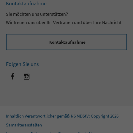
Kontaktaufnahme
Sie möchten uns unterstützen?
Wir freuen uns über Ihr Vertrauen und über Ihre Nachricht.
Kontaktaufnahme
Folgen Sie uns
Inhaltlich Verantwortlicher gemäß § 6 MDStV: Copyright 2026
Samariteranstalten