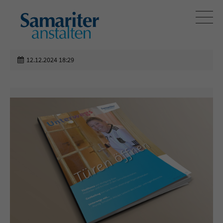
12.12.2024 18:29