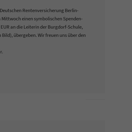
 Deutschen Rentenversicherung Berlin-
Mittwoch einen symbolischen Spenden-
EUR an die Leiterin der Burgdorf-Schule,
 Bild), übergeben. Wir freuen uns über den
r.