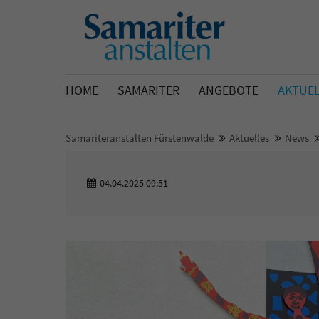
HOME
SAMARITER
ANGEBOTE
AKTUE
Samariteranstalten Fürstenwalde
Aktuelles
News
04.04.2025 09:51