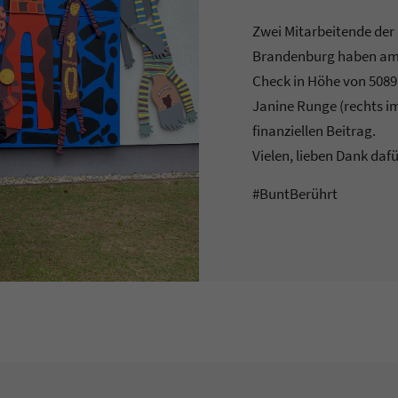
Zwei Mitarbeitende der
Brandenburg haben am 
Check in Höhe von 5089 
Janine Runge (rechts im
finanziellen Beitrag.
Vielen, lieben Dank dafü
#BuntBerührt