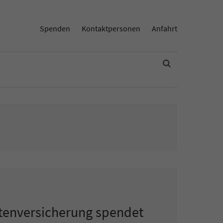
Spenden
Kontaktpersonen
Anfahrt
tenversicherung spendet