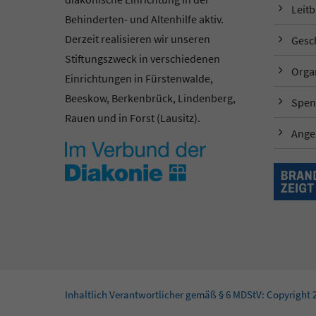
Leitb
Behinderten- und Altenhilfe aktiv.
Derzeit realisieren wir unseren
Gesc
Stiftungszweck in verschiedenen
Orga
Einrichtungen in Fürstenwalde,
Beeskow, Berkenbrück, Lindenberg,
Spen
Rauen und in Forst (Lausitz).
Ange
Inhaltlich Verantwortlicher gemäß § 6 MDStV: Copyright 