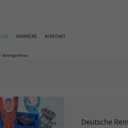
LLES
KARRIERE
KONTAKT
Beiträge News
Deutsche Ren