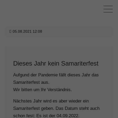
05.08.2021 12:08
Dieses Jahr kein Samariterfest
Aufgund der Pandemie fällt dieses Jahr das
Samariterfest aus.
Wir bitten um Ihr Verständnis.
Nächstes Jahr wird es aber wieder ein
Samariterfest geben. Das Datum steht auch
schon fest: Es ist der 04.09.2022.