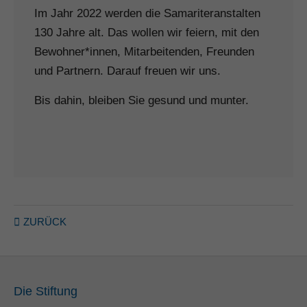
Im Jahr 2022 werden die Samariteranstalten
130 Jahre alt. Das wollen wir feiern, mit den
Bewohner*innen, Mitarbeitenden, Freunden
und Partnern. Darauf freuen wir uns.
Bis dahin, bleiben Sie gesund und munter.
ZURÜCK
Die Stiftung