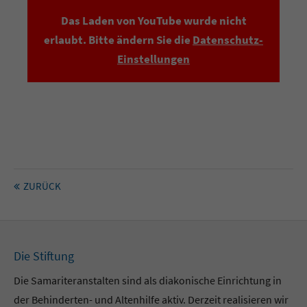
Das Laden von YouTube wurde nicht
erlaubt. Bitte ändern Sie die
Datenschutz-
Einstellungen
ZURÜCK
Die Stiftung
Die Samariteranstalten sind als diakonische Einrichtung in
der Behinderten- und Altenhilfe aktiv. Derzeit realisieren wir