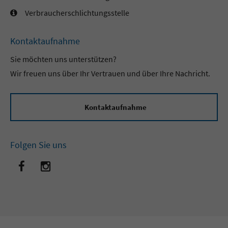
Verbraucherschlichtungsstelle
Kontaktaufnahme
Sie möchten uns unterstützen?
Wir freuen uns über Ihr Vertrauen und über Ihre Nachricht.
Kontaktaufnahme
Folgen Sie uns