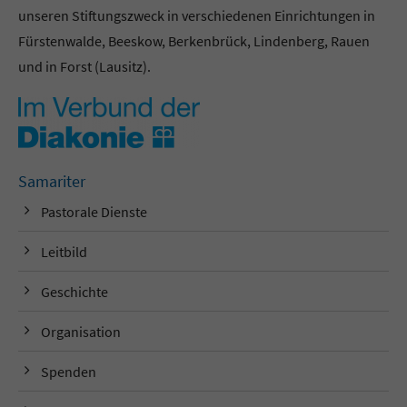
unseren Stiftungszweck in verschiedenen Einrichtungen in
Fürstenwalde, Beeskow, Berkenbrück, Lindenberg, Rauen
und in Forst (Lausitz).
Samariter
Pastorale Dienste
Leitbild
Geschichte
Organisation
Spenden