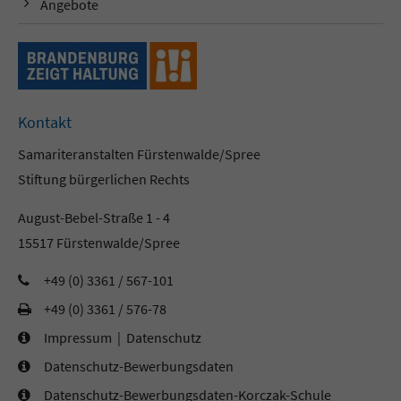
Angebote
Kontakt
Samariteranstalten Fürstenwalde/Spree
Stiftung bürgerlichen Rechts
August-Bebel-Straße 1 - 4
15517 Fürstenwalde/Spree
+49 (0) 3361 / 567-101
+49 (0) 3361 / 576-78
Impressum
|
Datenschutz
Datenschutz-Bewerbungsdaten
Datenschutz-Bewerbungsdaten-Korczak-Schule