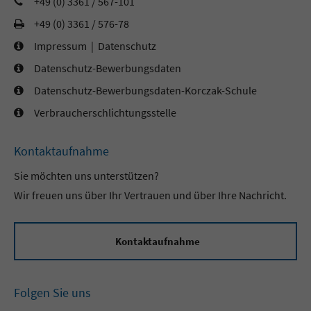
+49 (0) 3361 / 567-101
+49 (0) 3361 / 576-78
Impressum
|
Datenschutz
Datenschutz-Bewerbungsdaten
Datenschutz-Bewerbungsdaten-Korczak-Schule
Verbraucherschlichtungsstelle
Kontaktaufnahme
Sie möchten uns unterstützen?
Wir freuen uns über Ihr Vertrauen und über Ihre Nachricht.
Kontaktaufnahme
Folgen Sie uns