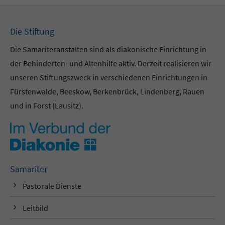
Die Stiftung
Die Samariteranstalten sind als diakonische Einrichtung in
der Behinderten- und Altenhilfe aktiv. Derzeit realisieren wir
unseren Stiftungszweck in verschiedenen Einrichtungen in
Fürstenwalde, Beeskow, Berkenbrück, Lindenberg, Rauen
und in Forst (Lausitz).
Samariter
Pastorale Dienste
Leitbild