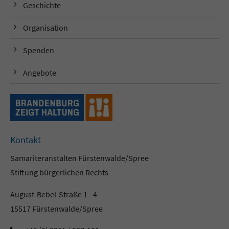
Geschichte
Organisation
Spenden
Angebote
Kontakt
Samariteranstalten Fürstenwalde/Spree
Stiftung bürgerlichen Rechts
August-Bebel-Straße 1 - 4
15517 Fürstenwalde/Spree