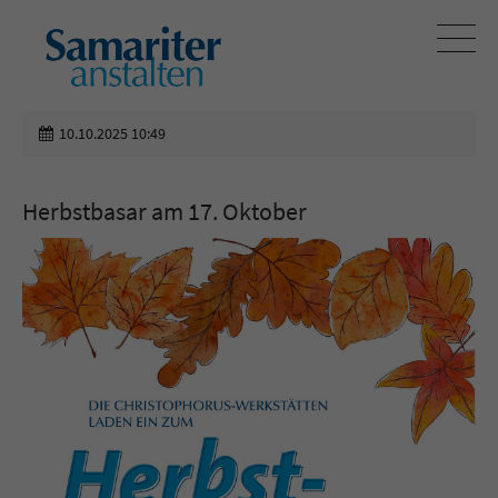
10.10.2025 10:49
Herbstbasar am 17. Oktober