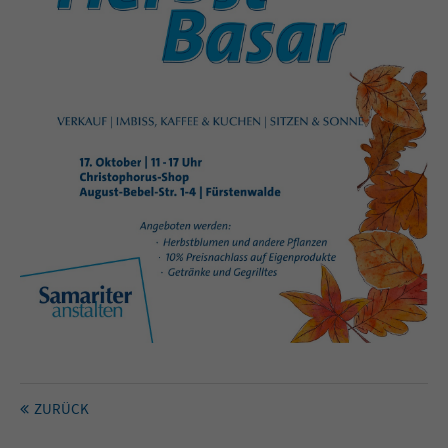
ZURÜCK