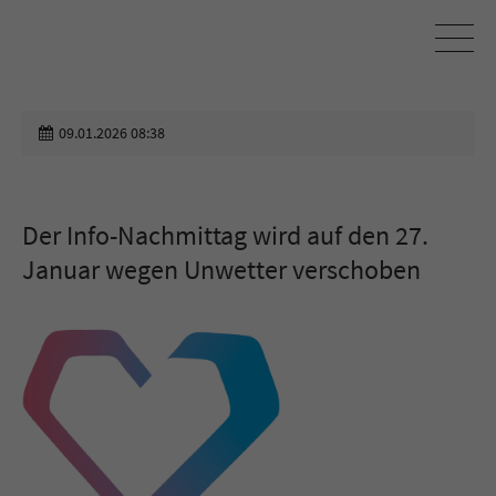
09.01.2026 08:38
Der Info-Nachmittag wird auf den 27.
Januar wegen Unwetter verschoben