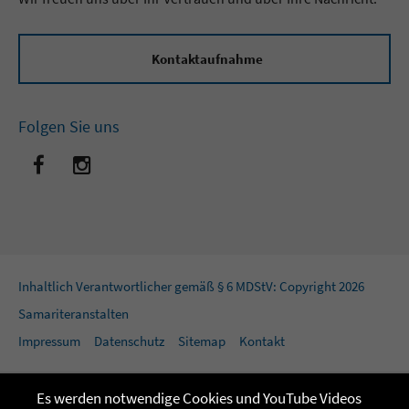
Kontaktaufnahme
Folgen Sie uns
Inhaltlich Verantwortlicher gemäß § 6 MDStV: Copyright 2026
Samariteranstalten
Impressum
Datenschutz
Sitemap
Kontakt
Es werden notwendige Cookies und YouTube Videos