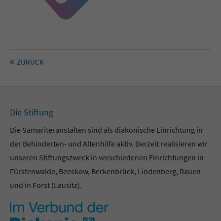
ZURÜCK
Die Stiftung
Die Samariteranstalten sind als diakonische Einrichtung in
der Behinderten- und Altenhilfe aktiv. Derzeit realisieren wir
unseren Stiftungszweck in verschiedenen Einrichtungen in
Fürstenwalde, Beeskow, Berkenbrück, Lindenberg, Rauen
und in Forst (Lausitz).