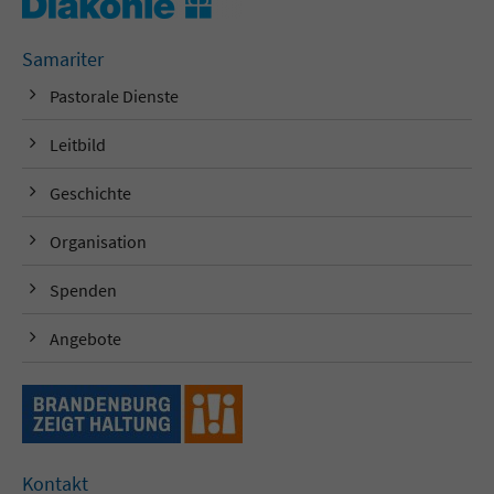
Samariter
Pastorale Dienste
Leitbild
Geschichte
Organisation
Spenden
Angebote
Kontakt