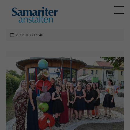
29.06.2022 09:40