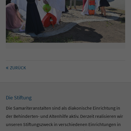
ZURÜCK
Die Stiftung
Die Samariteranstalten sind als diakonische Einrichtung in
der Behinderten- und Altenhilfe aktiv. Derzeit realisieren wir
unseren Stiftungszweck in verschiedenen Einrichtungen in