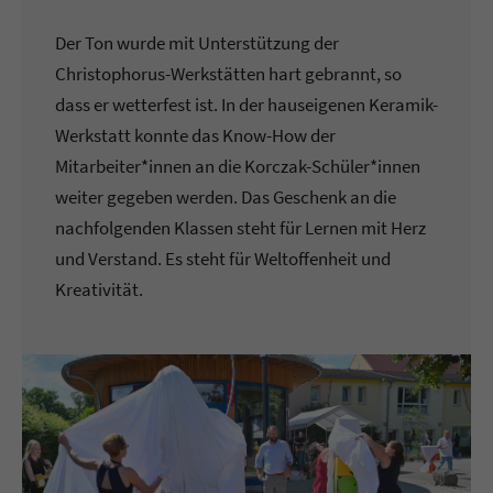
Der Ton wurde mit Unterstützung der
Christophorus-Werkstätten hart gebrannt, so
dass er wetterfest ist. In der hauseigenen Keramik-
Werkstatt konnte das Know-How der
Mitarbeiter*innen an die Korczak-Schüler*innen
weiter gegeben werden. Das Geschenk an die
nachfolgenden Klassen steht für Lernen mit Herz
und Verstand. Es steht für Weltoffenheit und
Kreativität.