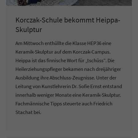
Korczak-Schule bekommt Heippa-
Skulptur
Am Mittwoch enthüllte die Klasse HEP36 eine
Keramik-Skulptur auf dem Korczak-Campus.
Heippa ist das finnische Wort für „tschüss“. Die
Heilerziehungspfleger bekamen nach dreijähriger
Ausbildung ihre Abschluss-Zeugnisse. Unter der
Leitung von Kunstlehrerin Dr. Sofie Ernst entstand
innerhalb weniger Monate eine Keramik-Skulptur.
Fachmännische Tipps steuerte auch Friedrich
Stachat bei.