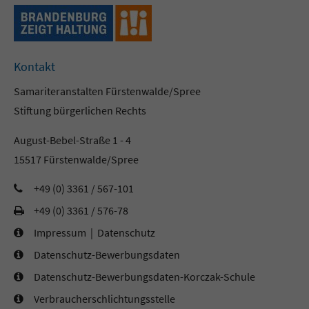
Kontakt
Samariteranstalten Fürstenwalde/Spree
Stiftung bürgerlichen Rechts
August-Bebel-Straße 1 - 4
15517 Fürstenwalde/Spree
+49 (0) 3361 / 567-101
+49 (0) 3361 / 576-78
Impressum
|
Datenschutz
Datenschutz-Bewerbungsdaten
Datenschutz-Bewerbungsdaten-Korczak-Schule
Verbraucherschlichtungsstelle