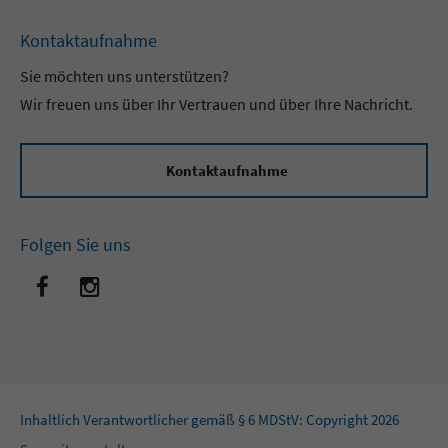
Kontaktaufnahme
Sie möchten uns unterstützen?
Wir freuen uns über Ihr Vertrauen und über Ihre Nachricht.
Kontaktaufnahme
Folgen Sie uns
Inhaltlich Verantwortlicher gemäß § 6 MDStV: Copyright 2026