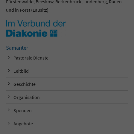
Fürstenwalde, Beeskow, Berkenbrück, Lindenberg, Rauen
und in Forst (Lausitz).
Samariter
Pastorale Dienste
Leitbild
Geschichte
Organisation
Spenden
Angebote