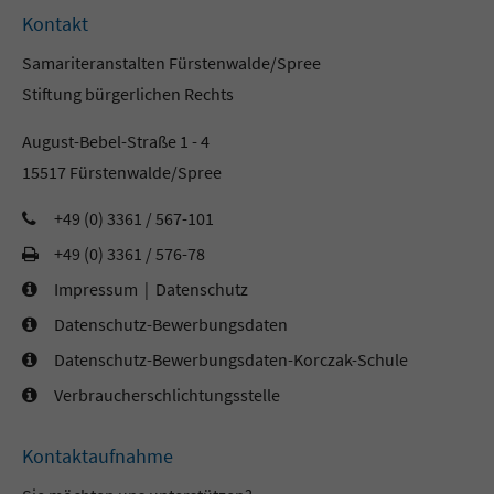
Kontakt
Samariteranstalten Fürstenwalde/Spree
Stiftung bürgerlichen Rechts
August-Bebel-Straße 1 - 4
15517 Fürstenwalde/Spree
+49 (0) 3361 / 567-101
+49 (0) 3361 / 576-78
Impressum
|
Datenschutz
Datenschutz-Bewerbungsdaten
Datenschutz-Bewerbungsdaten-Korczak-Schule
Verbraucherschlichtungsstelle
Kontaktaufnahme