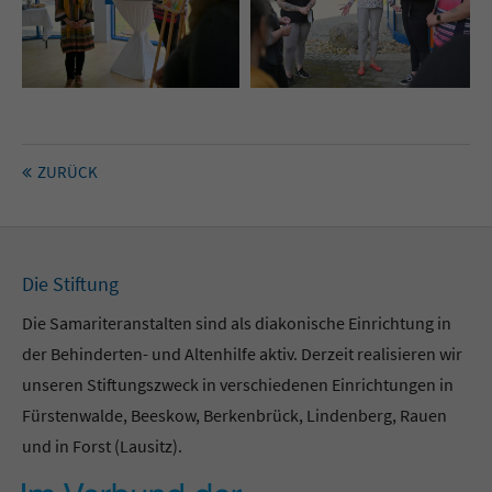
ZURÜCK
Die Stiftung
Die Samariteranstalten sind als diakonische Einrichtung in
der Behinderten- und Altenhilfe aktiv. Derzeit realisieren wir
unseren Stiftungszweck in verschiedenen Einrichtungen in
Fürstenwalde, Beeskow, Berkenbrück, Lindenberg, Rauen
und in Forst (Lausitz).