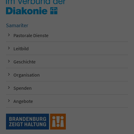
Samariter
Pastorale Dienste
Leitbild
Geschichte
Organisation
Spenden
Angebote