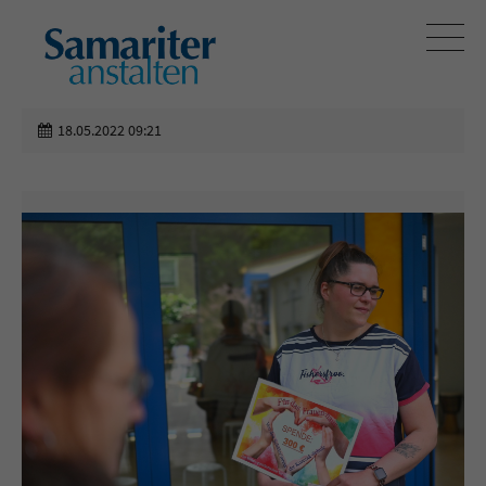
18.05.2022 09:21