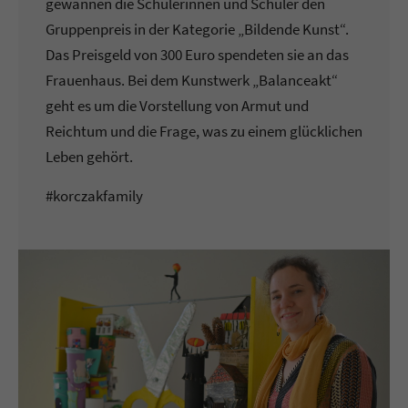
gewannen die Schülerinnen und Schüler den
Gruppenpreis in der Kategorie „Bildende Kunst“.
Das Preisgeld von 300 Euro spendeten sie an das
Frauenhaus. Bei dem Kunstwerk „Balanceakt“
geht es um die Vorstellung von Armut und
Reichtum und die Frage, was zu einem glücklichen
Leben gehört.
#korczakfamily