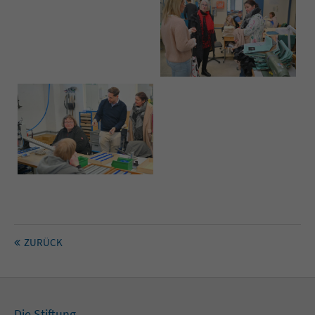
ZURÜCK
Die Stiftung