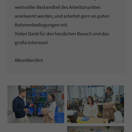
wertvoller Bestandteil des Arbeitsmarktes
anerkannt werden, und arbeitet gern an guten
Rahmenbedingungen mit.
Vielen Dank für den herzlichen Besuch und das
große Interesse!
#BuntBerührt