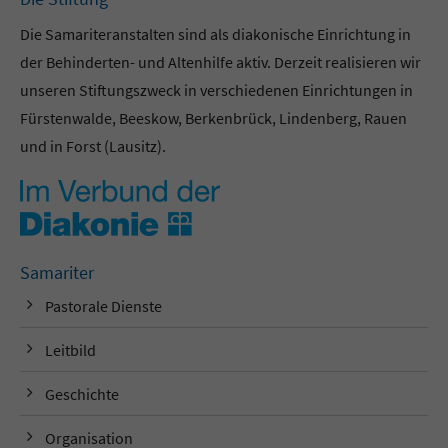
Die Samariteranstalten sind als diakonische Einrichtung in
der Behinderten- und Altenhilfe aktiv. Derzeit realisieren wir
unseren Stiftungszweck in verschiedenen Einrichtungen in
Fürstenwalde, Beeskow, Berkenbrück, Lindenberg, Rauen
und in Forst (Lausitz).
Samariter
Pastorale Dienste
Leitbild
Geschichte
Organisation