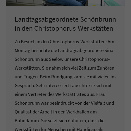
Landtagsabgeordnete Schönbrunn
in den Christophorus-Werkstätten
Zu Besuch in den Christophorus-Werkstätten: Am
Montag besuchte die Landtagsabgeordnete Sina
Schönbrunn aus Seelow unsere Christophorus-
Werkstätten. Sie nahm sich viel Zeit zum Zuhören
und Fragen. Beim Rundgang kam sie mit vielen ins
Gespräch. Sehr interessiert tauschte sie sich mit
einem Vertreter des Werkstattrates aus. Frau
Schönbrunn war beeindruckt von der Vielfalt und
Qualität der Arbeit in den Werkhallen am
Bahndamm. Sie setzt sich dafür ein, dass die
Werkstätten für Menschen mit Handicap als