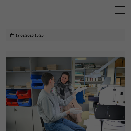
17.02.2026 15:25