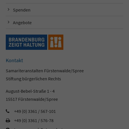
Spenden
Angebote
Kontakt
Samariteranstalten Fürstenwalde/Spree
Stiftung bürgerlichen Rechts
August-Bebel-Straße 1 - 4
15517 Fürstenwalde/Spree
+49 (0) 3361 / 567-101
+49 (0) 3361 / 576-78