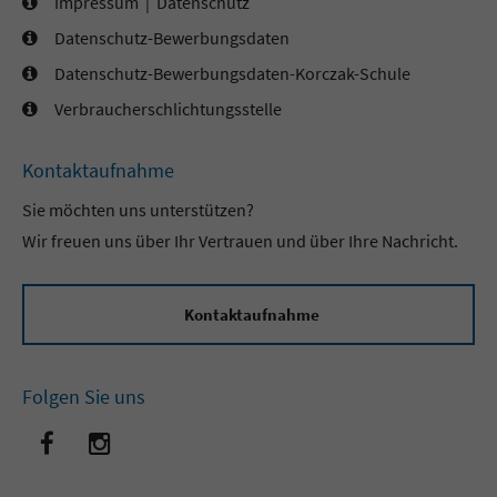
Impressum
|
Datenschutz
Datenschutz-Bewerbungsdaten
Datenschutz-Bewerbungsdaten-Korczak-Schule
Verbraucherschlichtungsstelle
Kontaktaufnahme
Sie möchten uns unterstützen?
Wir freuen uns über Ihr Vertrauen und über Ihre Nachricht.
Kontaktaufnahme
Folgen Sie uns