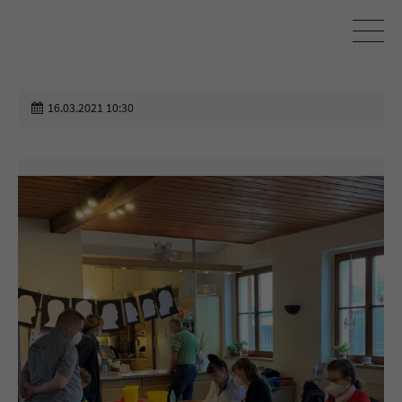
16.03.2021 10:30