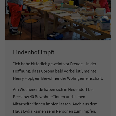
Lindenhof impft
"Ich habe bitterlich geweint vor Freude – in der
Hoffnung, dass Corona bald vorbei ist", meinte
Henry Hopf, ein Bewohner der Wohngemeinschaft.
Am Wochenende haben sich in Neuendorf bei
Beeskow 40 Bewohner*innen und sieben
Mitarbeiter*innen impfen lassen. Auch aus dem
Haus Lydia kamen zehn Personen zum Impfen.