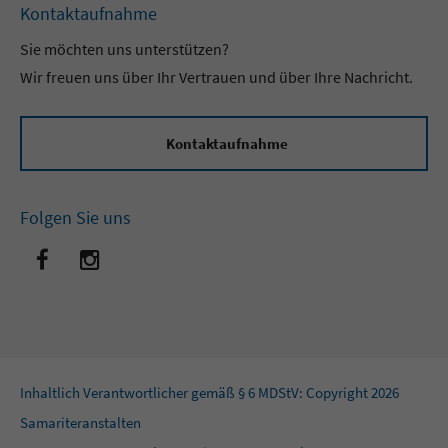
Kontaktaufnahme
Sie möchten uns unterstützen?
Wir freuen uns über Ihr Vertrauen und über Ihre Nachricht.
Kontaktaufnahme
Folgen Sie uns
Inhaltlich Verantwortlicher gemäß § 6 MDStV: Copyright 2026
Samariteranstalten