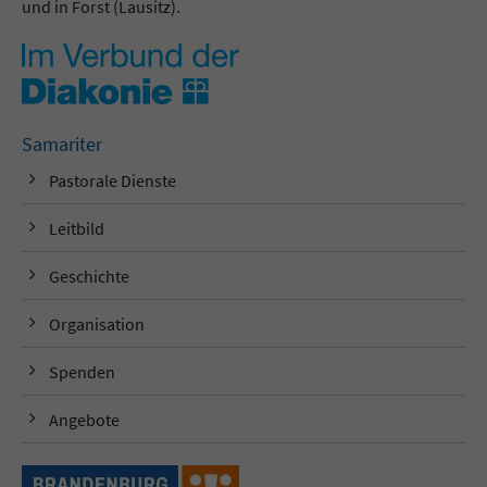
und in Forst (Lausitz).
Samariter
Pastorale Dienste
Leitbild
Geschichte
Organisation
Spenden
Angebote