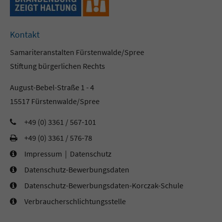
Kontakt
Samariteranstalten Fürstenwalde/Spree
Stiftung bürgerlichen Rechts
August-Bebel-Straße 1 - 4
15517 Fürstenwalde/Spree
+49 (0) 3361 / 567-101
+49 (0) 3361 / 576-78
Impressum
|
Datenschutz
Datenschutz-Bewerbungsdaten
Datenschutz-Bewerbungsdaten-Korczak-Schule
Verbraucherschlichtungsstelle