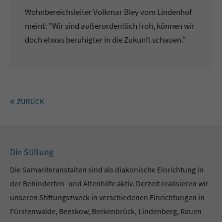
Wohnbereichsleiter Volkmar Bley vom Lindenhof
meint: "Wir sind außerordentlich froh, können wir
doch etwas beruhigter in die Zukunft schauen."
ZURÜCK
Die Stiftung
Die Samariteranstalten sind als diakonische Einrichtung in
der Behinderten- und Altenhilfe aktiv. Derzeit realisieren wir
unseren Stiftungszweck in verschiedenen Einrichtungen in
Fürstenwalde, Beeskow, Berkenbrück, Lindenberg, Rauen