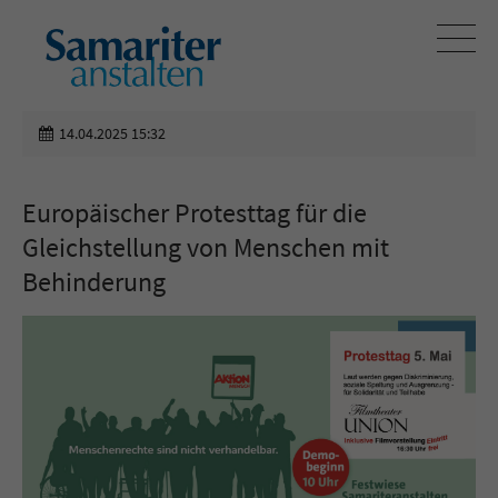
14.04.2025 15:32
Europäischer Protesttag für die
Gleichstellung von Menschen mit
Behinderung