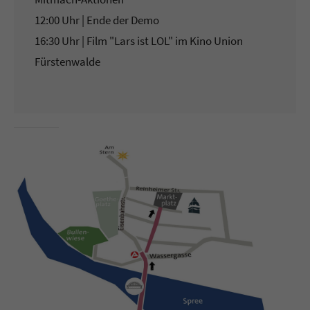
12:00 Uhr | Ende der Demo
16:30 Uhr | Film "Lars ist LOL" im Kino Union
Fürstenwalde