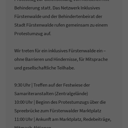
Behinderung statt. Das Netzwerk Inklusives
Fürstenwalde und der Behindertenbeirat der
Stadt Fürstenwalde rufen gemeinsam zu einem
Protestumzug auf.
Wir treten für ein inklusives Fürstenwalde ein –
ohne Barrieren und Hindernisse, für Mitsprache
und gesellschaftliche Teilhabe.
9:30 Uhr | Treffen auf der Festwiese der
Samariteranstalten (Zentralgelände)
10:00 Uhr | Beginn des Protestumzugs über die
Spreebrücke zum Fürstenwalder Marktplatz
11:00 Uhr | Ankunft am Marktplatz, Redebeiträge,
Mitmach-Aktionen