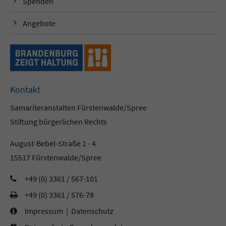
Spenden
Angebote
Kontakt
Samariteranstalten Fürstenwalde/Spree
Stiftung bürgerlichen Rechts
August-Bebel-Straße 1 - 4
15517 Fürstenwalde/Spree
+49 (0) 3361 / 567-101
+49 (0) 3361 / 576-78
Impressum
|
Datenschutz