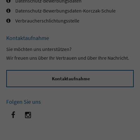
Datenschutz-Bewerbungsdaten
Datenschutz-Bewerbungsdaten-Korczak-Schule
Verbraucherschlichtungsstelle
Kontaktaufnahme
Sie möchten uns unterstützen?
Wir freuen uns über Ihr Vertrauen und über Ihre Nachricht.
Kontaktaufnahme
Folgen Sie uns