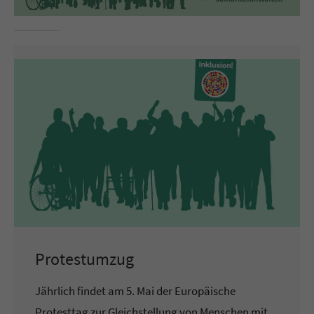
Protestumzug
Jährlich findet am 5. Mai der Europäische
Protesttag zur Gleichstellung von Menschen mit