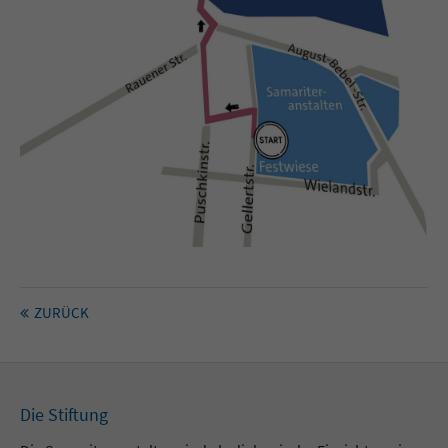
ZURÜCK
Die Stiftung