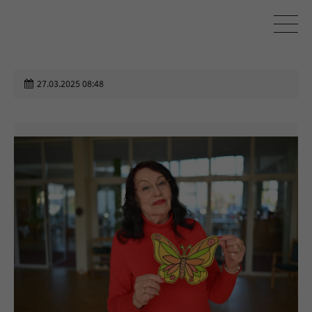
27.03.2025 08:48