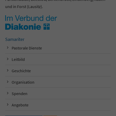
und in Forst (Lausitz).
Samariter
Pastorale Dienste
Leitbild
Geschichte
Organisation
Spenden
Angebote