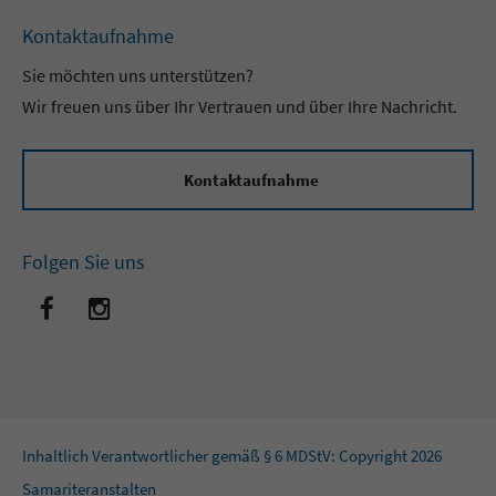
Kontaktaufnahme
Sie möchten uns unterstützen?
Wir freuen uns über Ihr Vertrauen und über Ihre Nachricht.
Kontaktaufnahme
Folgen Sie uns
Inhaltlich Verantwortlicher gemäß § 6 MDStV: Copyright 2026
Samariteranstalten