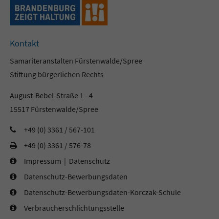
Kontakt
Samariteranstalten Fürstenwalde/Spree
Stiftung bürgerlichen Rechts
August-Bebel-Straße 1 - 4
15517 Fürstenwalde/Spree
+49 (0) 3361 / 567-101
+49 (0) 3361 / 576-78
Impressum
|
Datenschutz
Datenschutz-Bewerbungsdaten
Datenschutz-Bewerbungsdaten-Korczak-Schule
Verbraucherschlichtungsstelle