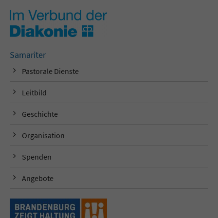
Samariter
Pastorale Dienste
Leitbild
Geschichte
Organisation
Spenden
Angebote