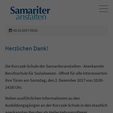
02.12.2017 03:22
Herzlichen Dank!
Die Korczak-Schule der Samariteranstalten - Anerkannte
Berufsschule für Sozialwesen - öffnet für alle Interessierten
ihre Türen am Samstag, den 2. Dezember 2017 von 10:00-
14:00 Uhr.
Neben ausführlichen Informationen zu den
Ausbildungsgängen an der Korczak-Schule in den staatlich
anerkannten Berufen als Heilerziehungspfleger,