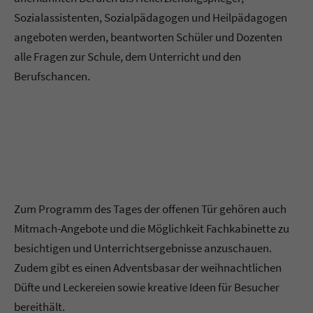
Sozialassistenten, Sozialpädagogen und Heilpädagogen
angeboten werden, beantworten Schüler und Dozenten
alle Fragen zur Schule, dem Unterricht und den
Berufschancen.
Zum Programm des Tages der offenen Tür gehören auch
Mitmach-Angebote und die Möglichkeit Fachkabinette zu
besichtigen und Unterrichtsergebnisse anzuschauen.
Zudem gibt es einen Adventsbasar der weihnachtlichen
Düfte und Leckereien sowie kreative Ideen für Besucher
bereithält.