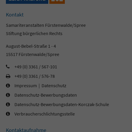
Kontakt
Samariteranstalten Fürstenwalde/Spree
Stiftung bürgerlichen Rechts
August-Bebel-Straße 1 - 4
15517 Fürstenwalde/Spree
+49 (0) 3361 / 567-101
+49 (0) 3361 / 576-78
Impressum
|
Datenschutz
Datenschutz-Bewerbungsdaten
Datenschutz-Bewerbungsdaten-Korczak-Schule
Verbraucherschlichtungsstelle
Kontaktaufnahme