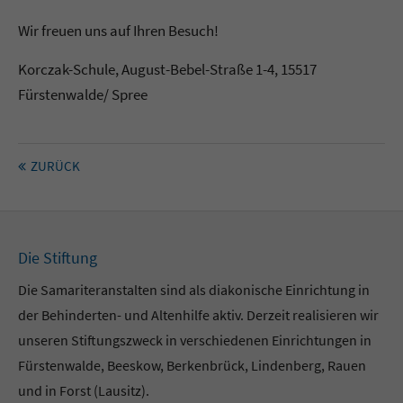
Wir freuen uns auf Ihren Besuch!
Korczak-Schule, August-Bebel-Straße 1-4, 15517
Fürstenwalde/ Spree
ZURÜCK
Die Stiftung
Die Samariteranstalten sind als diakonische Einrichtung in
der Behinderten- und Altenhilfe aktiv. Derzeit realisieren wir
unseren Stiftungszweck in verschiedenen Einrichtungen in
Fürstenwalde, Beeskow, Berkenbrück, Lindenberg, Rauen
und in Forst (Lausitz).