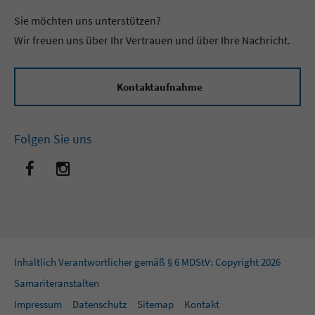
Sie möchten uns unterstützen?
Wir freuen uns über Ihr Vertrauen und über Ihre Nachricht.
Kontaktaufnahme
Folgen Sie uns
Inhaltlich Verantwortlicher gemäß § 6 MDStV: Copyright 2026
Samariteranstalten
Impressum
Datenschutz
Sitemap
Kontakt