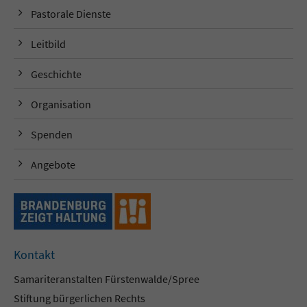
Pastorale Dienste
Leitbild
Geschichte
Organisation
Spenden
Angebote
Kontakt
Samariteranstalten Fürstenwalde/Spree
Stiftung bürgerlichen Rechts