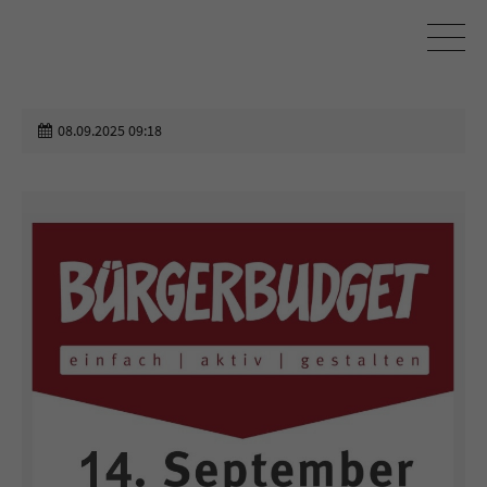
08.09.2025 09:18