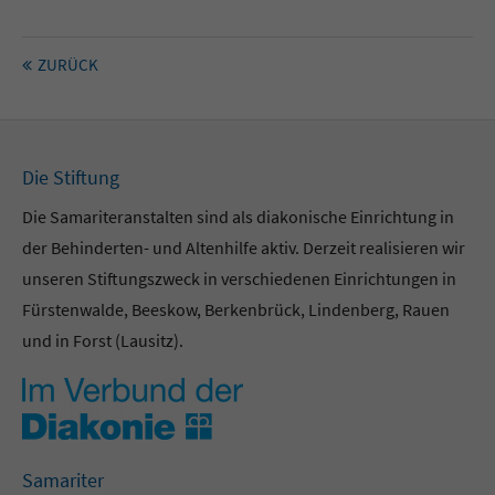
ZURÜCK
Die Stiftung
Die Samariteranstalten sind als diakonische Einrichtung in
der Behinderten- und Altenhilfe aktiv. Derzeit realisieren wir
unseren Stiftungszweck in verschiedenen Einrichtungen in
Fürstenwalde, Beeskow, Berkenbrück, Lindenberg, Rauen
und in Forst (Lausitz).
Samariter