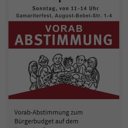
Vorab-Abstimmung zum
Bürgerbudget auf dem