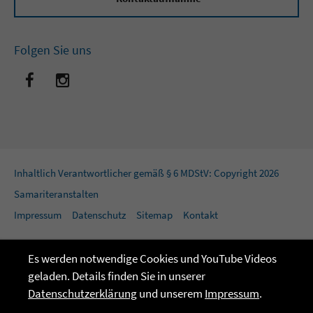
Folgen Sie uns
Inhaltlich Verantwortlicher gemäß § 6 MDStV: Copyright 2026
Samariteranstalten
Impressum
Datenschutz
Sitemap
Kontakt
Es werden notwendige Cookies und YouTube Videos
geladen. Details finden Sie in unserer
Datenschutzerklärung
und unserem
Impressum
.