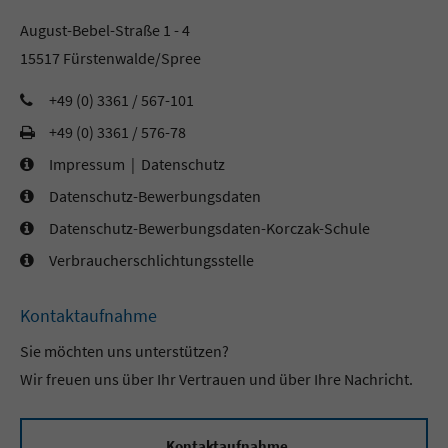
August-Bebel-Straße 1 - 4
15517 Fürstenwalde/Spree
+49 (0) 3361 / 567-101
+49 (0) 3361 / 576-78
Impressum
|
Datenschutz
Datenschutz-Bewerbungsdaten
Datenschutz-Bewerbungsdaten-Korczak-Schule
Verbraucherschlichtungsstelle
Kontaktaufnahme
Sie möchten uns unterstützen?
Wir freuen uns über Ihr Vertrauen und über Ihre Nachricht.
Kontaktaufnahme