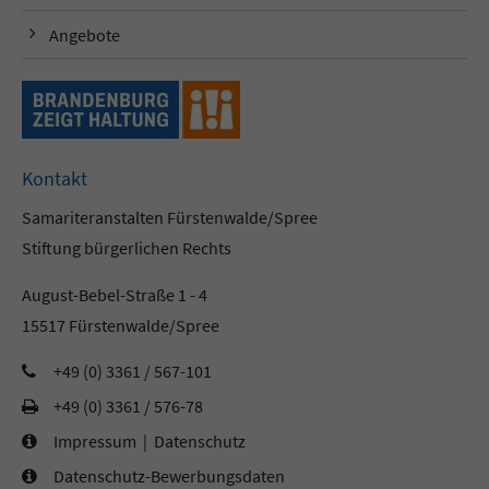
Angebote
Kontakt
Samariteranstalten Fürstenwalde/Spree
Stiftung bürgerlichen Rechts
August-Bebel-Straße 1 - 4
15517 Fürstenwalde/Spree
+49 (0) 3361 / 567-101
+49 (0) 3361 / 576-78
Impressum
|
Datenschutz
Datenschutz-Bewerbungsdaten