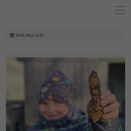
18.01.2022 12:21