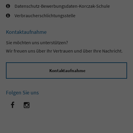
Datenschutz-Bewerbungsdaten-Korczak-Schule
Verbraucherschlichtungsstelle
Kontaktaufnahme
Sie möchten uns unterstützen?
Wir freuen uns über Ihr Vertrauen und über Ihre Nachricht.
Kontaktaufnahme
Folgen Sie uns