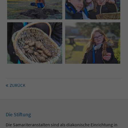
ZURÜCK
Die Stiftung
Die Samariteranstalten sind als diakonische Einrichtung in