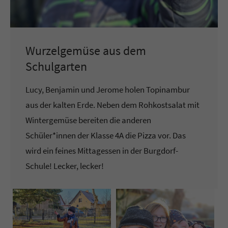
Wurzelgemüse aus dem
Schulgarten
Lucy, Benjamin und Jerome holen Topinambur
aus der kalten Erde. Neben dem Rohkostsalat mit
Wintergemüse bereiten die anderen
Schüler*innen der Klasse 4A die Pizza vor. Das
wird ein feines Mittagessen in der Burgdorf-
Schule! Lecker, lecker!