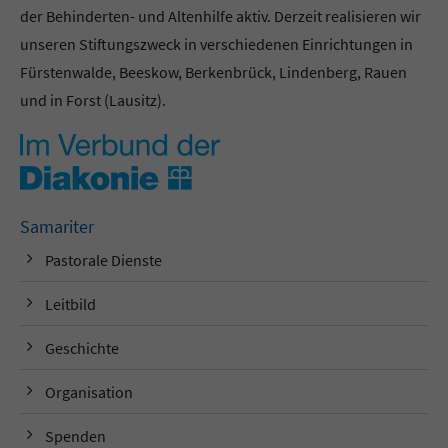
der Behinderten- und Altenhilfe aktiv. Derzeit realisieren wir
unseren Stiftungszweck in verschiedenen Einrichtungen in
Fürstenwalde, Beeskow, Berkenbrück, Lindenberg, Rauen
und in Forst (Lausitz).
Samariter
Pastorale Dienste
Leitbild
Geschichte
Organisation
Spenden