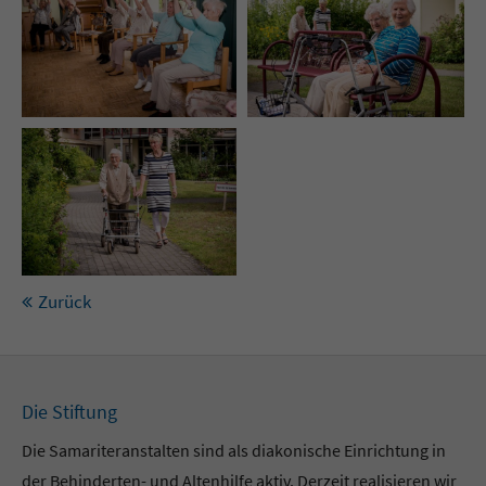
Zurück
Die Stiftung
Die Samariteranstalten sind als diakonische Einrichtung in
der Behinderten- und Altenhilfe aktiv. Derzeit realisieren wir