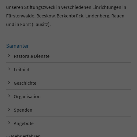
unseren Stiftungszweck in verschiedenen Einrichtungen in
Fürstenwalde, Beeskow, Berkenbrück, Lindenberg, Rauen
und in Forst (Lausitz).
Samariter
Pastorale Dienste
Leitbild
Geschichte
Organisation
Spenden
Angebote