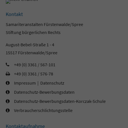
Kontakt
Samariteranstalten Fürstenwalde/Spree
Stiftung bürgerlichen Rechts
August-Bebel-Straße 1 - 4
15517 Fürstenwalde/Spree
+49 (0) 3361 / 567-101
+49 (0) 3361 / 576-78
Impressum
|
Datenschutz
Datenschutz-Bewerbungsdaten
Datenschutz-Bewerbungsdaten-Korczak-Schule
Verbraucherschlichtungsstelle
Kontaktaufnahme