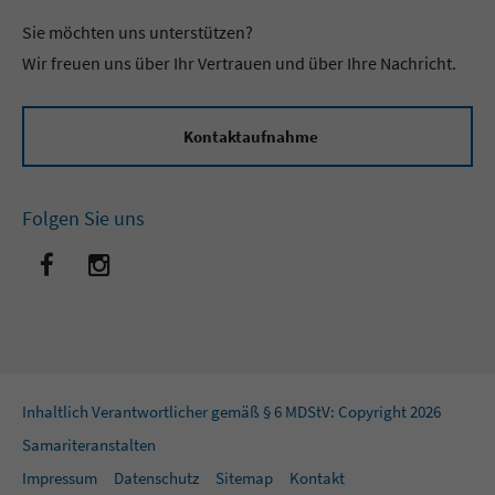
Sie möchten uns unterstützen?
Wir freuen uns über Ihr Vertrauen und über Ihre Nachricht.
Kontaktaufnahme
Folgen Sie uns
Inhaltlich Verantwortlicher gemäß § 6 MDStV: Copyright 2026
Samariteranstalten
Impressum
Datenschutz
Sitemap
Kontakt