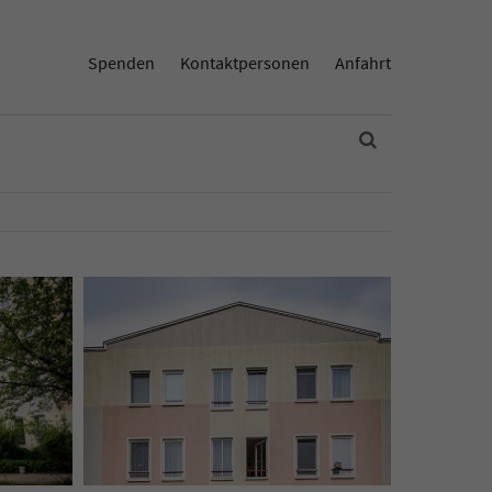
Spenden
Kontaktpersonen
Anfahrt