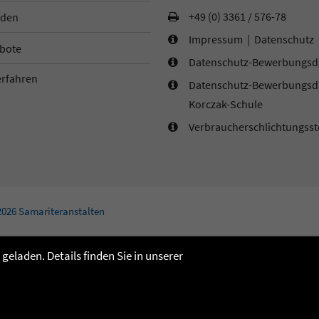
+49 (0) 3361 / 576-78
den
Impressum
|
Datenschutz
bote
Datenschutz-Bewerbungsd
Datenschutz-Bewerbungsd
Korczak-Schule
Verbraucherschlichtungsst
2026 Samariteranstalten
eladen. Details finden Sie in unserer