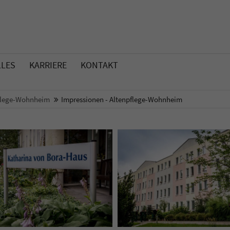
LLES
KARRIERE
KONTAKT
flege-Wohnheim
Impressionen - Altenpflege-Wohnheim