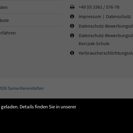
+49 (0) 3361 / 576-78
den
Impressum
|
Datenschutz
bote
Datenschutz-Bewerbungsd
Datenschutz-Bewerbungsd
Korczak-Schule
Verbraucherschlichtungsst
2026 Samariteranstalten
eladen. Details finden Sie in unserer