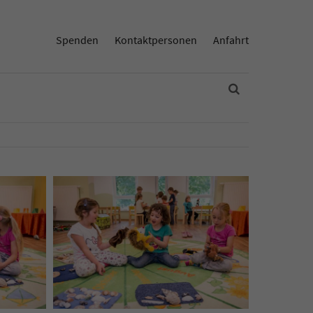
Spenden
Kontaktpersonen
Anfahrt