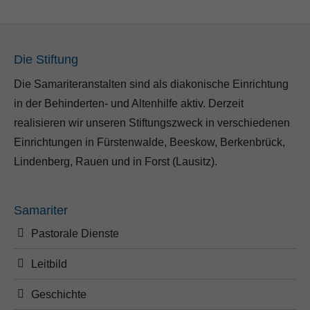
Die Stiftung
Die Samariteranstalten sind als diakonische Einrichtung
in der Behinderten- und Altenhilfe aktiv. Derzeit
realisieren wir unseren Stiftungszweck in verschiedenen
Einrichtungen in Fürstenwalde, Beeskow, Berkenbrück,
Lindenberg, Rauen und in Forst (Lausitz).
Samariter
Pastorale Dienste
Leitbild
Geschichte