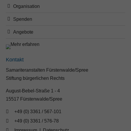
Organisation
Spenden
Angebote
Kontakt
Samariteranstalten Fürstenwalde/Spree
Stiftung bürgerlichen Rechts
August-Bebel-Straße 1 - 4
15517 Fürstenwalde/Spree
+49 (0) 3361 / 567-101
+49 (0) 3361 / 576-78
Impressum
|
Datenschutz