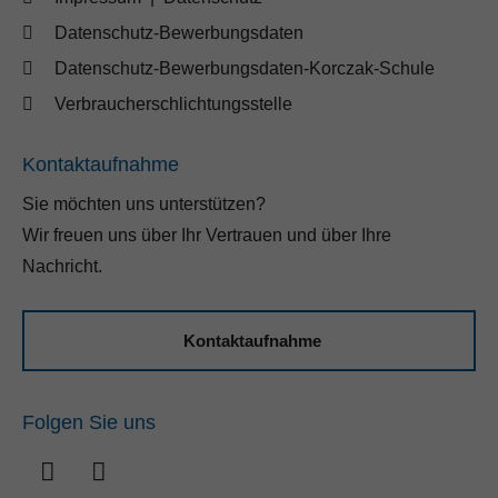
Datenschutz-Bewerbungsdaten
Datenschutz-Bewerbungsdaten-Korczak-Schule
Verbraucherschlichtungsstelle
Kontaktaufnahme
Sie möchten uns unterstützen?
Wir freuen uns über Ihr Vertrauen und über Ihre
Nachricht.
Kontaktaufnahme
Folgen Sie uns