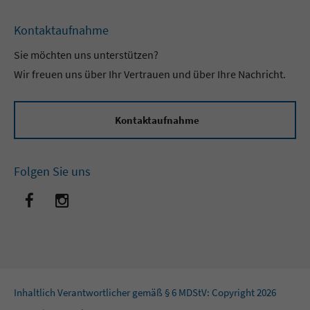
Kontaktaufnahme
Sie möchten uns unterstützen?
Wir freuen uns über Ihr Vertrauen und über Ihre Nachricht.
Kontaktaufnahme
Folgen Sie uns
Inhaltlich Verantwortlicher gemäß § 6 MDStV: Copyright 2026