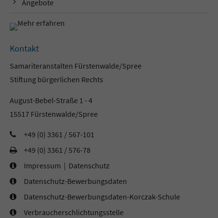
Angebote
Kontakt
Samariteranstalten Fürstenwalde/Spree
Stiftung bürgerlichen Rechts
August-Bebel-Straße 1 - 4
15517 Fürstenwalde/Spree
+49 (0) 3361 / 567-101
+49 (0) 3361 / 576-78
Impressum
|
Datenschutz
Datenschutz-Bewerbungsdaten
Datenschutz-Bewerbungsdaten-Korczak-Schule
Verbraucherschlichtungsstelle