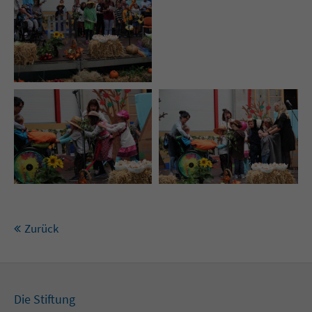
Zurück
Die Stiftung