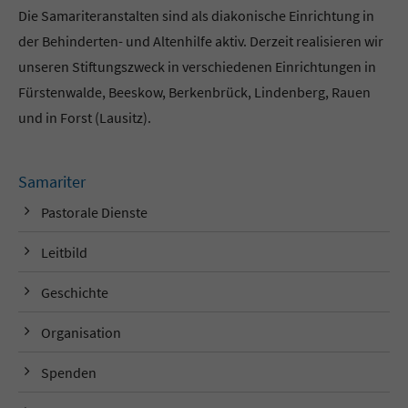
Die Samariteranstalten sind als diakonische Einrichtung in
der Behinderten- und Altenhilfe aktiv. Derzeit realisieren wir
unseren Stiftungszweck in verschiedenen Einrichtungen in
Fürstenwalde, Beeskow, Berkenbrück, Lindenberg, Rauen
und in Forst (Lausitz).
Samariter
Pastorale Dienste
Leitbild
Geschichte
Organisation
Spenden