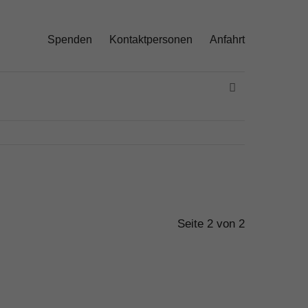
Spenden
Kontaktpersonen
Anfahrt
Seite 2 von 2