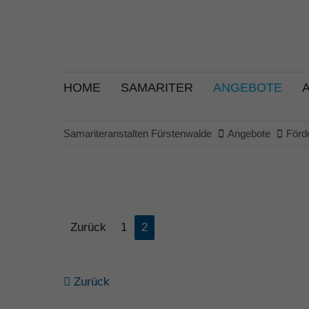
HOME
SAMARITER
ANGEBOTE
Samariteranstalten Fürstenwalde
Angebote
Förd
Zurück
1
2
Zurück