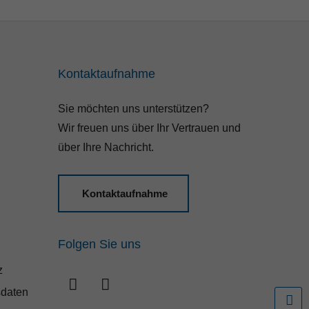
Kontaktaufnahme
Sie möchten uns unterstützen?
Wir freuen uns über Ihr Vertrauen und
über Ihre Nachricht.
Kontaktaufnahme
Folgen Sie uns
z
daten
F