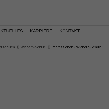
AKTUELLES
KARRIERE
KONTAKT
erschulen
Wichern-Schule
Impressionen - Wichern-Schule