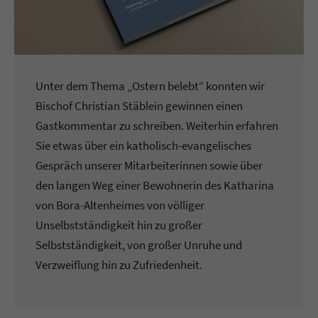
Unter dem Thema „Ostern belebt“ konnten wir
Bischof Christian Stäblein gewinnen einen
Gastkommentar zu schreiben. Weiterhin erfahren
Sie etwas über ein katholisch-evangelisches
Gespräch unserer Mitarbeiterinnen sowie über
den langen Weg einer Bewohnerin des Katharina
von Bora-Altenheimes von völliger
Unselbstständigkeit hin zu großer
Selbstständigkeit, von großer Unruhe und
Verzweiflung hin zu Zufriedenheit.