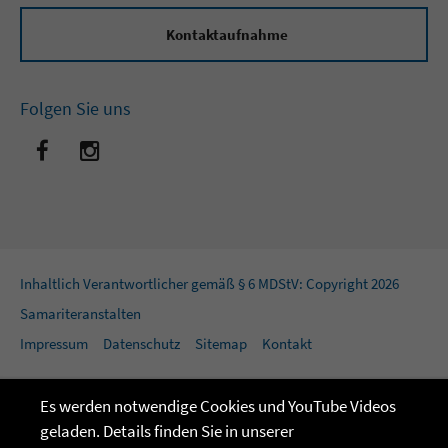
Kontaktaufnahme
Folgen Sie uns
Inhaltlich Verantwortlicher gemäß § 6 MDStV: Copyright 2026
Samariteranstalten
Impressum
Datenschutz
Sitemap
Kontakt
Es werden notwendige Cookies und YouTube Videos
geladen. Details finden Sie in unserer