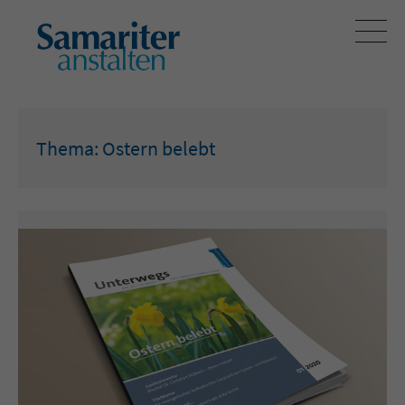
Thema: Ostern belebt