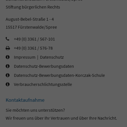
Stiftung bürgerlichen Rechts
August-Bebel-Straße 1 - 4
15517 Fürstenwalde/Spree
+49 (0) 3361 / 567-101
+49 (0) 3361 / 576-78
Impressum
|
Datenschutz
Datenschutz-Bewerbungsdaten
Datenschutz-Bewerbungsdaten-Korczak-Schule
Verbraucherschlichtungsstelle
Kontaktaufnahme
Sie möchten uns unterstützen?
Wir freuen uns über Ihr Vertrauen und über Ihre Nachricht.