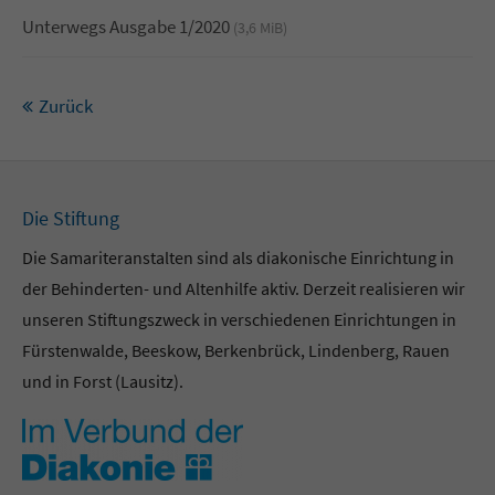
Unterwegs Ausgabe 1/2020
(3,6 MiB)
Zurück
Die Stiftung
Die Samariteranstalten sind als diakonische Einrichtung in
der Behinderten- und Altenhilfe aktiv. Derzeit realisieren wir
unseren Stiftungszweck in verschiedenen Einrichtungen in
Fürstenwalde, Beeskow, Berkenbrück, Lindenberg, Rauen
und in Forst (Lausitz).