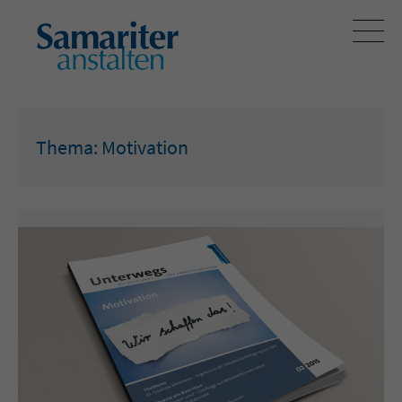
Thema: Motivation