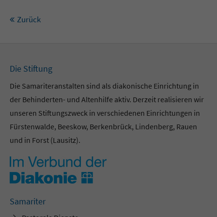
Zurück
Die Stiftung
Die Samariteranstalten sind als diakonische Einrichtung in
der Behinderten- und Altenhilfe aktiv. Derzeit realisieren wir
unseren Stiftungszweck in verschiedenen Einrichtungen in
Fürstenwalde, Beeskow, Berkenbrück, Lindenberg, Rauen
und in Forst (Lausitz).
Samariter