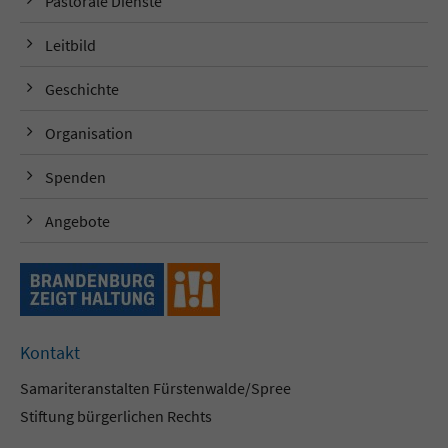
Pastorale Dienste
Leitbild
Geschichte
Organisation
Spenden
Angebote
Kontakt
Samariteranstalten Fürstenwalde/Spree
Stiftung bürgerlichen Rechts