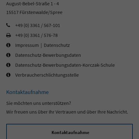
August-Bebel-Straße 1 - 4
15517 Fürstenwalde/Spree
+49 (0) 3361 / 567-101
+49 (0) 3361 / 576-78
Impressum
|
Datenschutz
Datenschutz-Bewerbungsdaten
Datenschutz-Bewerbungsdaten-Korczak-Schule
Verbraucherschlichtungsstelle
Kontaktaufnahme
Sie möchten uns unterstützen?
Wir freuen uns über Ihr Vertrauen und über Ihre Nachricht.
Kontaktaufnahme