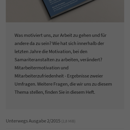
Was motiviert uns, zur Arbeit zu gehen und für
andere da zu sein? Wie hat sich innerhalb der
letzten Jahre die Motivation, bei den
Samariteranstalten zu arbeiten, verändert?
Mitarbeitermotivation und
Mitarbeiterzufriedenheit - Ergebnisse zweier
Umfragen. Weitere Fragen, die wir uns zu diesem
Thema stellen, finden Sie in diesem Heft.
Unterwegs Ausgabe 2/2015
(2,8 MiB)