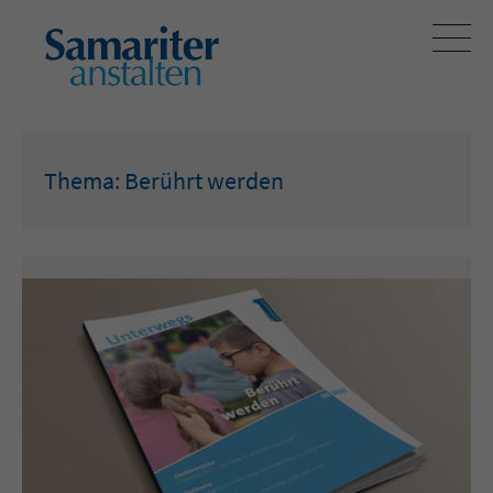
Thema: Berührt werden