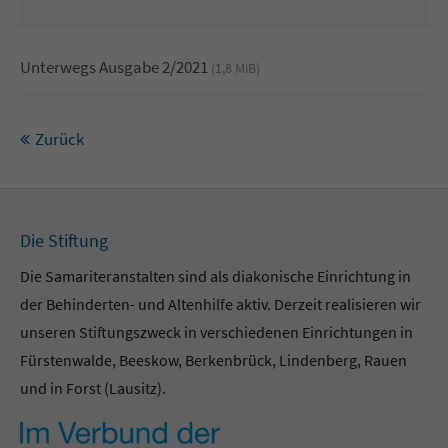
Unterwegs Ausgabe 2/2021
(1,8 MiB)
Zurück
Die Stiftung
Die Samariteranstalten sind als diakonische Einrichtung in
der Behinderten- und Altenhilfe aktiv. Derzeit realisieren wir
unseren Stiftungszweck in verschiedenen Einrichtungen in
Fürstenwalde, Beeskow, Berkenbrück, Lindenberg, Rauen
und in Forst (Lausitz).