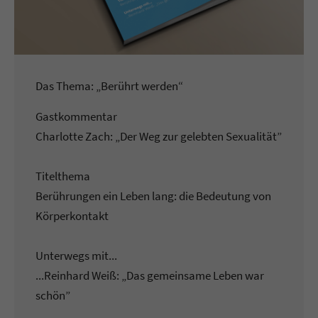
Das Thema: „Berührt werden“
Gastkommentar
Charlotte Zach: „Der Weg zur gelebten Sexualität”
Titelthema
Berührungen ein Leben lang: die Bedeutung von
Körperkontakt
Unterwegs mit...
...Reinhard Weiß: „Das gemeinsame Leben war
schön”