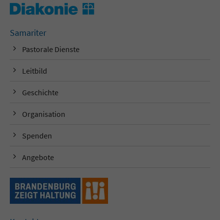
Samariter
Pastorale Dienste
Leitbild
Geschichte
Organisation
Spenden
Angebote