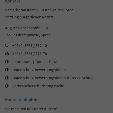
Kontakt
Samariteranstalten Fürstenwalde/Spree
Stiftung bürgerlichen Rechts
August-Bebel-Straße 1 - 4
15517 Fürstenwalde/Spree
+49 (0) 3361 / 567-101
+49 (0) 3361 / 576-78
Impressum
|
Datenschutz
Datenschutz-Bewerbungsdaten
Datenschutz-Bewerbungsdaten-Korczak-Schule
Verbraucherschlichtungsstelle
Kontaktaufnahme
Sie möchten uns unterstützen?