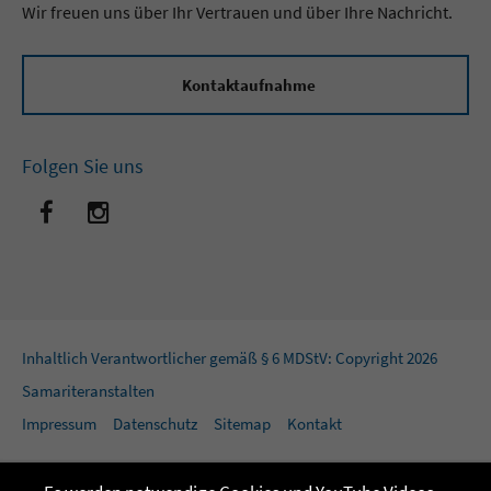
Wir freuen uns über Ihr Vertrauen und über Ihre Nachricht.
Kontaktaufnahme
Folgen Sie uns
Inhaltlich Verantwortlicher gemäß § 6 MDStV: Copyright 2026
Samariteranstalten
Impressum
Datenschutz
Sitemap
Kontakt