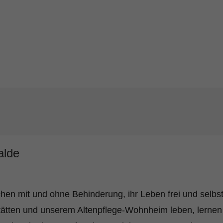
alde
hen mit und ohne Behinderung, ihr Leben frei und selbstb
ätten und unserem Altenpflege-Wohnheim leben, lernen