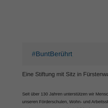
#BuntBerührt
Eine Stiftung mit Sitz in Fürstenw
Seit über 130 Jahren unterstützen wir Mensc
unseren Förderschulen, Wohn- und Arbeitsst