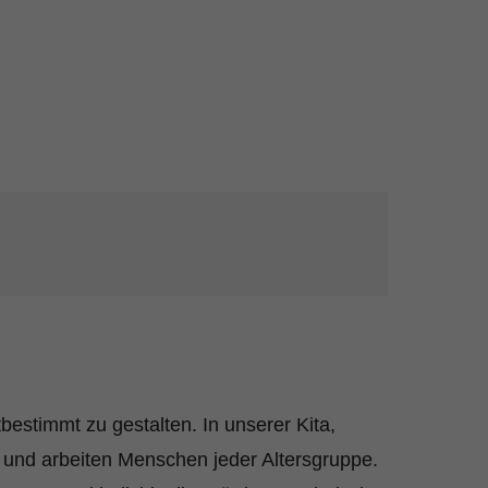
estimmt zu gestalten. In unserer Kita,
 und arbeiten Menschen jeder Altersgruppe.