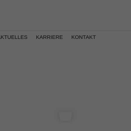
AKTUELLES
KARRIERE
KONTAKT