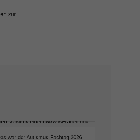
gen zur
-
as war der Autismus-Fachtag 2026