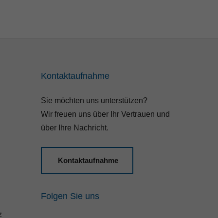
Kontaktaufnahme
Sie möchten uns unterstützen?
Wir freuen uns über Ihr Vertrauen und
über Ihre Nachricht.
Kontaktaufnahme
Folgen Sie uns
z