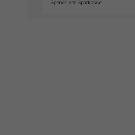
Spende der Sparkasse