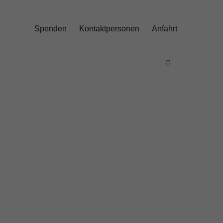
Spenden
Kontaktpersonen
Anfahrt