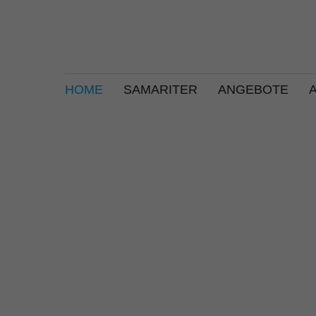
HOME
SAMARITER
ANGEBOTE