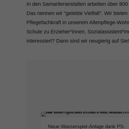
In den Samariteranstalten arbeiten über 80
Das nennen wir "gelebte Vielfalt". Wir biete
Pflegefachkraft in unserem Altenpflege-Woh
Schule zu Erzieher*innen, Sozialassistent*i
interessiert? Dann sind wir neugierig auf Sie
Neue Wasserspiel-Anlage dank PS-