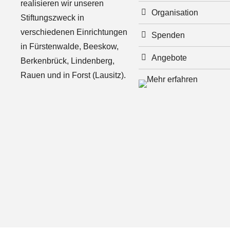
realisieren wir unseren
Organisation
Stiftungszweck in
verschiedenen Einrichtungen
Spenden
in Fürstenwalde, Beeskow,
Angebote
Berkenbrück, Lindenberg,
Rauen und in Forst (Lausitz).