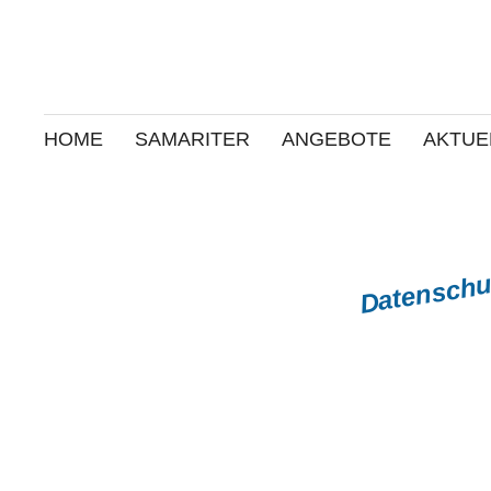
HOME
SAMARITER
ANGEBOTE
AKTUE
Datenschu