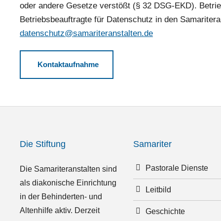
oder andere Gesetze verstößt (§ 32 DSG-EKD). Betrieb
Betriebsbeauftragte für Datenschutz in den Samaritera
datenschutz@samariteranstalten.de
Kontaktaufnahme
Die Stiftung
Samariter
Pastorale Dienste
Die Samariteranstalten sind
als diakonische Einrichtung
Leitbild
in der Behinderten- und
Altenhilfe aktiv. Derzeit
Geschichte