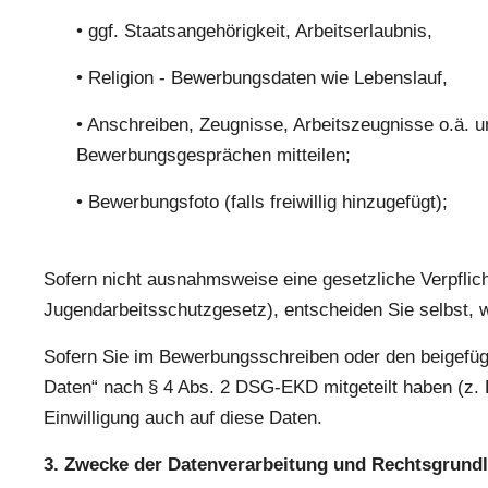
• ggf. Staatsangehörigkeit, Arbeitserlaubnis,
• Religion - Bewerbungsdaten wie Lebenslauf,
• Anschreiben, Zeugnisse, Arbeitszeugnisse o.ä. u
Bewerbungsgesprächen mitteilen;
• Bewerbungsfoto (falls freiwillig hinzugefügt);
Sofern nicht ausnahmsweise eine gesetzliche Verpflich
Jugendarbeitsschutzgesetz), entscheiden Sie selbst, w
Sofern Sie im Bewerbungsschreiben oder den beigefüg
Daten“ nach § 4 Abs. 2 DSG-EKD mitgeteilt haben (z. B
Einwilligung auch auf diese Daten.
3. Zwecke der Datenverarbeitung und Rechtsgrund