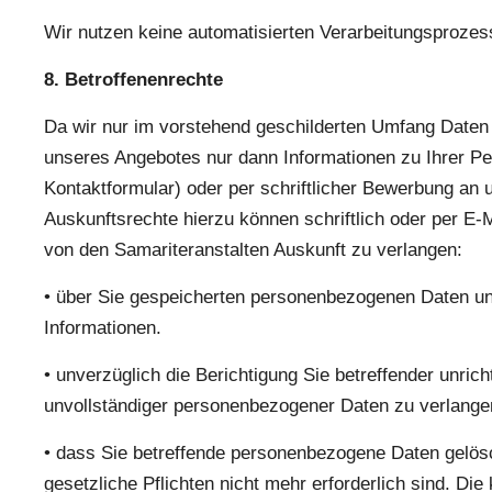
Wir nutzen keine automatisierten Verarbeitungsprozes
8. Betroffenenrechte
Da wir nur im vorstehend geschilderten Umfang Daten 
unseres Angebotes nur dann Informationen zu Ihrer Per
Kontaktformular) oder per schriftlicher Bewerbung a
Auskunftsrechte hierzu können schriftlich oder per E
von den Samariteranstalten Auskunft zu verlangen:
• über Sie gespeicherten personenbezogenen Daten un
Informationen.
• unverzüglich die Berichtigung Sie betreffender unri
unvollständiger personenbezogener Daten zu verlang
• dass Sie betreffende personenbezogene Daten gelösc
gesetzliche Pflichten nicht mehr erforderlich sind. D