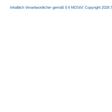
Inhaltlich Verantwortlicher gemäß § 6 MDStV: Copyright 2026 