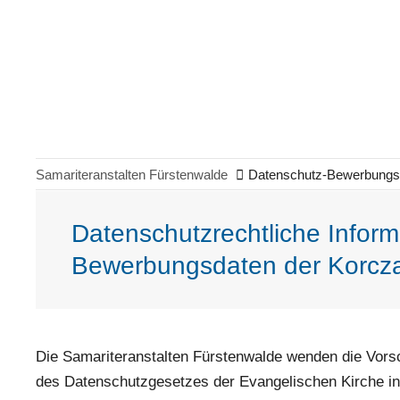
Samariteranstalten Fürstenwalde
Datenschutz-Bewerbungs
Datenschutzrechtliche Inform
Bewerbungsdaten der Korcz
Die Samariteranstalten Fürstenwalde wenden die Vors
des Datenschutzgesetzes der Evangelischen Kirche in 