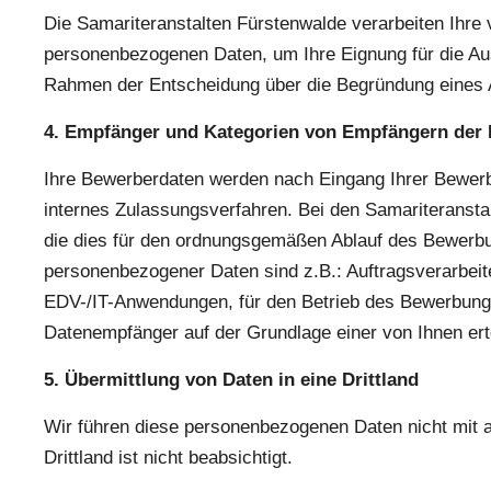
Die Samariteranstalten Fürstenwalde verarbeiten Ihr
personenbezogenen Daten, um Ihre Eignung für die A
Rahmen der Entscheidung über die Begründung eines A
4. Empfänger und Kategorien von Empfängern der 
Ihre Bewerberdaten werden nach Eingang Ihrer Bewerbu
internes Zulassungsverfahren. Bei den Samariteranstal
die dies für den ordnungsgemäßen Ablauf des Bewerb
personenbezogener Daten sind z.B.: Auftragsverarbei
EDV-/IT-Anwendungen, für den Betrieb des Bewerbungs
Datenempfänger auf der Grundlage einer von Ihnen erte
5. Übermittlung von Daten in eine Drittland
Wir führen diese personenbezogenen Daten nicht mit 
Drittland ist nicht beabsichtigt.