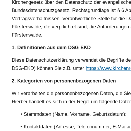
Kirchengesetz über den Datenschutz der evangelisch
Bundesdatenschutzgesetz. Rechtsgrundlage ist § 6 A
Vertragsverhältnissen. Verantwortliche Stelle für die D
Fürstenwalde, die verpflichtet sind, die Anforderunge
Fürstenwalde.
1. Definitionen aus dem DSG-EKD
Diese Datenschutzerklärung verwendet die Begriffe 
DSG-EKD) können Sie z.B. unter
https://www.kirchen
2. Kategorien von personenbezogenen Daten
Wir verarbeiten die personenbezogenen Daten, die S
Hierbei handelt es sich in der Regel um folgende Date
• Stammdaten (Name, Vorname, Geburtsdatum);
• Kontaktdaten (Adresse, Telefonnummer, E-Mailad