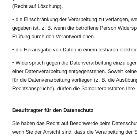
(Recht auf Löschung).
• die Einschränkung der Verarbeitung zu verlangen, 
gegeben ist, z. B. wenn die betroffene Person Widerspr
Prüfung durch den Verantwortlichen.
• die Herausgabe von Daten in einem lesbaren elektr
• Widerspruch gegen die Datenverarbeitung einzulegen
einer Datenverarbeitung entgegenstehen. Soweit kein
für die Datenverarbeitung vorliegen (z. B. die Ausüb
Rechtsansprüche), dürfen die Samariteranstalten Ihre
Beauftragter für den Datenschutz
Sie haben das Recht auf Beschwerde beim Datenschutz
wenn Sie der Ansicht sind, dass die Verarbeitung de