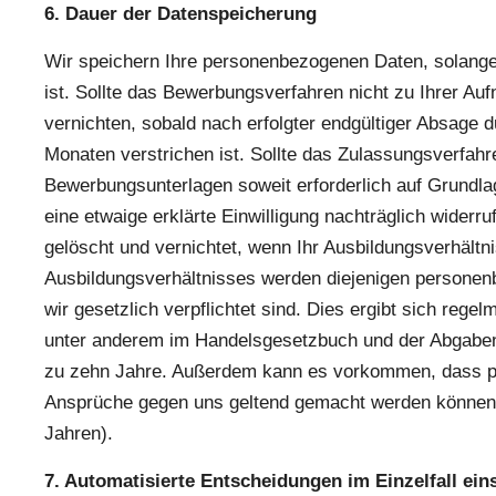
6. Dauer der Datenspeicherung
Wir speichern Ihre personenbezogenen Daten, solange 
ist. Sollte das Bewerbungsverfahren nicht zu Ihrer Au
vernichten, sobald nach erfolgter endgültiger Absage 
Monaten verstrichen ist. Sollte das Zulassungsverfahr
Bewerbungsunterlagen soweit erforderlich auf Grundla
eine etwaige erklärte Einwilligung nachträglich wider
gelöscht und vernichtet, wenn Ihr Ausbildungsverhältn
Ausbildungsverhältnisses werden diejenigen personen
wir gesetzlich verpflichtet sind. Dies ergibt sich reg
unter anderem im Handelsgesetzbuch und der Abgabeno
zu zehn Jahre. Außerdem kann es vorkommen, dass pe
Ansprüche gegen uns geltend gemacht werden können (g
Jahren).
7. Automatisierte Entscheidungen im Einzelfall eins