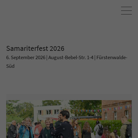
Samariterfest 2026
6. September 2026 | August-Bebel-Str. 1-4 | Fürstenwalde-
Süd