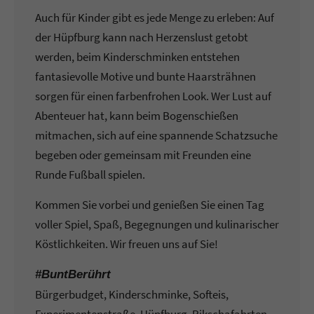
Auch für Kinder gibt es jede Menge zu erleben: Auf
der Hüpfburg kann nach Herzenslust getobt
werden, beim Kinderschminken entstehen
fantasievolle Motive und bunte Haarsträhnen
sorgen für einen farbenfrohen Look. Wer Lust auf
Abenteuer hat, kann beim Bogenschießen
mitmachen, sich auf eine spannende Schatzsuche
begeben oder gemeinsam mit Freunden eine
Runde Fußball spielen.
Kommen Sie vorbei und genießen Sie einen Tag
voller Spiel, Spaß, Begegnungen und kulinarischer
Köstlichkeiten. Wir freuen uns auf Sie!
#BuntBerührt
Bürgerbudget, Kinderschminke, Softeis,