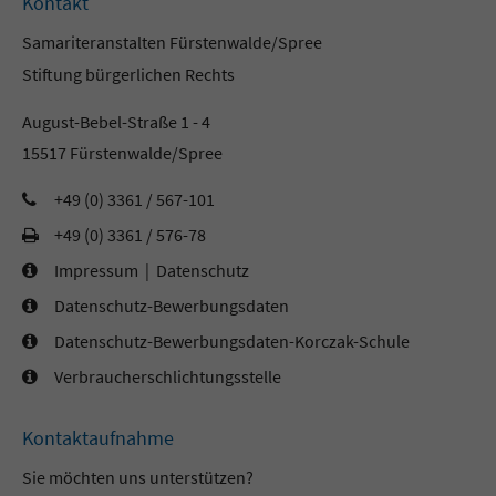
Kontakt
Samariteranstalten Fürstenwalde/Spree
Stiftung bürgerlichen Rechts
August-Bebel-Straße 1 - 4
15517 Fürstenwalde/Spree
+49 (0) 3361 / 567-101
+49 (0) 3361 / 576-78
Impressum
|
Datenschutz
Datenschutz-Bewerbungsdaten
Datenschutz-Bewerbungsdaten-Korczak-Schule
Verbraucherschlichtungsstelle
Kontaktaufnahme
Sie möchten uns unterstützen?