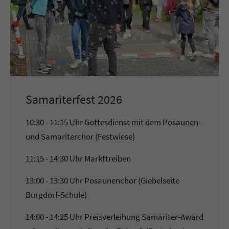
Samariterfest 2026
10:30 - 11:15 Uhr Gottesdienst mit dem Posaunen-
und Samariterchor (Festwiese)
11:15 - 14:30 Uhr Markttreiben
13:00 - 13:30 Uhr Posaunenchor (Giebelseite
Burgdorf-Schule)
14:00 - 14:25 Uhr Preisverleihung Samariter-Award