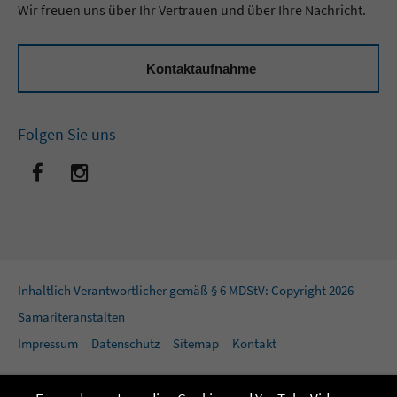
Wir freuen uns über Ihr Vertrauen und über Ihre Nachricht.
Kontaktaufnahme
Folgen Sie uns
Inhaltlich Verantwortlicher gemäß § 6 MDStV: Copyright 2026
Samariteranstalten
Impressum
Datenschutz
Sitemap
Kontakt