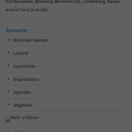
Fürstenwalde, Beeskow, Berkenbrück, Lindenberg, Rauen
und in Forst (Lausitz).
Samariter
Pastorale Dienste
Leitbild
Geschichte
Organisation
Spenden
Angebote