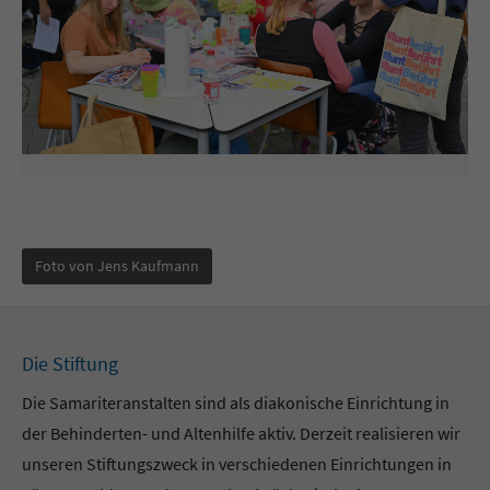
Foto von Jens Kaufmann
Die Stiftung
Die Samariteranstalten sind als diakonische Einrichtung in
der Behinderten- und Altenhilfe aktiv. Derzeit realisieren wir
unseren Stiftungszweck in verschiedenen Einrichtungen in