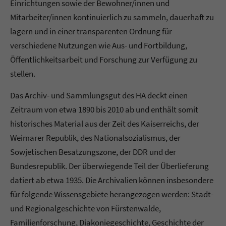
Einrichtungen sowie der Bewohner/innen und
Mitarbeiter/innen kontinuierlich zu sammeln, dauerhaft zu
lagern und in einer transparenten Ordnung für
verschiedene Nutzungen wie Aus- und Fortbildung,
Öffentlichkeitsarbeit und Forschung zur Verfügung zu
stellen.
Das Archiv- und Sammlungsgut des HA deckt einen
Zeitraum von etwa 1890 bis 2010 ab und enthält somit
historisches Material aus der Zeit des Kaiserreichs, der
Weimarer Republik, des Nationalsozialismus, der
Sowjetischen Besatzungszone, der DDR und der
Bundesrepublik. Der überwiegende Teil der Überlieferung
datiert ab etwa 1935. Die Archivalien können insbesondere
für folgende Wissensgebiete herangezogen werden: Stadt-
und Regionalgeschichte von Fürstenwalde,
Familienforschung, Diakoniegeschichte, Geschichte der