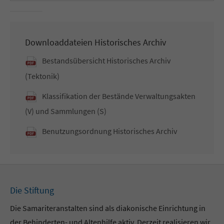
Downloaddateien Historisches Archiv
Bestandsübersicht Historisches Archiv
(Tektonik)
Klassifikation der Bestände Verwaltungsakten
(V) und Sammlungen (S)
Benutzungsordnung Historisches Archiv
Die Stiftung
Die Samariteranstalten sind als diakonische Einrichtung in
der Behinderten- und Altenhilfe aktiv. Derzeit realisieren wir