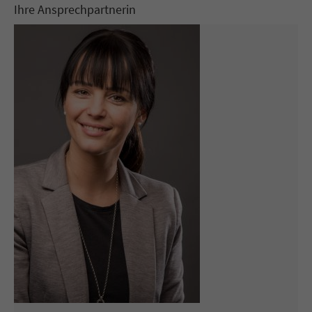
Ihre Ansprechpartnerin