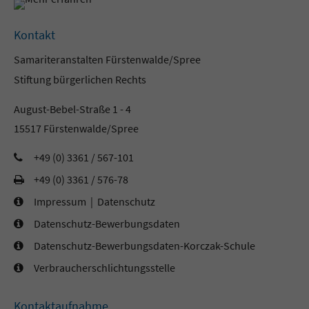
Kontakt
Samariteranstalten Fürstenwalde/Spree
Stiftung bürgerlichen Rechts
August-Bebel-Straße 1 - 4
15517 Fürstenwalde/Spree
+49 (0) 3361 / 567-101
+49 (0) 3361 / 576-78
Impressum
|
Datenschutz
Datenschutz-Bewerbungsdaten
Datenschutz-Bewerbungsdaten-Korczak-Schule
Verbraucherschlichtungsstelle
Kontaktaufnahme