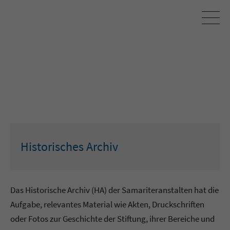
Historisches Archiv
Das Historische Archiv (HA) der Samariteranstalten hat die
Aufgabe, relevantes Material wie Akten, Druckschriften
oder Fotos zur Geschichte der Stiftung, ihrer Bereiche und