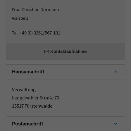
Frau Christine Dormann
Assistenz
Tel. +49 (0) 3361/567-101
Kontaktaufnahme
Hausanschrift
Verwaltung
Langewahler Straße 70
15517 Fürstenwalde
Postanschrift