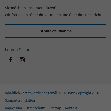
Sie möchten uns unterstützen?
Wir freuen uns über Ihr Vertrauen und über Ihre Nachricht.
Kontaktaufnahme
Folgen Sie uns
Inhaltlich Verantwortlicher gemäß § 6 MDStV: Copyright 2026
Samariteranstalten
Impressum
Datenschutz
Sitemap
Kontakt