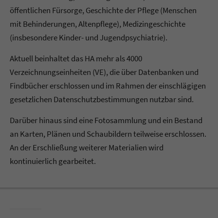
öffentlichen Fürsorge, Geschichte der Pflege (Menschen
mit Behinderungen, Altenpflege), Medizingeschichte
(insbesondere Kinder- und Jugendpsychiatrie).
Aktuell beinhaltet das HA mehr als 4000
Verzeichnungseinheiten (VE), die über Datenbanken und
Findbücher erschlossen und im Rahmen der einschlägigen
gesetzlichen Datenschutzbestimmungen nutzbar sind.
Darüber hinaus sind eine Fotosammlung und ein Bestand
an Karten, Plänen und Schaubildern teilweise erschlossen.
An der Erschließung weiterer Materialien wird
kontinuierlich gearbeitet.