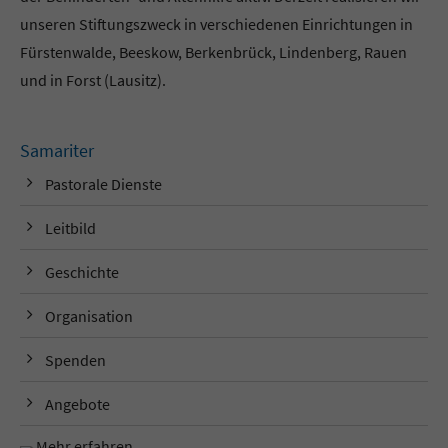
unseren Stiftungszweck in verschiedenen Einrichtungen in
Fürstenwalde, Beeskow, Berkenbrück, Lindenberg, Rauen
und in Forst (Lausitz).
Samariter
Pastorale Dienste
Leitbild
Geschichte
Organisation
Spenden
Angebote