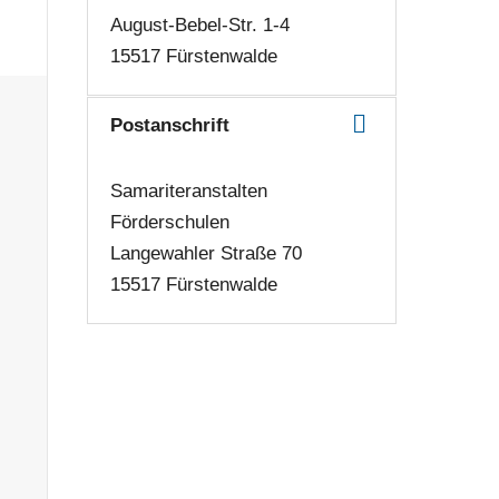
August-Bebel-Str. 1-4
15517 Fürstenwalde
Postanschrift
Samariteranstalten
Förderschulen
Langewahler Straße 70
15517 Fürstenwalde