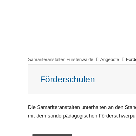
Samariteranstalten Fürstenwalde
Angebote
Förd
Förderschulen
Die Samariteranstalten unterhalten an den Stan
mit dem sonderpädagogischen Förderschwerpunk