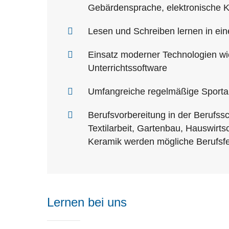
Gebärdensprache, elektronische K
Lesen und Schreiben lernen in ei
Einsatz moderner Technologien wi
Unterrichtssoftware
Umfangreiche regelmäßige Sporta
Berufsvorbereitung in der Berufssc
Textilarbeit, Gartenbau, Hauswirts
Keramik werden mögliche Berufsfel
Lernen bei uns