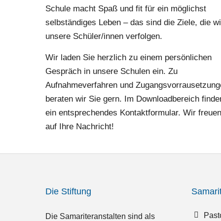
Schule macht Spaß und fit für ein möglichst
selbständiges Leben – das sind die Ziele, die wi
unsere Schüler/innen verfolgen.
Wir laden Sie herzlich zu einem persönlichen
Gespräch in unsere Schulen ein. Zu
Aufnahmeverfahren und Zugangsvorrausetzung
beraten wir Sie gern. Im Downloadbereich finde
ein entsprechendes Kontaktformular. Wir freue
auf Ihre Nachricht!
Die Stiftung
Samari
Past
Die Samariteranstalten sind als