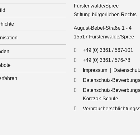
Fürstenwalde/Spree
ild
Stiftung bürgerlichen Rechts
hichte
August-Bebel-Straße 1 - 4
15517 Fürstenwalde/Spree
nisation
+49 (0) 3361 / 567-101
nden
+49 (0) 3361 / 576-78
bote
Impressum
|
Datenschut
Datenschutz-Bewerbungs
Datenschutz-Bewerbungs
Korczak-Schule
Verbraucherschlichtungss