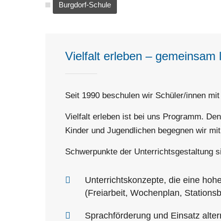
Burgdorf-Schule
Vielfalt erleben – gemeinsam 
Seit 1990 beschulen wir Schüler/innen mi
Vielfalt erleben ist bei uns Programm. D
Kinder und Jugendlichen begegnen wir mit
Schwerpunkte der Unterrichtsgestaltung s
Unterrichtskonzepte, die eine hohe
(Freiarbeit, Wochenplan, Stationsb
Sprachförderung und Einsatz alte