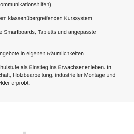
ommunikationshilfen)
nem klassenübergreifenden Kurssystem
e Smartboards, Tabletts und angepasste
ngebote in eigenen Räumlichkeiten
hulstufe als Einstieg ins Erwachsenenleben. In
chaft, Holzbearbeitung, industrieller Montage und
der erprobt.