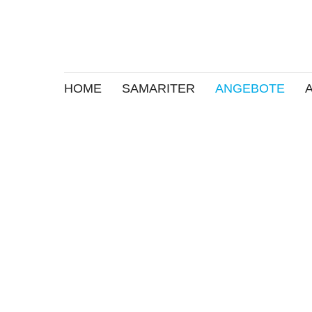
HOME
SAMARITER
ANGEBOTE