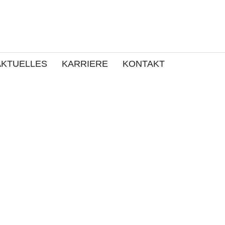
AKTUELLES
KARRIERE
KONTAKT