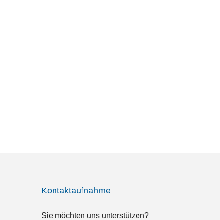
Kontaktaufnahme
Sie möchten uns unterstützen?