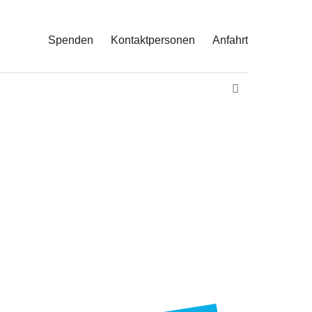
Spenden
Kontaktpersonen
Anfahrt