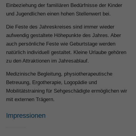
Einbeziehung der familiären Bedürfnisse der Kinder
und Jugendlichen einen hohen Stellenwert bei.
Die Feste des Jahreskreises sind immer wieder
aufwendig gestaltete Höhepunkte des Jahres. Aber
auch persönliche Feste wie Geburtstage werden
natürlich individuell gestaltet. Kleine Urlaube gehören
zu den Attraktionen im Jahresablauf.
Medizinische Begleitung, physiotherapeutische
Betreuung, Ergotherapie, Logopädie und
Mobilitätstraining für Sehgeschädigte ermöglichen wir
mit externen Trägern.
Impressionen