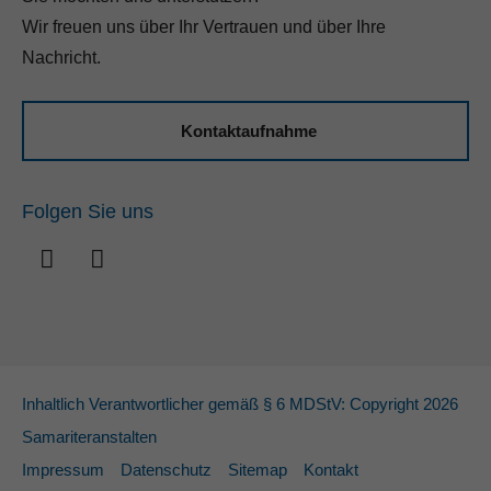
Wir freuen uns über Ihr Vertrauen und über Ihre
Nachricht.
Kontaktaufnahme
Folgen Sie uns
Inhaltlich Verantwortlicher gemäß § 6 MDStV: Copyright 2026
Samariteranstalten
Impressum
Datenschutz
Sitemap
Kontakt