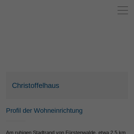
Christoffelhaus
Profil der Wohneinrichtung
Am ruhigen Stadtrand von Fürstenwalde, etwa 2,5 km