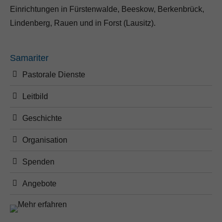
Einrichtungen in Fürstenwalde, Beeskow, Berkenbrück,
Lindenberg, Rauen und in Forst (Lausitz).
Samariter
Pastorale Dienste
Leitbild
Geschichte
Organisation
Spenden
Angebote