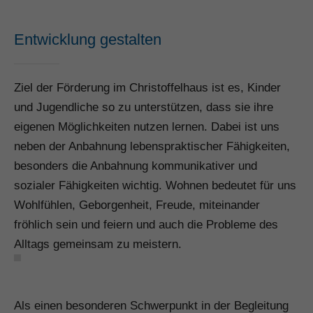
Entwicklung gestalten
Ziel der Förderung im Christoffelhaus ist es, Kinder
und Jugendliche so zu unterstützen, dass sie ihre
eigenen Möglichkeiten nutzen lernen. Dabei ist uns
neben der Anbahnung lebenspraktischer Fähigkeiten,
besonders die Anbahnung kommunikativer und
sozialer Fähigkeiten wichtig. Wohnen bedeutet für uns
Wohlfühlen, Geborgenheit, Freude, miteinander
fröhlich sein und feiern und auch die Probleme des
Alltags gemeinsam zu meistern.
Als einen besonderen Schwerpunkt in der Begleitung