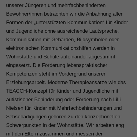
unserer Jüngeren und mehrfachbehinderten
Bewohner/innen betrachten wir die Anbahnung aller
Formen der „unterstützten Kommunikation“ für Kinder
und Jugendliche ohne ausreichende Lautsprache.
Kommunikation mit Gebärden, Bildsymbolen oder
elektronischen Kommunikationshilfen werden in
Wohnstätte und Schule aufeinander abgestimmt
eingesetzt. Die Förderung lebenspraktischer
Kompetenzen steht im Vordergrund unserer
Erziehungsarbeit. Moderne Therapieansätze wie das
TEACCH-Konzept für Kinder und Jugendliche mit
autistischer Behinderung oder Förderung nach Lilli
Nielsen für Kinder mit Mehrfachbehinderungen und
Sehschädigungen gehören zu den konzeptionellen
Schwerpunkten in der Wohnstätte. Wir arbeiten eng
mit den Eltern zusammen und messen der