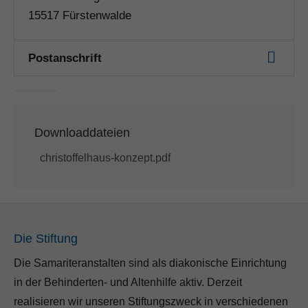
15517 Fürstenwalde
Postanschrift
Downloaddateien
christoffelhaus-konzept.pdf
Die Stiftung
Die Samariteranstalten sind als diakonische Einrichtung
in der Behinderten- und Altenhilfe aktiv. Derzeit
realisieren wir unseren Stiftungszweck in verschiedenen