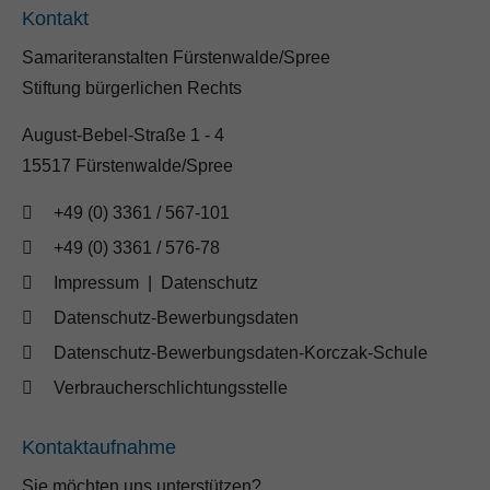
Kontakt
Samariteranstalten Fürstenwalde/Spree
Stiftung bürgerlichen Rechts
August-Bebel-Straße 1 - 4
15517 Fürstenwalde/Spree
+49 (0) 3361 / 567-101
+49 (0) 3361 / 576-78
Impressum
|
Datenschutz
Datenschutz-Bewerbungsdaten
Datenschutz-Bewerbungsdaten-Korczak-Schule
Verbraucherschlichtungsstelle
Kontaktaufnahme
Sie möchten uns unterstützen?