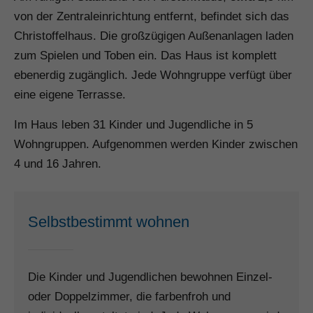
von der Zentraleinrichtung entfernt, befindet sich das
Christoffelhaus. Die großzügigen Außenanlagen laden
zum Spielen und Toben ein. Das Haus ist komplett
ebenerdig zugänglich. Jede Wohngruppe verfügt über
eine eigene Terrasse.
Im Haus leben 31 Kinder und Jugendliche in 5
Wohngruppen. Aufgenommen werden Kinder zwischen
4 und 16 Jahren.
Selbstbestimmt wohnen
Die Kinder und Jugendlichen bewohnen Einzel-
oder Doppelzimmer, die farbenfroh und