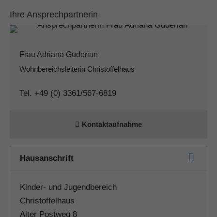
Ihre Ansprechpartnerin
Frau Adriana Guderian
Wohnbereichsleiterin Christoffelhaus
Tel. +49 (0) 3361/567-6819
Kontaktaufnahme
Hausanschrift
Kinder- und Jugendbereich
Christoffelhaus
Alter Postweg 8