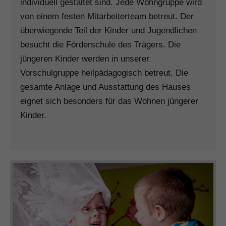
individuell gestaltet sind. Jede Wohngruppe wird
von einem festen Mitarbeiterteam betreut. Der
überwiegende Teil der Kinder und Jugendlichen
besucht die Förderschule des Trägers. Die
jüngeren Kinder werden in unserer
Vorschulgruppe heilpädagogisch betreut. Die
gesamte Anlage und Ausstattung des Hauses
eignet sich besonders für das Wohnen jüngerer
Kinder.