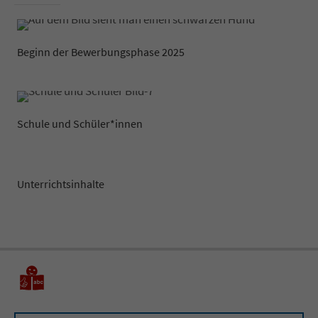
Beginn der Bewerbungsphase 2025
Schule und Schüler*innen
Unterrichtsinhalte