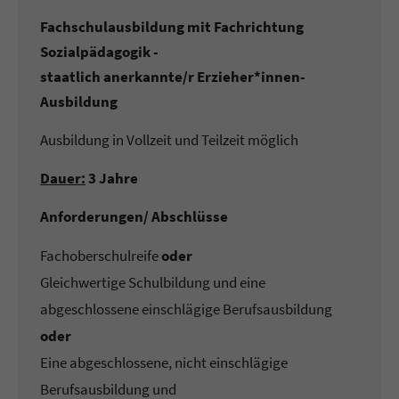
Fachschulausbildung mit Fachrichtung
Sozialpädagogik -
staatlich anerkannte/r Erzieher*innen-
Ausbildung
Ausbildung in Vollzeit und Teilzeit möglich
Dauer:
3 Jahre
Anforderungen/ Abschlüsse
Fachoberschulreife
oder
Gleichwertige Schulbildung und eine
abgeschlossene einschlägige Berufsausbildung
oder
Eine abgeschlossene, nicht einschlägige
Berufsausbildung und