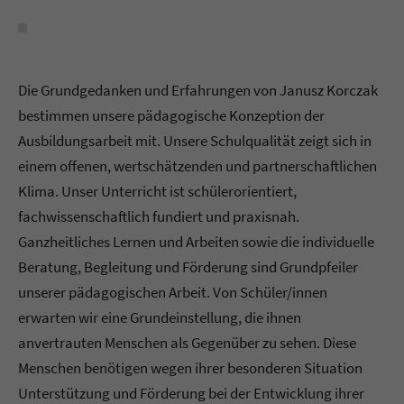
Die Grundgedanken und Erfahrungen von Janusz Korczak
bestimmen unsere pädagogische Konzeption der
Ausbildungsarbeit mit. Unsere Schulqualität zeigt sich in
einem offenen, wertschätzenden und partnerschaftlichen
Klima. Unser Unterricht ist schülerorientiert,
fachwissenschaftlich fundiert und praxisnah.
Ganzheitliches Lernen und Arbeiten sowie die individuelle
Beratung, Begleitung und Förderung sind Grundpfeiler
unserer pädagogischen Arbeit. Von Schüler/innen
erwarten wir eine Grundeinstellung, die ihnen
anvertrauten Menschen als Gegenüber zu sehen. Diese
Menschen benötigen wegen ihrer besonderen Situation
Unterstützung und Förderung bei der Entwicklung ihrer