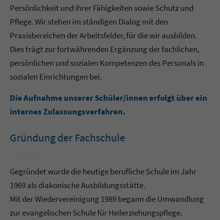
Persönlichkeit und ihrer Fähigkeiten sowie Schutz und
Pflege. Wir stehen im ständigen Dialog mit den
Praxisbereichen der Arbeitsfelder, für die wir ausbilden.
Dies trägt zur fortwährenden Ergänzung der fachlichen,
persönlichen und sozialen Kompetenzen des Personals in
sozialen Einrichtungen bei.
Die Aufnahme unserer Schüler/innen erfolgt über ein
internes Zulassungsverfahren.
Gründung der Fachschule
Gegründet wurde die heutige berufliche Schule im Jahr
1969 als diakonische Ausbildungsstätte.
Mit der Wiedervereinigung 1989 begann die Umwandlung
zur evangelischen Schule für Heilerziehungspflege.