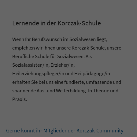
Lernende in der Korczak-Schule
Wenn Ihr Berufswunsch im Sozialwesen liegt,
empfehlen wir Ihnen unsere Korczak-Schule, unsere
Berufliche Schule für Sozialwesen. Als
Sozialassisten/in, Erzieher/in,
Heilerziehungspfleger/in und Heilpädagoge/in
erhalten Sie bei uns eine fundierte, umfassende und
spannende Aus- und Weiterbildung. In Theorie und
Praxis.
Gerne könnt ihr Mitglieder der Korczak-Community