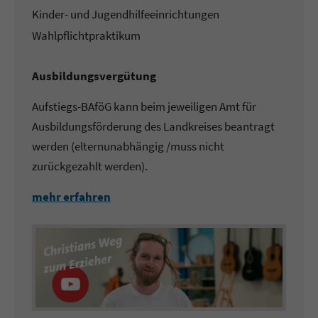
Kinder- und Jugendhilfeeinrichtungen
Wahlpflichtpraktikum
Ausbildungsvergütung
Aufstiegs-BAföG kann beim jeweiligen Amt für
Ausbildungsförderung des Landkreises beantragt
werden (elternunabhängig /muss nicht
zurückgezahlt werden).
mehr erfahren