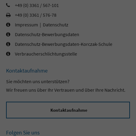
+49 (0) 3361 / 567-101
+49 (0) 3361 / 576-78
Impressum
|
Datenschutz
Datenschutz-Bewerbungsdaten
Datenschutz-Bewerbungsdaten-Korczak-Schule
Verbraucherschlichtungsstelle
Kontaktaufnahme
Sie möchten uns unterstützen?
Wir freuen uns über Ihr Vertrauen und über Ihre Nachricht.
Kontaktaufnahme
Folgen Sie uns