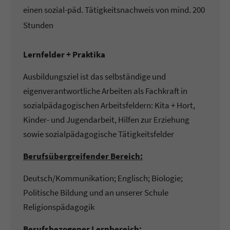
einen sozial-päd. Tätigkeitsnachweis von mind. 200
Stunden
Lernfelder + Praktika
Ausbildungsziel ist das selbständige und
eigenverantwortliche Arbeiten als Fachkraft in
sozialpädagogischen Arbeitsfeldern: Kita + Hort,
Kinder- und Jugendarbeit, Hilfen zur Erziehung
sowie sozialpädagogische Tätigkeitsfelder
Berufsübergreifender Bereich:
Deutsch/Kommunikation; Englisch; Biologie;
Politische Bildung und an unserer Schule
Religionspädagogik
Berufsbezogener Lernbereich: