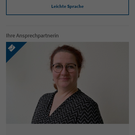
Leichte Sprache
Ihre Ansprechpartnerin