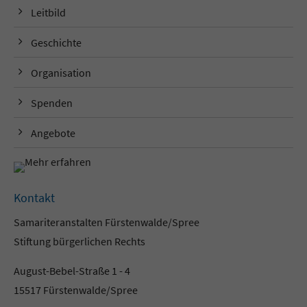
Leitbild
Geschichte
Organisation
Spenden
Angebote
Kontakt
Samariteranstalten Fürstenwalde/Spree
Stiftung bürgerlichen Rechts
August-Bebel-Straße 1 - 4
15517 Fürstenwalde/Spree