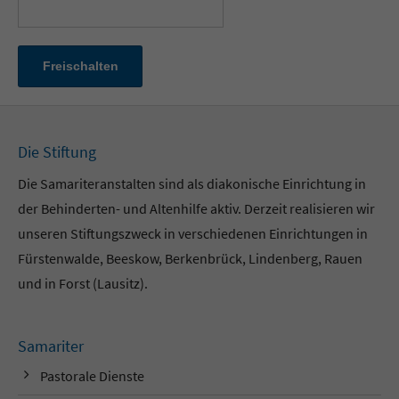
Die Stiftung
Die Samariteranstalten sind als diakonische Einrichtung in
der Behinderten- und Altenhilfe aktiv. Derzeit realisieren wir
unseren Stiftungszweck in verschiedenen Einrichtungen in
Fürstenwalde, Beeskow, Berkenbrück, Lindenberg, Rauen
und in Forst (Lausitz).
Samariter
Pastorale Dienste