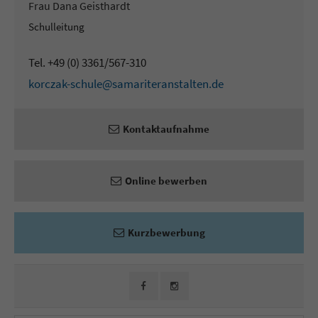
Frau Dana Geisthardt
Schulleitung
Tel. +49 (0) 3361/567-310
korczak-schule@samariteranstalten.de
Kontaktaufnahme
Online bewerben
Kurzbewerbung