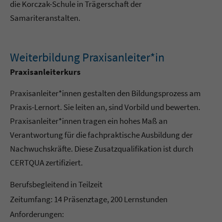
die Korczak-Schule in Trägerschaft der
Samariteranstalten.
Weiterbildung Praxisanleiter*in
Praxisanleiterkurs
Praxisanleiter*innen gestalten den Bildungsprozess am
Praxis-Lernort. Sie leiten an, sind Vorbild und bewerten.
Praxisanleiter*innen tragen ein hohes Maß an
Verantwortung für die fachpraktische Ausbildung der
Nachwuchskräfte. Diese Zusatzqualifikation ist durch
CERTQUA zertifiziert.
Berufsbegleitend in Teilzeit
Zeitumfang: 14 Präsenztage, 200 Lernstunden
Anforderungen: