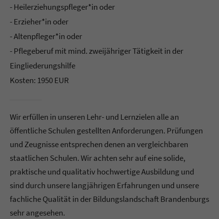
- Heilerziehungspfleger*in oder
- Erzieher*in oder
- Altenpfleger*in oder
- Pflegeberuf mit mind. zweijähriger Tätigkeit in der
Eingliederungshilfe
Kosten: 1950 EUR
Wir erfüllen in unseren Lehr- und Lernzielen alle an
öffentliche Schulen gestellten Anforderungen. Prüfungen
und Zeugnisse entsprechen denen an vergleichbaren
staatlichen Schulen. Wir achten sehr auf eine solide,
praktische und qualitativ hochwertige Ausbildung und
sind durch unsere langjährigen Erfahrungen und unsere
fachliche Qualität in der Bildungslandschaft Brandenburgs
sehr angesehen.