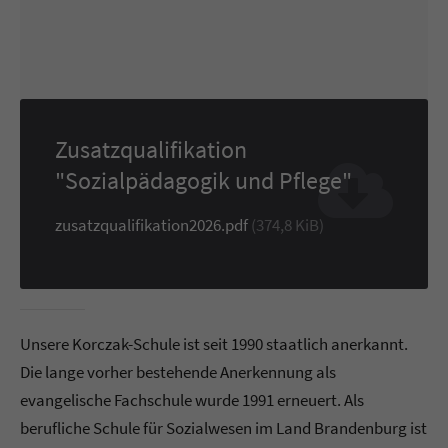
Zusatzqualifikation
"Sozialpädagogik und Pflege"
zusatzqualifikation2026.pdf
(374,8 KiB)
Unsere Korczak-Schule ist seit 1990 staatlich anerkannt.
Die lange vorher bestehende Anerkennung als
evangelische Fachschule wurde 1991 erneuert. Als
berufliche Schule für Sozialwesen im Land Brandenburg ist