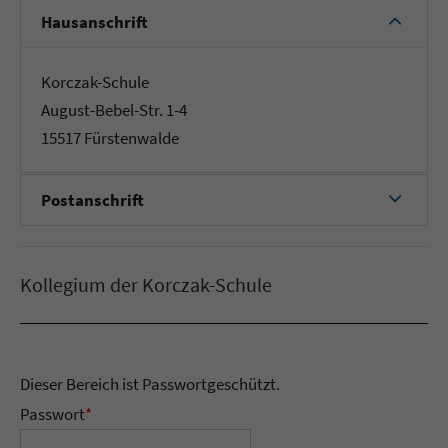
Hausanschrift
Korczak-Schule
August-Bebel-Str. 1-4
15517 Fürstenwalde
Postanschrift
Kollegium der Korczak-Schule
Dieser Bereich ist Passwortgeschützt.
Passwort
*