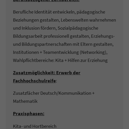
Berufliche Identität entwickeln, pädagogische
Beziehungen gestalten, Lebenswelten wahrnehmen
und Inklusion fördern, Sozialpädagogische
Bildungsarbeit professionell gestalten, Erziehungs-
und Bildungspartnerschaften mit Eltern gestalten,
Institutionen + Teamentwicklung (Networking),
Wahlpflichtbereiche: Kita + Hilfen zur Erziehung
Zusatzmöglichkeit: Erwerb der
Fachhochschulreife
:
Zusatzfächer Deutsch/Kommunikation +
Mathematik
Praxisphasen:
Kita- und Hortbereich