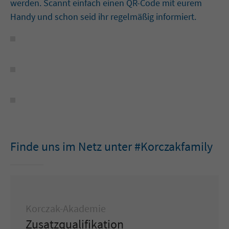
werden. Scannt einfach einen QR-Code mit eurem
Handy und schon seid ihr regelmäßig informiert.
Finde uns im Netz unter #Korczakfamily
Korczak-Akademie
Zusatzqualifikation