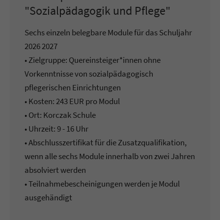
"Sozialpädagogik und Pflege"
Sechs einzeln belegbare Module für das Schuljahr
2026 2027
• Zielgruppe: Quereinsteiger*innen ohne
Vorkenntnisse von sozialpädagogisch
pflegerischen Einrichtungen
• Kosten: 243 EUR pro Modul
• Ort: Korczak Schule
• Uhrzeit: 9 - 16 Uhr
• Abschlusszertifikat für die Zusatzqualifikation,
wenn alle sechs Module innerhalb von zwei Jahren
absolviert werden
• Teilnahmebescheinigungen werden je Modul
ausgehändigt