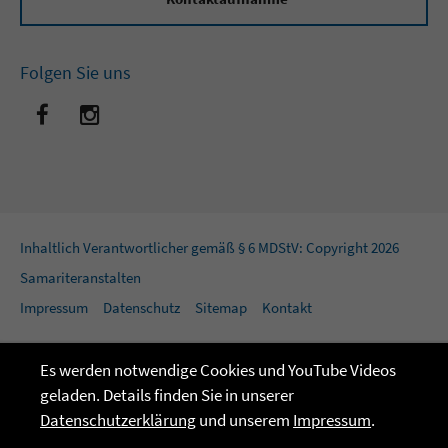
Folgen Sie uns
Inhaltlich Verantwortlicher gemäß § 6 MDStV: Copyright 2026
Samariteranstalten
Impressum
Datenschutz
Sitemap
Kontakt
Es werden notwendige Cookies und YouTube Videos
geladen. Details finden Sie in unserer
Datenschutzerklärung
und unserem
Impressum
.