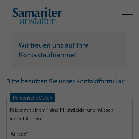
Wir freuen uns auf Ihre
Kontaktaufnahme!
Bitte benutzen Sie unser Kontaktformular:
Persönliche Daten
Felder mit einem
*
sind Pflichtfelder und müssen
ausgefüllt sein!
Anrede
*