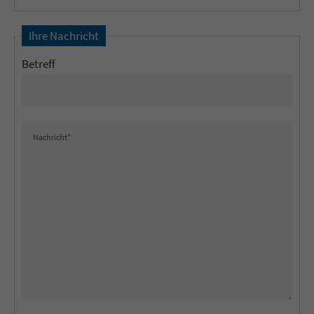
Ihre Nachricht
Betreff