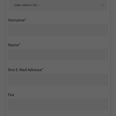
Vorname
*
Name
*
Ihre E-Mail Adresse
*
Fax