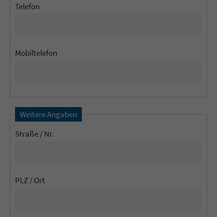
Telefon
Mobiltelefon
Weitere Angaben
Straße / Nr.
PLZ / Ort