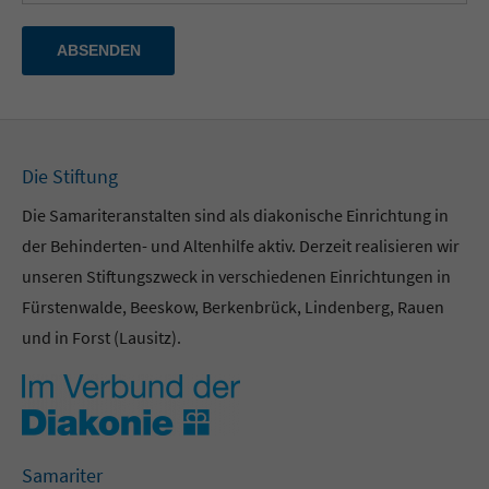
ABSENDEN
Die Stiftung
Die Samariteranstalten sind als diakonische Einrichtung in
der Behinderten- und Altenhilfe aktiv. Derzeit realisieren wir
unseren Stiftungszweck in verschiedenen Einrichtungen in
Fürstenwalde, Beeskow, Berkenbrück, Lindenberg, Rauen
und in Forst (Lausitz).
Samariter