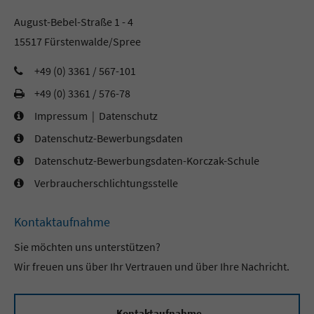
August-Bebel-Straße 1 - 4
15517 Fürstenwalde/Spree
+49 (0) 3361 / 567-101
+49 (0) 3361 / 576-78
Impressum
|
Datenschutz
Datenschutz-Bewerbungsdaten
Datenschutz-Bewerbungsdaten-Korczak-Schule
Verbraucherschlichtungsstelle
Kontaktaufnahme
Sie möchten uns unterstützen?
Wir freuen uns über Ihr Vertrauen und über Ihre Nachricht.
Kontaktaufnahme