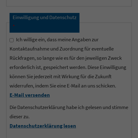
Einwilligung und Datenschutz
*
Ich willige ein, dass meine Angaben zur
Kontaktaufnahme und Zuordnung für eventuelle
Rückfragen, so lange wie es für den jeweiligen Zweck
erforderlich ist, gespeichert werden. Diese Einwilligung
können Sie jederzeit mit Wirkung für die Zukunft
widerrufen, indem Sie eine E-Mail an uns schicken.
E-Mail versenden
Die Datenschutzerklärung habe ich gelesen und stimme
dieser zu.
Datenschutzerklärung lesen