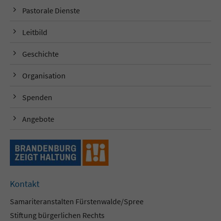
Pastorale Dienste
Leitbild
Geschichte
Organisation
Spenden
Angebote
Kontakt
Samariteranstalten Fürstenwalde/Spree
Stiftung bürgerlichen Rechts