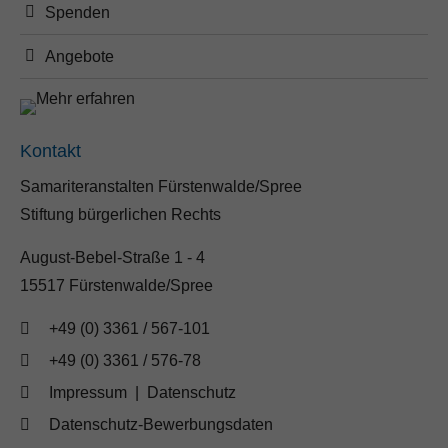
Spenden
Angebote
Kontakt
Samariteranstalten Fürstenwalde/Spree
Stiftung bürgerlichen Rechts
August-Bebel-Straße 1 - 4
15517 Fürstenwalde/Spree
+49 (0) 3361 / 567-101
+49 (0) 3361 / 576-78
Impressum
|
Datenschutz
Datenschutz-Bewerbungsdaten