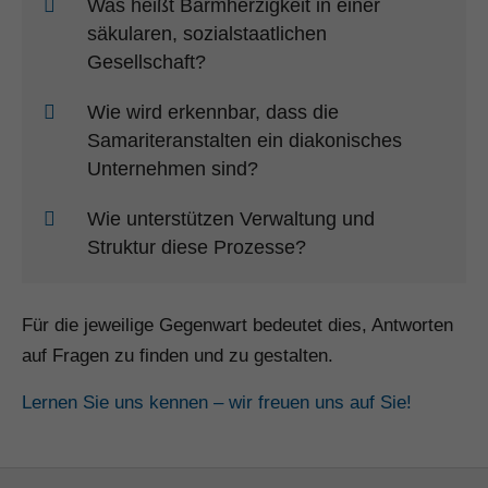
Was heißt Barmherzigkeit in einer
säkularen, sozialstaatlichen
Gesellschaft?
Wie wird erkennbar, dass die
Samariteranstalten ein diakonisches
Unternehmen sind?
Wie unterstützen Verwaltung und
Struktur diese Prozesse?
Für die jeweilige Gegenwart bedeutet dies, Antworten
auf Fragen zu finden und zu gestalten.
Lernen Sie uns kennen – wir freuen uns auf Sie!