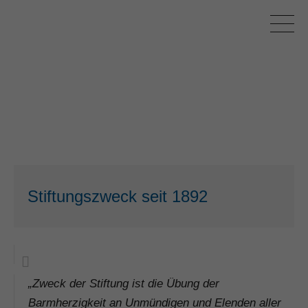
Stiftungszweck seit 1892
„Zweck der Stiftung ist die Übung der
Barmherzigkeit an Unmündigen und Elenden aller