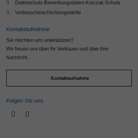
Datenschutz-Bewerbungsdaten-Korczak-Schule
Verbraucherschlichtungsstelle
Kontaktaufnahme
Sie möchten uns unterstützen?
Wir freuen uns über Ihr Vertrauen und über Ihre
Nachricht.
Kontaktaufnahme
Folgen Sie uns