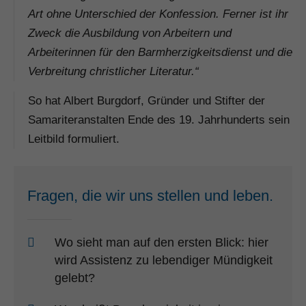
Art ohne Unterschied der Konfession. Ferner ist ihr
Zweck die Ausbildung von Arbeitern und
Arbeiterinnen für den Barmherzigkeitsdienst und die
Verbreitung christlicher Literatur.“
So hat Albert Burgdorf, Gründer und Stifter der
Samariteranstalten Ende des 19. Jahrhunderts sein
Leitbild formuliert.
Fragen, die wir uns stellen und leben.
Wo sieht man auf den ersten Blick: hier
wird Assistenz zu lebendiger Mündigkeit
gelebt?