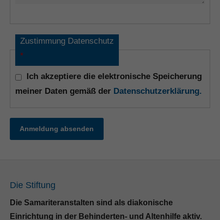
Zustimmung Datenschutz
*
Ich akzeptiere die elektronische Speicherung
meiner Daten gemäß der
Datenschutzerklärung.
Anmeldung absenden
Die Stiftung
Die Samariteranstalten sind als diakonische
Einrichtung in der Behinderten- und Altenhilfe aktiv.