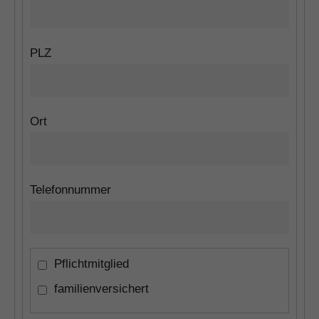
PLZ
Ort
Telefonnummer
Pflichtmitglied
familienversichert