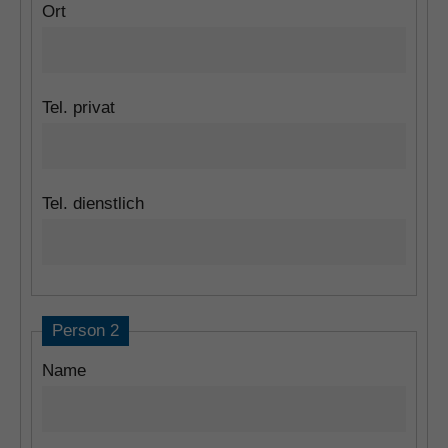
Ort
Tel. privat
Tel. dienstlich
Person 2
Name