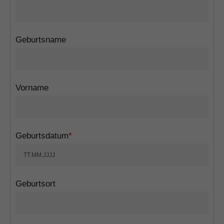
Geburtsname
Vorname
Geburtsdatum
*
Geburtsort