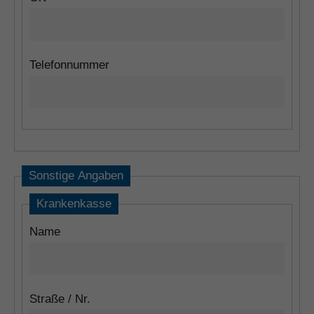
Telefonnummer
Sonstige Angaben
Krankenkasse
Name
Straße / Nr.