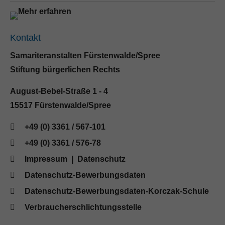
Kontakt
Samariteranstalten Fürstenwalde/Spree
Stiftung bürgerlichen Rechts
August-Bebel-Straße 1 - 4
15517 Fürstenwalde/Spree
+49 (0) 3361 / 567-101
+49 (0) 3361 / 576-78
Impressum
|
Datenschutz
Datenschutz-Bewerbungsdaten
Datenschutz-Bewerbungsdaten-Korczak-Schule
Verbraucherschlichtungsstelle