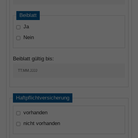
Beiblatt
Ja
Nein
Beiblatt gültig bis:
Haftpflichtversicherung
vorhanden
nicht vorhanden