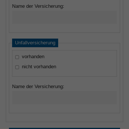
Name der Versicherung:
Unfallversicherung
vorhanden
nicht vorhanden
Name der Versicherung: