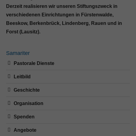
Derzeit realisieren wir unseren Stiftungszweck in
verschiedenen Einrichtungen in Fürstenwalde,
Beeskow, Berkenbrück, Lindenberg, Rauen und in
Forst (Lausitz).
Samariter
Pastorale Dienste
Leitbild
Geschichte
Organisation
Spenden
Angebote