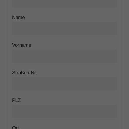
Name
Vorname
Straße / Nr.
PLZ
Ort