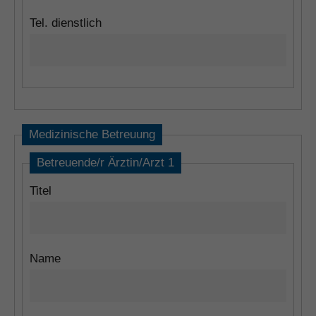
Tel. dienstlich
Medizinische Betreuung
Betreuende/r Ärztin/Arzt 1
Titel
Name