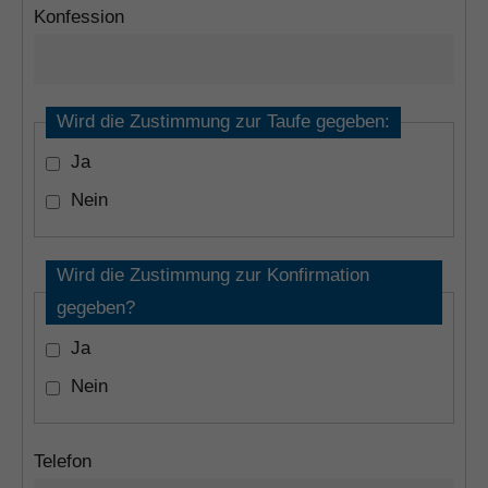
Konfession
Wird die Zustimmung zur Taufe gegeben:
Ja
Nein
Wird die Zustimmung zur Konfirmation
gegeben?
Ja
Nein
Telefon