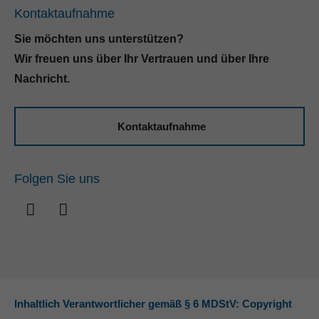
Kontaktaufnahme
Sie möchten uns unterstützen?
Wir freuen uns über Ihr Vertrauen und über Ihre
Nachricht.
Kontaktaufnahme
Folgen Sie uns
Inhaltlich Verantwortlicher gemäß § 6 MDStV: Copyright