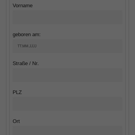
Vorname
geboren am:
Straße / Nr.
PLZ
Ort