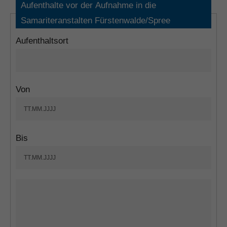
Aufenthalte vor der Aufnahme in die
Samariteranstalten Fürstenwalde/Spree
Aufenthaltsort
Von
Bis