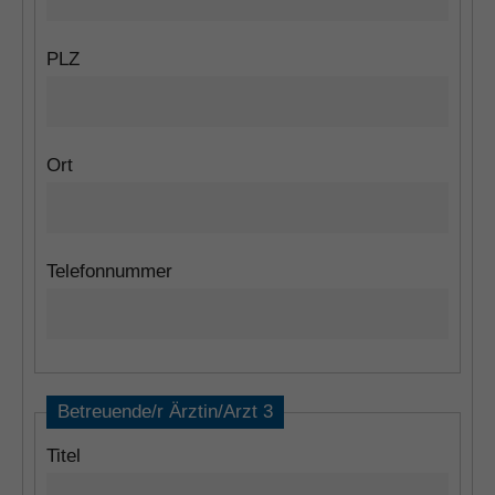
PLZ
Ort
Telefonnummer
Betreuende/r Ärztin/Arzt 3
Titel