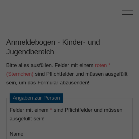
Anmeldebogen - Kinder- und
Jugendbereich
Bitte alles ausfüllen. Felder mit einem
roten *
(Sternchen)
sind Pflichtfelder und müssen ausgefüllt
sein, um das Formular abzusenden!
Angaben zur Person
Felder mit einem
*
sind Pflichtfelder und müssen
ausgefüllt sein!
Name