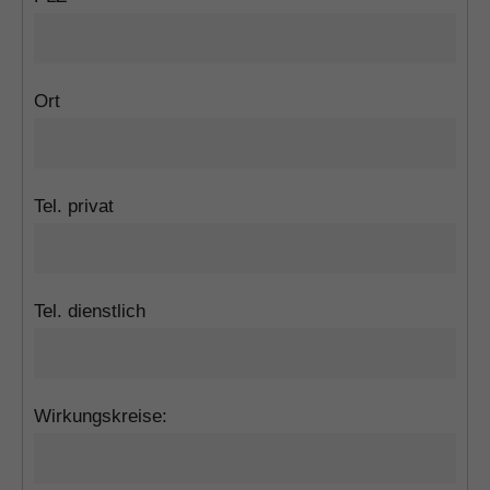
Ort
Tel. privat
Tel. dienstlich
Wirkungskreise: