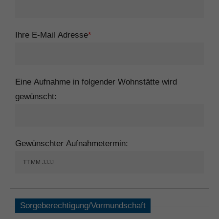
Ihre E-Mail Adresse
*
Eine Aufnahme in folgender Wohnstätte wird
gewünscht:
Gewünschter Aufnahmetermin:
Sorgeberechtigung/Vormundschaft