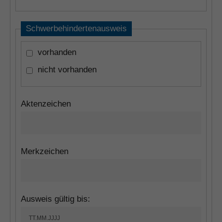
Schwerbehindertenausweis
vorhanden
nicht vorhanden
Aktenzeichen
Merkzeichen
Ausweis gültig bis: