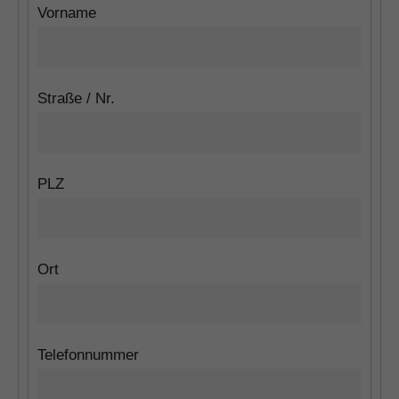
Vorname
Straße / Nr.
PLZ
Ort
Telefonnummer