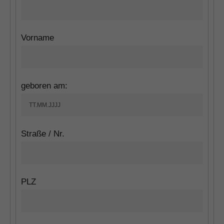
Vorname
geboren am:
Straße / Nr.
PLZ