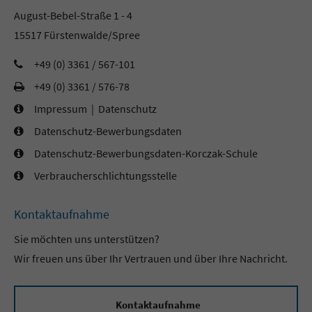
August-Bebel-Straße 1 - 4
15517 Fürstenwalde/Spree
+49 (0) 3361 / 567-101
+49 (0) 3361 / 576-78
Impressum
|
Datenschutz
Datenschutz-Bewerbungsdaten
Datenschutz-Bewerbungsdaten-Korczak-Schule
Verbraucherschlichtungsstelle
Kontaktaufnahme
Sie möchten uns unterstützen?
Wir freuen uns über Ihr Vertrauen und über Ihre Nachricht.
Kontaktaufnahme