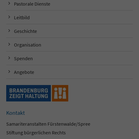
Pastorale Dienste
Leitbild
Geschichte
Organisation
Spenden
Angebote
Kontakt
Samariteranstalten Fürstenwalde/Spree
Stiftung bürgerlichen Rechts