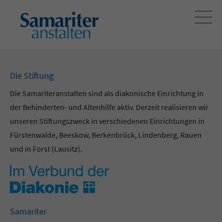
Die Stiftung
Die Samariteranstalten sind als diakonische Einrichtung in
der Behinderten- und Altenhilfe aktiv. Derzeit realisieren wir
unseren Stiftungszweck in verschiedenen Einrichtungen in
Fürstenwalde, Beeskow, Berkenbrück, Lindenberg, Rauen
und in Forst (Lausitz).
Samariter