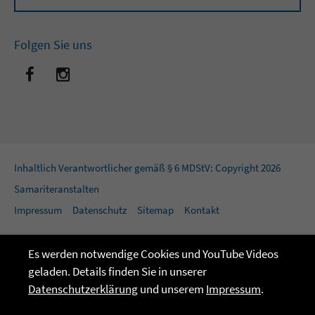
Folgen Sie uns
Inhaltlich Verantwortlicher gemäß § 6 MDStV: Copyright 2026
Samariteranstalten
Impressum
Datenschutz
Sitemap
Kontakt
Es werden notwendige Cookies und YouTube Videos
geladen. Details finden Sie in unserer
Datenschutzerklärung
und unserem
Impressum
.