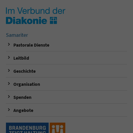
Samariter
Pastorale Dienste
Leitbild
Geschichte
Organisation
Spenden
Angebote