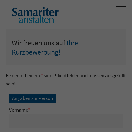
Wir freuen uns auf
Ihre
Kurzbewerbung!
Felder mit einem
*
sind Pflichtfelder und müssen ausgefüllt
sein!
Angaben zur Person
Vorname
*