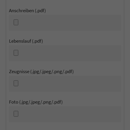
Anschreiben (.pdf)
Lebenslauf (.pdf)
Zeugnisse (.jpg/.jpeg/.png/.pdf)
Foto (.jpg/.jpeg/.png/.pdf)