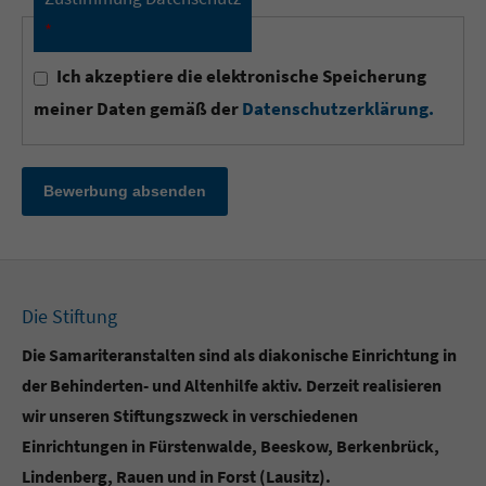
*
Ich akzeptiere die elektronische Speicherung
meiner Daten gemäß der
Datenschutzerklärung.
Bewerbung absenden
Die Stiftung
Die Samariteranstalten sind als diakonische Einrichtung in
der Behinderten- und Altenhilfe aktiv. Derzeit realisieren
wir unseren Stiftungszweck in verschiedenen
Einrichtungen in Fürstenwalde, Beeskow, Berkenbrück,
Lindenberg, Rauen und in Forst (Lausitz).