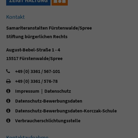
Kontakt
Samariteranstalten Fürstenwalde/Spree
Stiftung bürgerlichen Rechts
August-Bebel-Straße 1 - 4
15517 Fürstenwalde/Spree
+49 (0) 3361 / 567-101
+49 (0) 3361 / 576-78
Impressum
|
Datenschutz
Datenschutz-Bewerbungsdaten
Datenschutz-Bewerbungsdaten-Korczak-Schule
Verbraucherschlichtungsstelle
Kontaktaufnahme