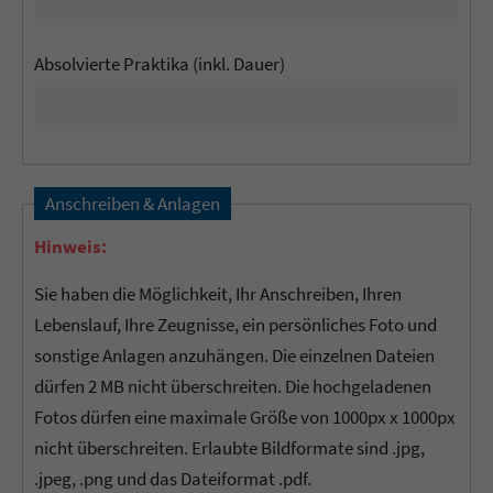
Absolvierte Praktika (inkl. Dauer)
Anschreiben & Anlagen
Hinweis:
Sie haben die Möglichkeit, Ihr Anschreiben, Ihren
Lebenslauf, Ihre Zeugnisse, ein persönliches Foto und
sonstige Anlagen anzuhängen. Die einzelnen Dateien
dürfen 2 MB nicht überschreiten. Die hochgeladenen
Fotos dürfen eine maximale Größe von 1000px x 1000px
nicht überschreiten. Erlaubte Bildformate sind .jpg,
.jpeg, .png und das Dateiformat .pdf.