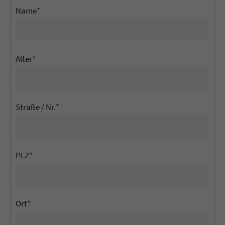
Name
*
Alter
*
Straße / Nr.
*
PLZ
*
Ort
*