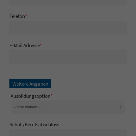
Telefon
*
E-Mail Adresse
*
Weitere Angaben
Ausbildungsoption
*
Schul-/Berufsabschluss