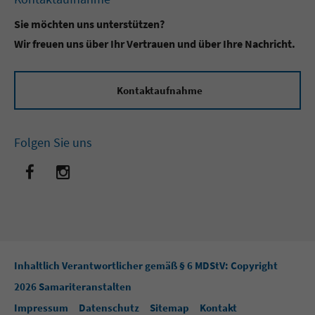
Sie möchten uns unterstützen?
Wir freuen uns über Ihr Vertrauen und über Ihre Nachricht.
Kontaktaufnahme
Folgen Sie uns
Inhaltlich Verantwortlicher gemäß § 6 MDStV: Copyright
2026 Samariteranstalten
Impressum
Datenschutz
Sitemap
Kontakt