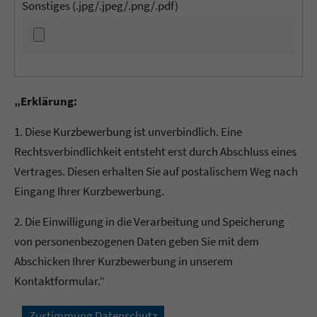
Sonstiges (.jpg/.jpeg/.png/.pdf)
„Erklärung:
1. Diese Kurzbewerbung ist unverbindlich. Eine
Rechtsverbindlichkeit entsteht erst durch Abschluss eines
Vertrages. Diesen erhalten Sie auf postalischem Weg nach
Eingang Ihrer Kurzbewerbung.
2. Die Einwilligung in die Verarbeitung und Speicherung
von personenbezogenen Daten geben Sie mit dem
Abschicken Ihrer Kurzbewerbung in unserem
Kontaktformular.“
Zustimmung Datenschutz