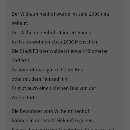
Der Wilhelminenhof wurde im Jahr 2006 neu
gebaut.
Der Wilhelminenhof ist im Ort Rauen.
In Rauen wohnen etwa 2000 Menschen.
Die Stadt Fürstenwalde ist etwa 4 Kilometer
entfernt.
Da kommt man gut mit dem Bus
oder mit dem Fahrrad hin.
Es gibt auch einen kleinen Bus von der
Wohnstätte.
Die Bewohner vom Wilhelminenhof
können in der Stadt einkaufen gehen.
Sie machen auch bei Angeboten für die Freizeit