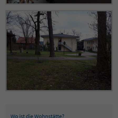
Wo ist die Wohnstätte?