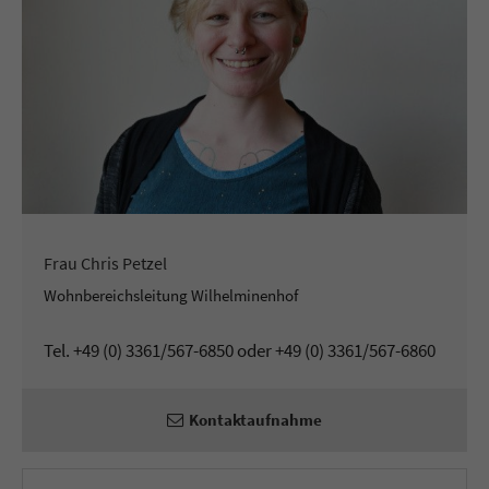
Frau Chris Petzel
Wohnbereichsleitung Wilhelminenhof
Tel. +49 (0) 3361/567-6850 oder +49 (0) 3361/567-6860
Kontaktaufnahme