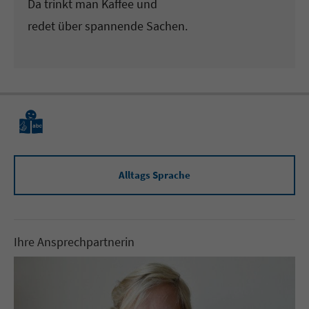
Da trinkt man Kaffee und
redet über spannende Sachen.
Alltags Sprache
Ihre Ansprechpartnerin