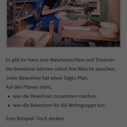
Es gibt im Haus eine Waschmaschine und Trockner.
Die Bewohner können selbst ihre Wäsche waschen.
Jeder Bewohner hat einen Tages-Plan.
Auf den Plänen steht,
was die Bewohner zusammen machen.
was die Bewohner für die Wohngruppe tun.
Zum Beispiel: Tisch decken.