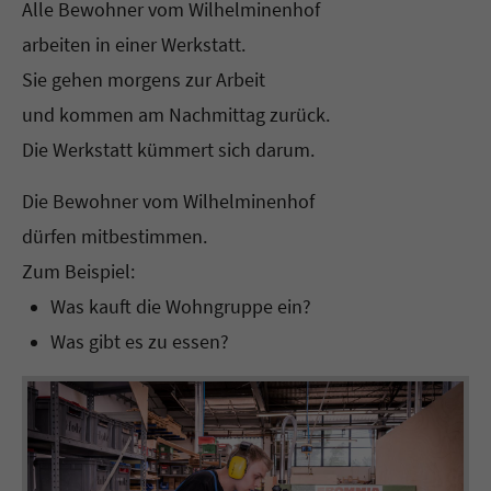
Alle Bewohner vom Wilhelminenhof
arbeiten in einer Werkstatt.
Sie gehen morgens zur Arbeit
und kommen am Nachmittag zurück.
Die Werkstatt kümmert sich darum.
Die Bewohner vom Wilhelminenhof
dürfen mitbestimmen.
Zum Beispiel:
Was kauft die Wohngruppe ein?
Was gibt es zu essen?