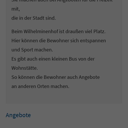
mit,
die in der Stadt sind.
Beim Wilhelminenhof ist draußen viel Platz.
Hier können die Bewohner sich entspannen
und Sport machen.
Es gibt auch einen kleinen Bus von der
Wohnstätte.
So können die Bewohner auch Angebote
an anderen Orten machen.
Angebote