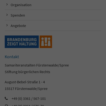
Organisation
Spenden
Angebote
Kontakt
Samariteranstalten Fürstenwalde/Spree
Stiftung bürgerlichen Rechts
August-Bebel-Straße 1 - 4
15517 Fürstenwalde/Spree
+49 (0) 3361 / 567-101
+49 (0) 3361 / 576-78