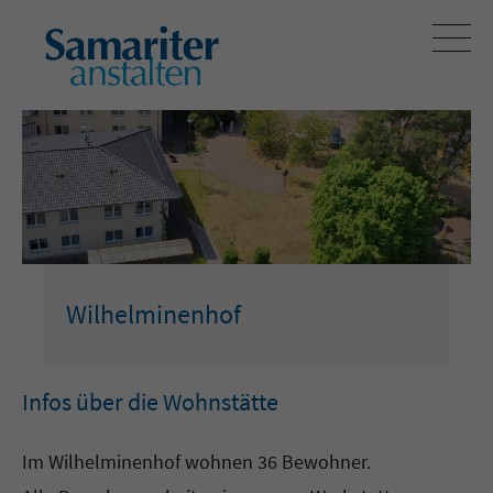
Wilhelminenhof
Infos über die Wohnstätte
Im Wilhelminenhof wohnen 36 Bewohner.