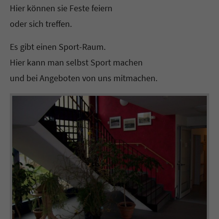
Hier können sie Feste feiern
oder sich treffen.
Es gibt einen Sport-Raum.
Hier kann man selbst Sport machen
und bei Angeboten von uns mitmachen.