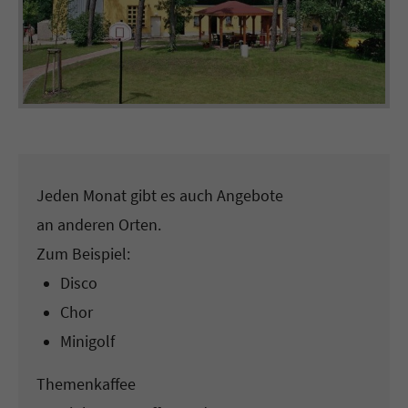
Jeden Monat gibt es auch Angebote
an anderen Orten.
Zum Beispiel:
Disco
Chor
Minigolf
Themenkaffee