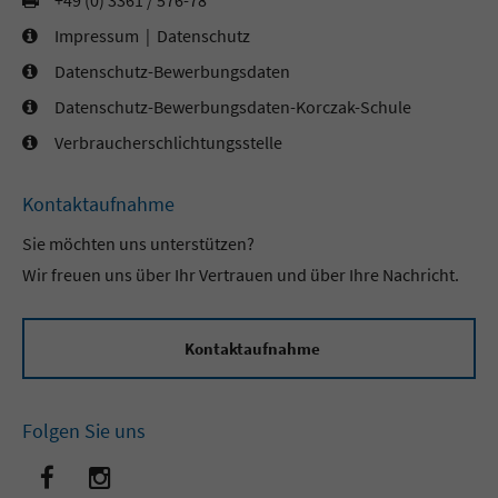
Impressum
|
Datenschutz
Datenschutz-Bewerbungsdaten
Datenschutz-Bewerbungsdaten-Korczak-Schule
Verbraucherschlichtungsstelle
Kontaktaufnahme
Sie möchten uns unterstützen?
Wir freuen uns über Ihr Vertrauen und über Ihre Nachricht.
Kontaktaufnahme
Folgen Sie uns