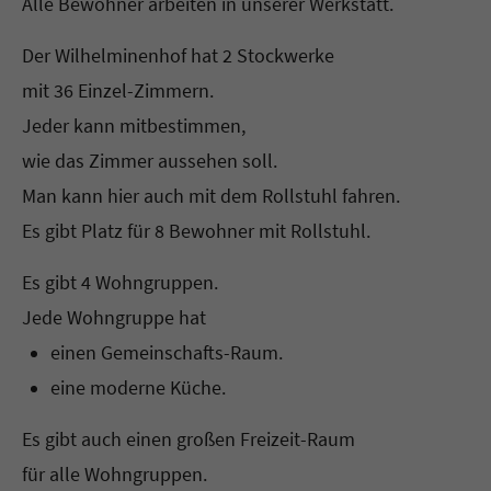
Alle Bewohner arbeiten in unserer Werkstatt.
Der Wilhelminenhof hat 2 Stockwerke
mit 36 Einzel-Zimmern.
Jeder kann mitbestimmen,
wie das Zimmer aussehen soll.
Man kann hier auch mit dem Rollstuhl fahren.
Es gibt Platz für 8 Bewohner mit Rollstuhl.
Es gibt 4 Wohngruppen.
Jede Wohngruppe hat
einen Gemeinschafts-Raum.
eine moderne Küche.
Es gibt auch einen großen Freizeit-Raum
für alle Wohngruppen.