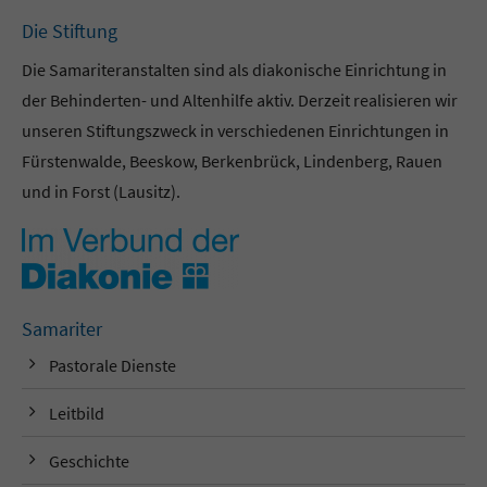
Die Stiftung
Die Samariteranstalten sind als diakonische Einrichtung in
der Behinderten- und Altenhilfe aktiv. Derzeit realisieren wir
unseren Stiftungszweck in verschiedenen Einrichtungen in
Fürstenwalde, Beeskow, Berkenbrück, Lindenberg, Rauen
und in Forst (Lausitz).
Samariter
Pastorale Dienste
Leitbild
Geschichte