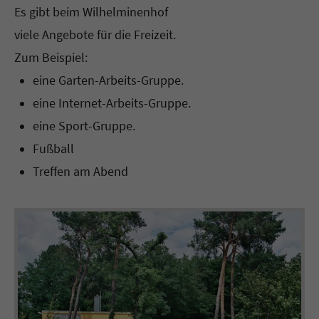
Es gibt beim Wilhelminenhof
viele Angebote für die Freizeit.
Zum Beispiel:
eine Garten-Arbeits-Gruppe.
eine Internet-Arbeits-Gruppe.
eine Sport-Gruppe.
Fußball
Treffen am Abend