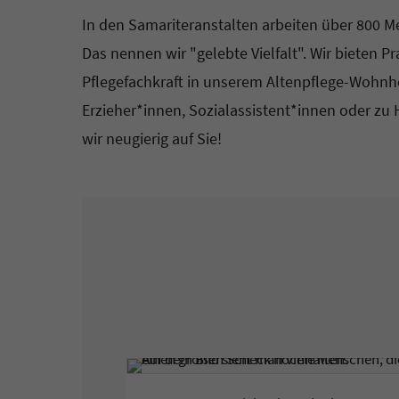
In den Samariteranstalten arbeiten über 800 
Das nennen wir "gelebte Vielfalt". Wir bieten 
Pflegefachkraft in unserem Altenpflege-Wohnhe
Erzieher*innen, Sozialassistent*innen oder zu 
wir neugierig auf Sie!