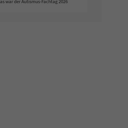
as war der Autismus-Fachtag 2026