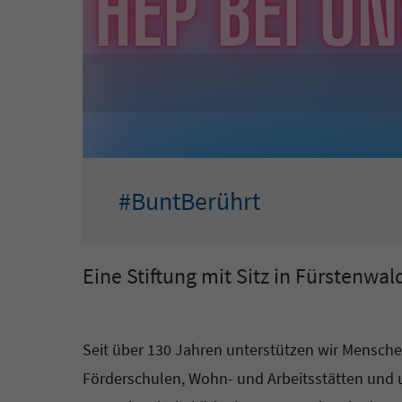
#BuntBerührt
Eine Stiftung mit Sitz in Fürstenwal
Seit über 130 Jahren unterstützen wir Mensche
Förderschulen, Wohn- und Arbeitsstätten und 