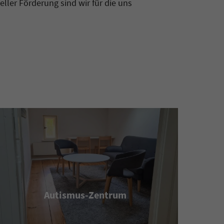
ler Förderung sind wir für die uns
Autismus-Zentrum