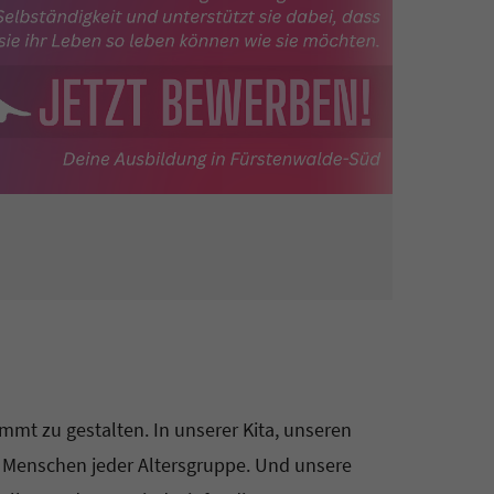
mmt zu gestalten. In unserer Kita, unseren
 Menschen jeder Altersgruppe. Und unsere