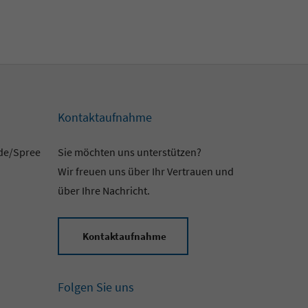
Kontaktaufnahme
lde/Spree
Sie möchten uns unterstützen?
Wir freuen uns über Ihr Vertrauen und
über Ihre Nachricht.
Kontaktaufnahme
Folgen Sie uns