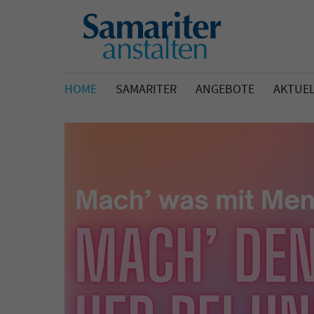
HOME
SAMARITER
ANGEBOTE
AKTUE