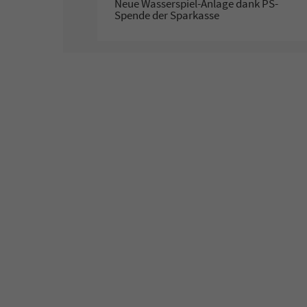
Neue Wasserspiel-Anlage dank PS-
Spende der Sparkasse