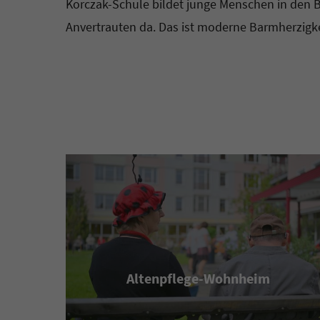
Korczak-Schule bildet junge Menschen in den B
Anvertrauten da. Das ist moderne Barmherzigk
Altenpflege-Wohnheim