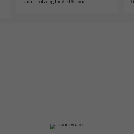
Unterstützung für die Ukraine
D