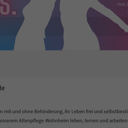
de
n mit und ohne Behinderung, ihr Leben frei und selbstbesti
unserem Altenpflege-Wohnheim leben, lernen und arbeiten