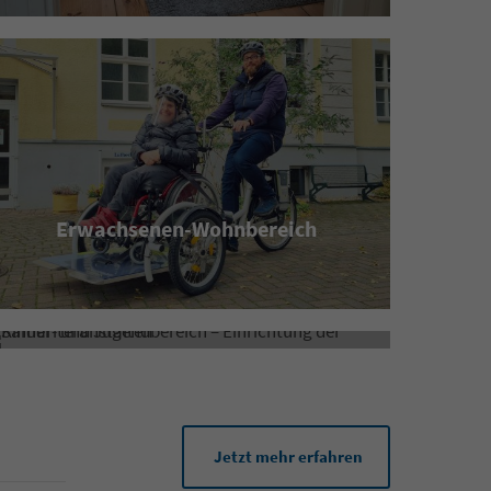
Erwachsenen-Wohnbereich
Kinder- und Jugendbereich
Jetzt mehr erfahren