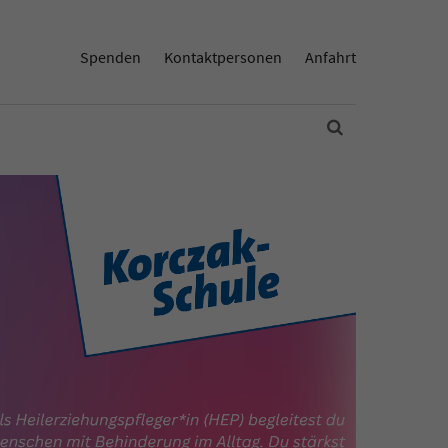
Spenden
Kontaktpersonen
Anfahrt