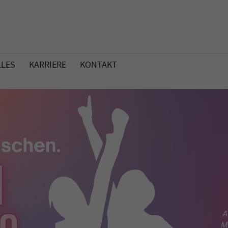
LLES
KARRIERE
KONTAKT