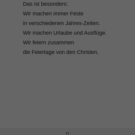
Das ist besonders:
Wir machen immer Feste
in verschiedenen Jahres-Zeiten.
Wir machen Urlaube und Ausflüge.
Wir feiern zusammen
die Feiertage von den Christen.