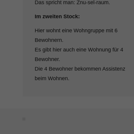
Das spricht man: Znu-sel-raum.
Im zweiten Stock:
Hier wohnt eine Wohngruppe mit 6
Bewohnern.
Es gibt hier auch eine Wohnung für 4
Bewohner.
Die 4 Bewohner bekommen Assistenz
beim Wohnen.