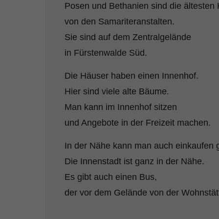
Posen und Bethanien sind die ältesten
von den Samariteranstalten.
Sie sind auf dem Zentralgelände
in Fürstenwalde Süd.
Die Häuser haben einen Innenhof.
Hier sind viele alte Bäume.
Man kann im Innenhof sitzen
und Angebote in der Freizeit machen.
In der Nähe kann man auch einkaufen 
Die Innenstadt ist ganz in der Nähe.
Es gibt auch einen Bus,
der vor dem Gelände von der Wohnstätt