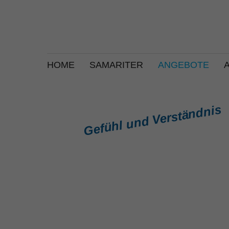
HOME
SAMARITER
ANGEBOTE
Gefühl und Verständnis