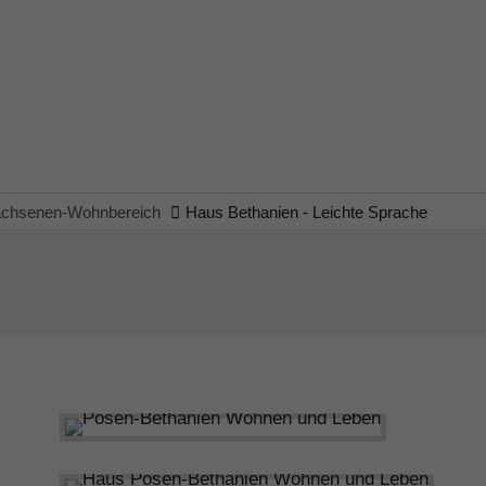
chsenen-Wohnbereich
Haus Bethanien - Leichte Sprache