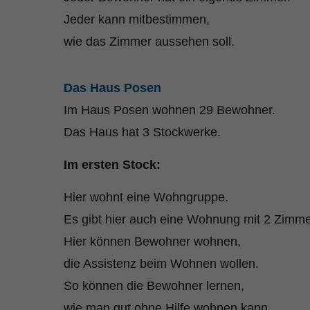
Jeder kann mitbestimmen,
wie das Zimmer aussehen soll.
Das Haus Posen
Im Haus Posen wohnen 29 Bewohner.
Das Haus hat 3 Stockwerke.
Im ersten Stock:
Hier wohnt eine Wohngruppe.
Es gibt hier auch eine Wohnung mit 2 Zimme
Hier können Bewohner wohnen,
die Assistenz beim Wohnen wollen.
So können die Bewohner lernen,
wie man gut ohne Hilfe wohnen kann.