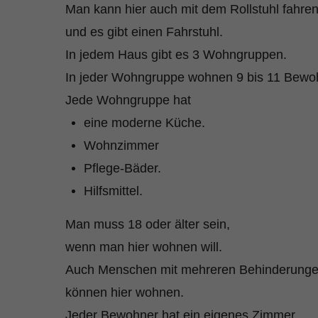
Man kann hier auch mit dem Rollstuhl fahre
und es gibt einen Fahrstuhl.
In jedem Haus gibt es 3 Wohngruppen.
In jeder Wohngruppe wohnen 9 bis 11 Bewo
Jede Wohngruppe hat
eine moderne Küche.
Wohnzimmer
Pflege-Bäder.
Hilfsmittel.
Man muss 18 oder älter sein,
wenn man hier wohnen will.
Auch Menschen mit mehreren Behinderung
können hier wohnen.
Jeder Bewohner hat ein eigenes Zimmer.