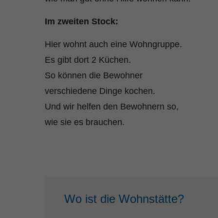
Im zweiten Stock:
Hier wohnt auch eine Wohngruppe.
Es gibt dort 2 Küchen.
So können die Bewohner
verschiedene Dinge kochen.
Und wir helfen den Bewohnern so,
wie sie es brauchen.
Wo ist die Wohnstätte?