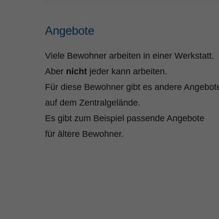
Angebote
Viele Bewohner arbeiten in einer Werkstatt.
Aber
nicht
jeder kann arbeiten.
Für diese Bewohner gibt es andere Angebot
auf dem Zentralgelände.
Es gibt zum Beispiel passende Angebote
für ältere Bewohner.