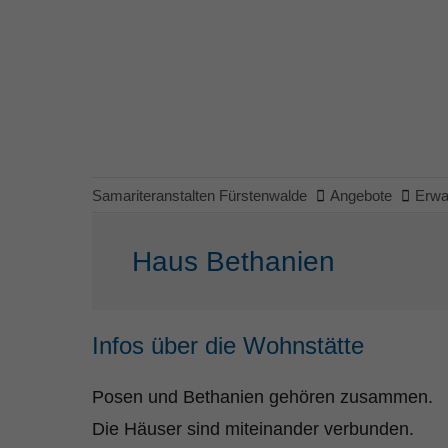
Samariteranstalten Fürstenwalde
Angebote
Erwa
Haus Bethanien
Infos über die Wohnstätte
Posen und Bethanien gehören zusammen.
Die Häuser sind miteinander verbunden.