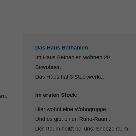
Das Haus Bethanien
Im Haus Bethanien wohnen 29
Bewohner.
Das Haus hat 3 Stockwerke.
Im ersten Stock:
rn.
Hier wohnt eine Wohngruppe.
Und es gibt einen Ruhe-Raum.
Der Raum heißt bei uns: Snoezelraum.