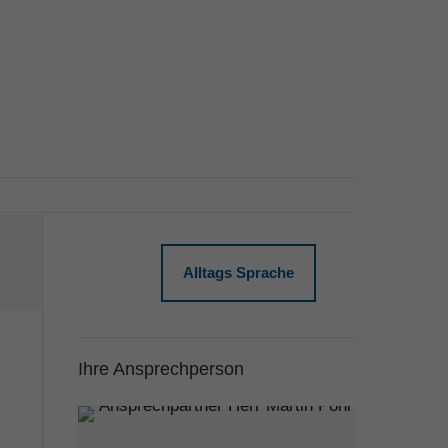
Alltags Sprache
Ihre Ansprechperson