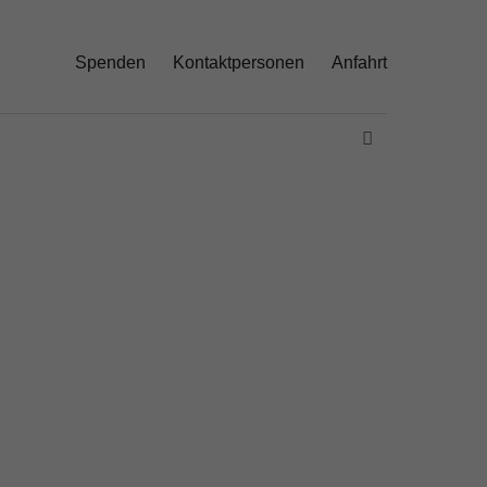
Spenden
Kontaktpersonen
Anfahrt