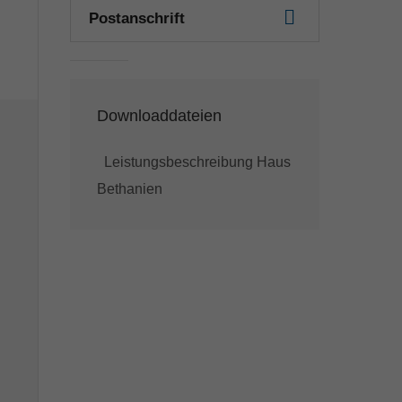
Postanschrift
Downloaddateien
Leistungsbeschreibung Haus
Bethanien