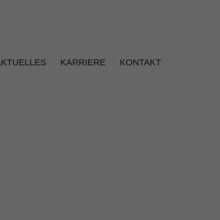
AKTUELLES
KARRIERE
KONTAKT