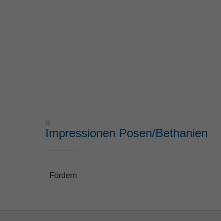
Impressionen Posen/Bethanien
Fördern