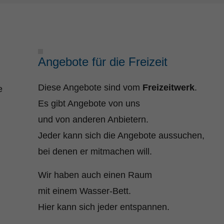
Angebote für die Freizeit
Diese Angebote sind vom
Freizeitwerk
.
e
Es gibt Angebote von uns
und von anderen Anbietern.
Jeder kann sich die Angebote aussuchen,
bei denen er mitmachen will.
Wir haben auch einen Raum
mit einem Wasser-Bett.
Hier kann sich jeder entspannen.