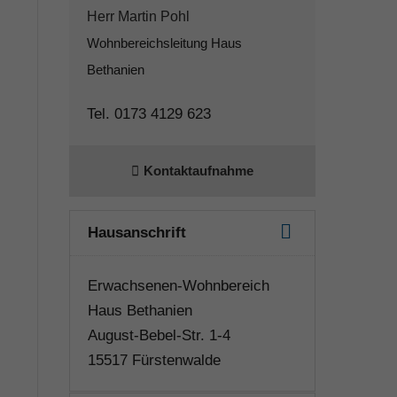
Herr Martin Pohl
Wohnbereichsleitung Haus
Bethanien
Tel. 0173 4129 623
Kontaktaufnahme
Hausanschrift
Erwachsenen-Wohnbereich
Haus Bethanien
August-Bebel-Str. 1-4
15517 Fürstenwalde