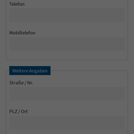
Telefon
Mobiltelefon
Weitere Angaben
Straße / Nr.
PLZ / Ort