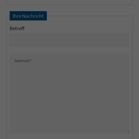
Ihre Nachricht
Betreff