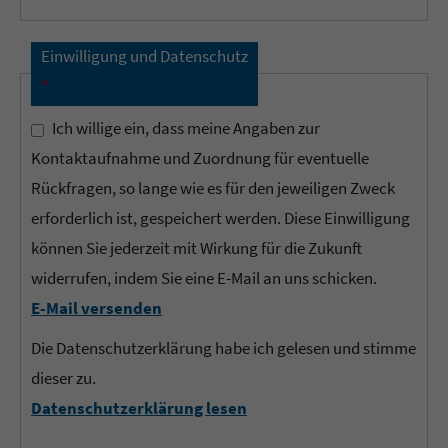
Einwilligung und Datenschutz
*
Ich willige ein, dass meine Angaben zur
Kontaktaufnahme und Zuordnung für eventuelle
Rückfragen, so lange wie es für den jeweiligen Zweck
erforderlich ist, gespeichert werden. Diese Einwilligung
können Sie jederzeit mit Wirkung für die Zukunft
widerrufen, indem Sie eine E-Mail an uns schicken.
E-Mail versenden
Die Datenschutzerklärung habe ich gelesen und stimme
dieser zu.
Datenschutzerklärung lesen