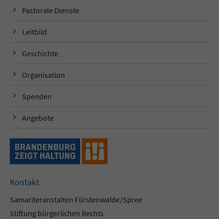
Pastorale Dienste
Leitbild
Geschichte
Organisation
Spenden
Angebote
Kontakt
Samariteranstalten Fürstenwalde/Spree
Stiftung bürgerlichen Rechts