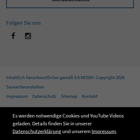
Folgen Sie uns
Inhaltlich Verantwortlicher gemäß § 6 MDStV: Copyright 2026
Samariteranstalten
Impressum
Datenschutz
Sitemap
Kontakt
Es werden notwendige Cookies und YouTube Videos
geladen. Details finden Sie in unserer
Datenschutzerklärung
und unserem
Impressum
.