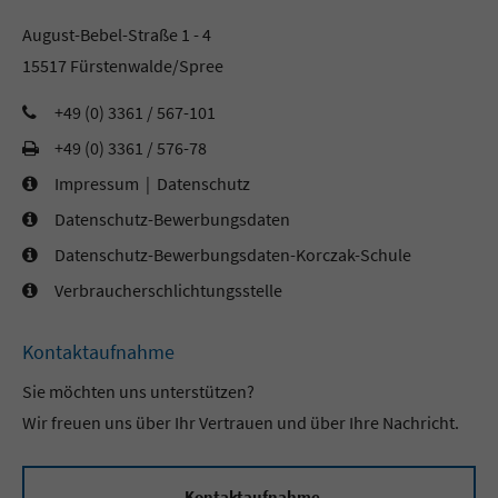
August-Bebel-Straße 1 - 4
15517 Fürstenwalde/Spree
+49 (0) 3361 / 567-101
+49 (0) 3361 / 576-78
Impressum
|
Datenschutz
Datenschutz-Bewerbungsdaten
Datenschutz-Bewerbungsdaten-Korczak-Schule
Verbraucherschlichtungsstelle
Kontaktaufnahme
Sie möchten uns unterstützen?
Wir freuen uns über Ihr Vertrauen und über Ihre Nachricht.
Kontaktaufnahme