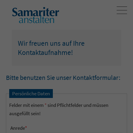
Wir freuen uns auf Ihre
Kontaktaufnahme!
Bitte benutzen Sie unser Kontaktformular:
Persönliche Daten
Felder mit einem
*
sind Pflichtfelder und müssen
ausgefüllt sein!
Anrede
*