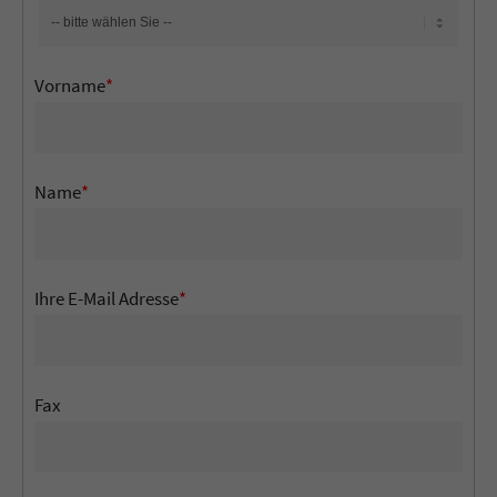
Vorname
*
Name
*
Ihre E-Mail Adresse
*
Fax