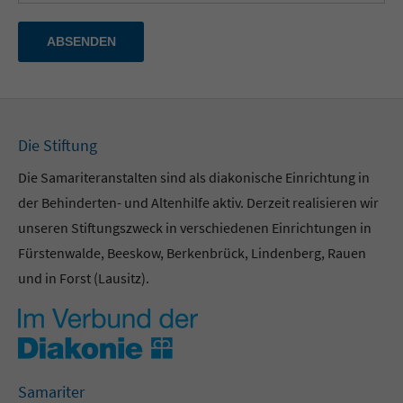
ABSENDEN
Die Stiftung
Die Samariteranstalten sind als diakonische Einrichtung in
der Behinderten- und Altenhilfe aktiv. Derzeit realisieren wir
unseren Stiftungszweck in verschiedenen Einrichtungen in
Fürstenwalde, Beeskow, Berkenbrück, Lindenberg, Rauen
und in Forst (Lausitz).
Samariter