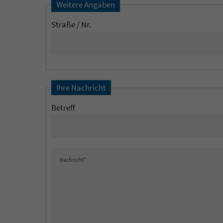
Weitere Angaben
Straße / Nr.
Ihre Nachricht
Betreff