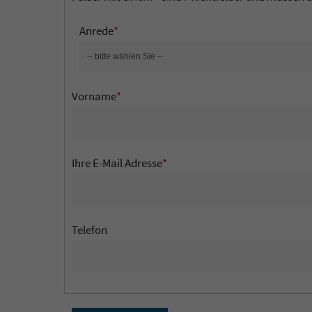
Anrede
*
Vorname
*
Ihre E-Mail Adresse
*
Telefon