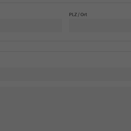
PLZ / Ort