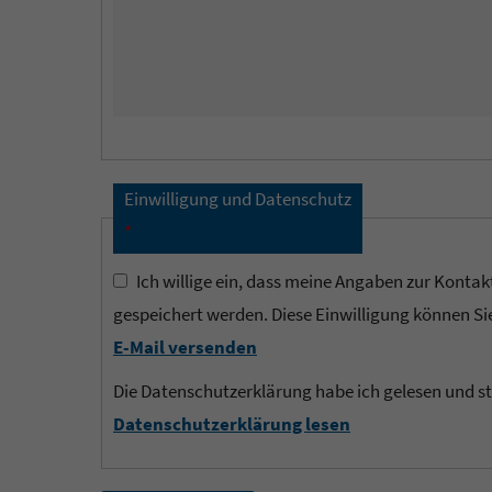
Einwilligung und Datenschutz
*
Ich willige ein, dass meine Angaben zur Kontak
gespeichert werden. Diese Einwilligung können Sie
E-Mail versenden
Die Datenschutzerklärung habe ich gelesen und s
Datenschutzerklärung lesen