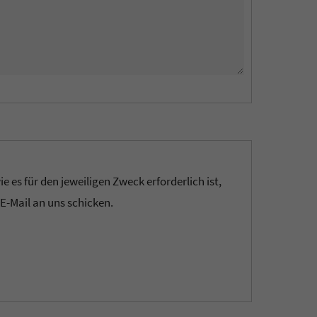
es für den jeweiligen Zweck erforderlich ist,
 E-Mail an uns schicken.