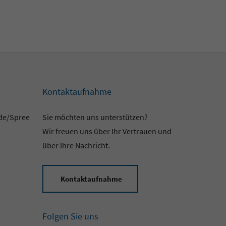
Kontaktaufnahme
lde/Spree
Sie möchten uns unterstützen?
Wir freuen uns über Ihr Vertrauen und
über Ihre Nachricht.
Kontaktaufnahme
Folgen Sie uns