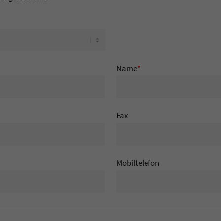
Name
*
Fax
Mobiltelefon