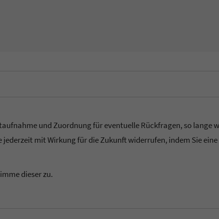
taufnahme und Zuordnung für eventuelle Rückfragen, so lange wie 
 jederzeit mit Wirkung für die Zukunft widerrufen, indem Sie eine
timme dieser zu.