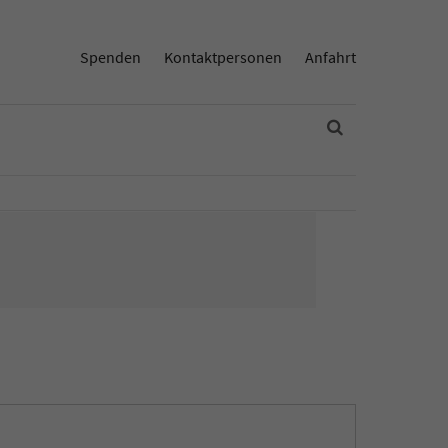
Spenden
Kontaktpersonen
Anfahrt