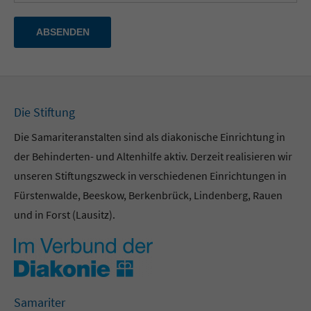
ABSENDEN
Die Stiftung
Die Samariteranstalten sind als diakonische Einrichtung in
der Behinderten- und Altenhilfe aktiv. Derzeit realisieren wir
unseren Stiftungszweck in verschiedenen Einrichtungen in
Fürstenwalde, Beeskow, Berkenbrück, Lindenberg, Rauen
und in Forst (Lausitz).
Samariter