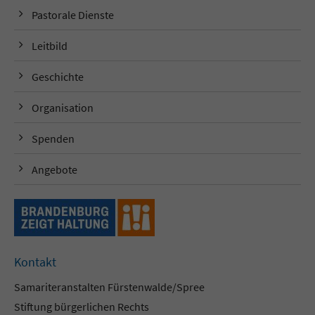
Pastorale Dienste
Leitbild
Geschichte
Organisation
Spenden
Angebote
Kontakt
Samariteranstalten Fürstenwalde/Spree
Stiftung bürgerlichen Rechts