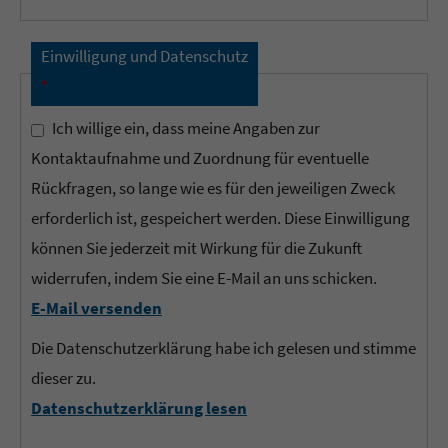
Einwilligung und Datenschutz
*
Ich willige ein, dass meine Angaben zur
Kontaktaufnahme und Zuordnung für eventuelle
Rückfragen, so lange wie es für den jeweiligen Zweck
erforderlich ist, gespeichert werden. Diese Einwilligung
können Sie jederzeit mit Wirkung für die Zukunft
widerrufen, indem Sie eine E-Mail an uns schicken.
E-Mail versenden
Die Datenschutzerklärung habe ich gelesen und stimme
dieser zu.
Datenschutzerklärung lesen