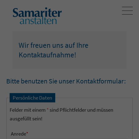
Wir freuen uns auf Ihre
Kontaktaufnahme!
Bitte benutzen Sie unser Kontaktformular:
Persönliche Daten
Felder mit einem
*
sind Pflichtfelder und müssen
ausgefüllt sein!
Anrede
*