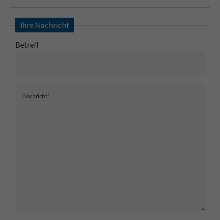
Ihre Nachricht
Betreff