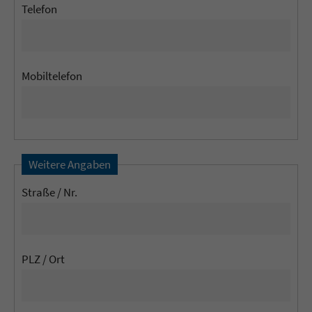
Telefon
Mobiltelefon
Weitere Angaben
Straße / Nr.
PLZ / Ort