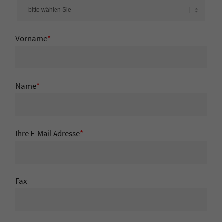
Vorname
*
Name
*
Ihre E-Mail Adresse
*
Fax