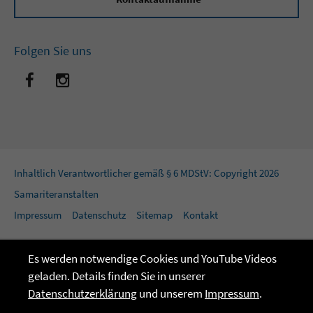
Folgen Sie uns
Inhaltlich Verantwortlicher gemäß § 6 MDStV: Copyright 2026
Samariteranstalten
Impressum
Datenschutz
Sitemap
Kontakt
Es werden notwendige Cookies und YouTube Videos
geladen. Details finden Sie in unserer
Datenschutzerklärung
und unserem
Impressum
.