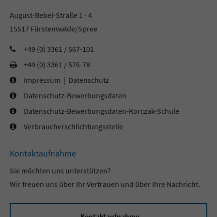
August-Bebel-Straße 1 - 4
15517 Fürstenwalde/Spree
+49 (0) 3361 / 567-101
+49 (0) 3361 / 576-78
Impressum
|
Datenschutz
Datenschutz-Bewerbungsdaten
Datenschutz-Bewerbungsdaten-Korczak-Schule
Verbraucherschlichtungsstelle
Kontaktaufnahme
Sie möchten uns unterstützen?
Wir freuen uns über Ihr Vertrauen und über Ihre Nachricht.
Kontaktaufnahme