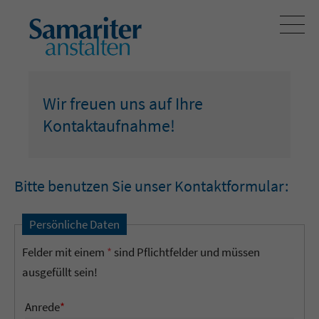
Wir freuen uns auf Ihre
Kontaktaufnahme!
Bitte benutzen Sie unser Kontaktformular:
Persönliche Daten
Felder mit einem
*
sind Pflichtfelder und müssen
ausgefüllt sein!
Anrede
*