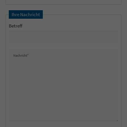
Ihre Nachricht
Betreff