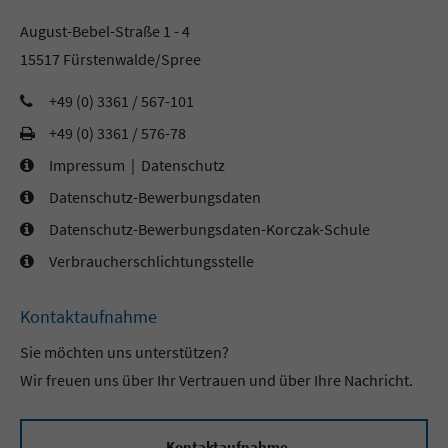
August-Bebel-Straße 1 - 4
15517 Fürstenwalde/Spree
+49 (0) 3361 / 567-101
+49 (0) 3361 / 576-78
Impressum
|
Datenschutz
Datenschutz-Bewerbungsdaten
Datenschutz-Bewerbungsdaten-Korczak-Schule
Verbraucherschlichtungsstelle
Kontaktaufnahme
Sie möchten uns unterstützen?
Wir freuen uns über Ihr Vertrauen und über Ihre Nachricht.
Kontaktaufnahme