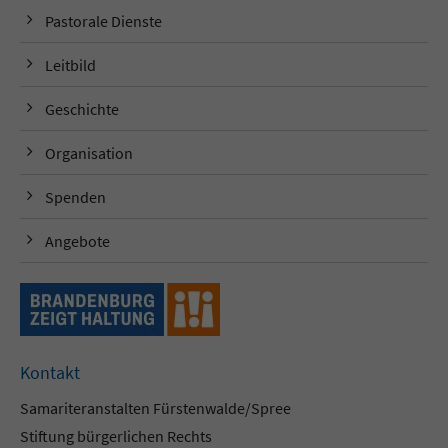
Pastorale Dienste
Leitbild
Geschichte
Organisation
Spenden
Angebote
Kontakt
Samariteranstalten Fürstenwalde/Spree
Stiftung bürgerlichen Rechts