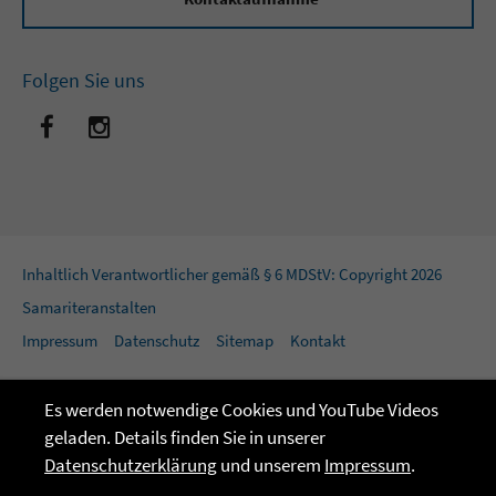
Folgen Sie uns
Inhaltlich Verantwortlicher gemäß § 6 MDStV: Copyright 2026
Samariteranstalten
Impressum
Datenschutz
Sitemap
Kontakt
Es werden notwendige Cookies und YouTube Videos
geladen. Details finden Sie in unserer
Datenschutzerklärung
und unserem
Impressum
.