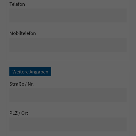
Telefon
Mobiltelefon
Weitere Angaben
Straße / Nr.
PLZ / Ort