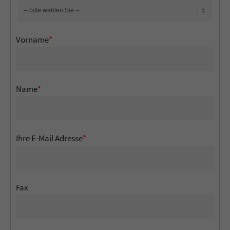
Vorname
*
Name
*
Ihre E-Mail Adresse
*
Fax