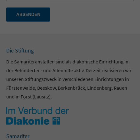
ABSENDEN
Die Stiftung
Die Samariteranstalten sind als diakonische Einrichtung in
der Behinderten- und Altenhilfe aktiv. Derzeit realisieren wir
unseren Stiftungszweck in verschiedenen Einrichtungen in
Fürstenwalde, Beeskow, Berkenbrück, Lindenberg, Rauen
und in Forst (Lausitz).
Samariter