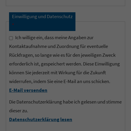
Einwilligung und Datenschutz
*
Ich willige ein, dass meine Angaben zur
Kontaktaufnahme und Zuordnung für eventuelle
Rückfragen, so lange wie es für den jeweiligen Zweck
erforderlich ist, gespeichert werden. Diese Einwilligung
können Sie jederzeit mit Wirkung für die Zukunft
widerrufen, indem Sie eine E-Mail an uns schicken.
E-Mail versenden
Die Datenschutzerklärung habe ich gelesen und stimme
dieser zu.
Datenschutzerklärung lesen