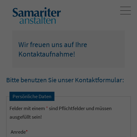
Wir freuen uns auf Ihre
Kontaktaufnahme!
Bitte benutzen Sie unser Kontaktformular:
Persönliche Daten
Felder mit einem
*
sind Pflichtfelder und müssen
ausgefüllt sein!
Anrede
*