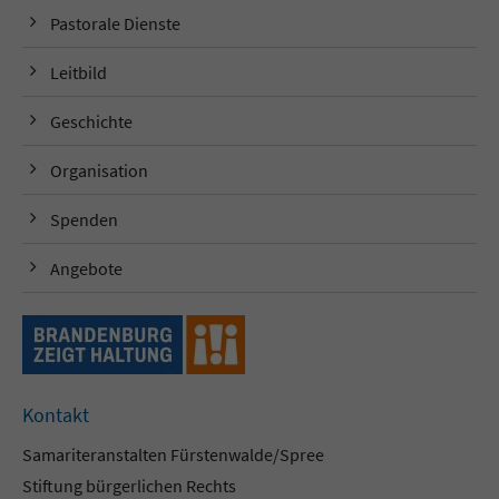
Pastorale Dienste
Leitbild
Geschichte
Organisation
Spenden
Angebote
Kontakt
Samariteranstalten Fürstenwalde/Spree
Stiftung bürgerlichen Rechts