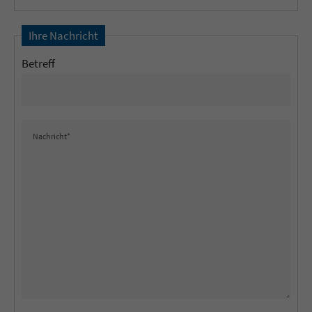
Ihre Nachricht
Betreff