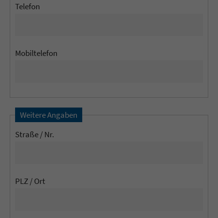
Telefon
Mobiltelefon
Weitere Angaben
Straße / Nr.
PLZ / Ort