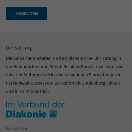
ABSENDEN
Die Stiftung
Die Samariteranstalten sind als diakonische Einrichtung in
der Behinderten- und Altenhilfe aktiv. Derzeit realisieren wir
unseren Stiftungszweck in verschiedenen Einrichtungen in
Fürstenwalde, Beeskow, Berkenbrück, Lindenberg, Rauen
und in Forst (Lausitz).
Samariter