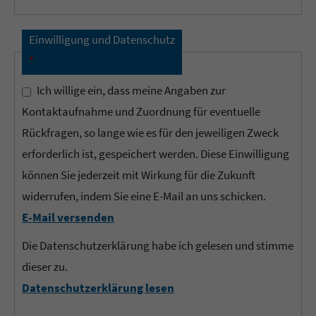
Einwilligung und Datenschutz
*
Ich willige ein, dass meine Angaben zur
Kontaktaufnahme und Zuordnung für eventuelle
Rückfragen, so lange wie es für den jeweiligen Zweck
erforderlich ist, gespeichert werden. Diese Einwilligung
können Sie jederzeit mit Wirkung für die Zukunft
widerrufen, indem Sie eine E-Mail an uns schicken.
E-Mail versenden
Die Datenschutzerklärung habe ich gelesen und stimme
dieser zu.
Datenschutzerklärung lesen