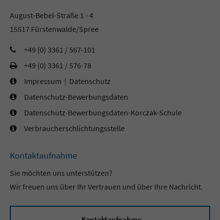
August-Bebel-Straße 1 - 4
15517 Fürstenwalde/Spree
+49 (0) 3361 / 567-101
+49 (0) 3361 / 576-78
Impressum
|
Datenschutz
Datenschutz-Bewerbungsdaten
Datenschutz-Bewerbungsdaten-Korczak-Schule
Verbraucherschlichtungsstelle
Kontaktaufnahme
Sie möchten uns unterstützen?
Wir freuen uns über Ihr Vertrauen und über Ihre Nachricht.
Kontaktaufnahme