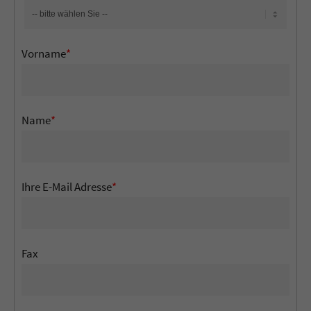
Vorname
*
Name
*
Ihre E-Mail Adresse
*
Fax