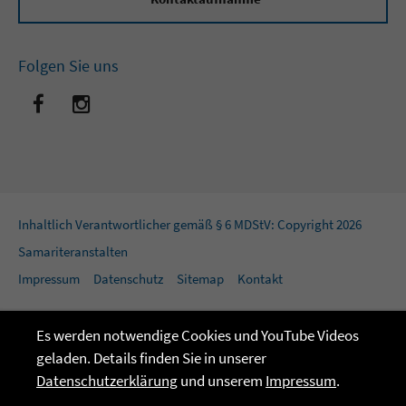
Folgen Sie uns
Inhaltlich Verantwortlicher gemäß § 6 MDStV: Copyright 2026
Samariteranstalten
Impressum
Datenschutz
Sitemap
Kontakt
Es werden notwendige Cookies und YouTube Videos
geladen. Details finden Sie in unserer
Datenschutzerklärung
und unserem
Impressum
.