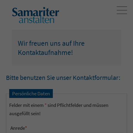
Wir freuen uns auf Ihre
Kontaktaufnahme!
Bitte benutzen Sie unser Kontaktformular:
Persönliche Daten
Felder mit einem
*
sind Pflichtfelder und müssen
ausgefüllt sein!
Anrede
*