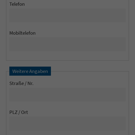
Telefon
Mobiltelefon
Weitere Angaben
Straße / Nr.
PLZ / Ort