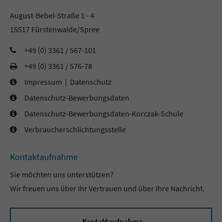
August-Bebel-Straße 1 - 4
15517 Fürstenwalde/Spree
+49 (0) 3361 / 567-101
+49 (0) 3361 / 576-78
Impressum
|
Datenschutz
Datenschutz-Bewerbungsdaten
Datenschutz-Bewerbungsdaten-Korczak-Schule
Verbraucherschlichtungsstelle
Kontaktaufnahme
Sie möchten uns unterstützen?
Wir freuen uns über Ihr Vertrauen und über Ihre Nachricht.
Kontaktaufnahme