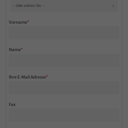
Vorname
*
Name
*
Ihre E-Mail Adresse
*
Fax