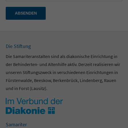
ABSENDEN
Die Stiftung
Die Samariteranstalten sind als diakonische Einrichtung in
der Behinderten- und Altenhilfe aktiv. Derzeit realisieren wir
unseren Stiftungszweck in verschiedenen Einrichtungen in
Fürstenwalde, Beeskow, Berkenbrück, Lindenberg, Rauen
und in Forst (Lausitz).
Samariter