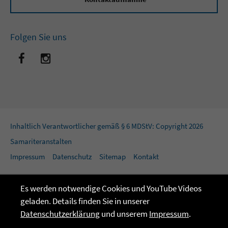
Folgen Sie uns
Inhaltlich Verantwortlicher gemäß § 6 MDStV: Copyright 2026
Samariteranstalten
Impressum
Datenschutz
Sitemap
Kontakt
Es werden notwendige Cookies und YouTube Videos
geladen. Details finden Sie in unserer
Datenschutzerklärung
und unserem
Impressum
.