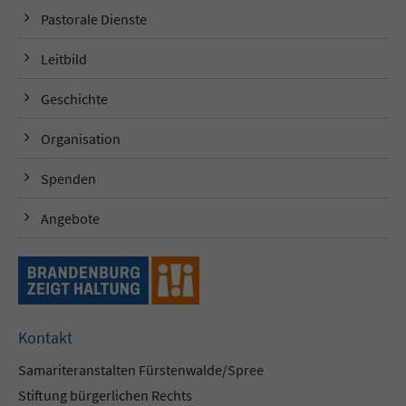
Pastorale Dienste
Leitbild
Geschichte
Organisation
Spenden
Angebote
Kontakt
Samariteranstalten Fürstenwalde/Spree
Stiftung bürgerlichen Rechts