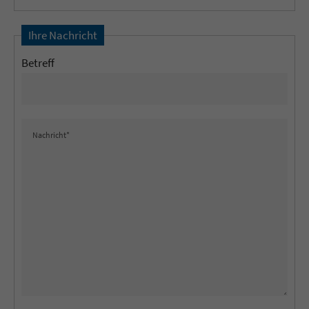
Ihre Nachricht
Betreff