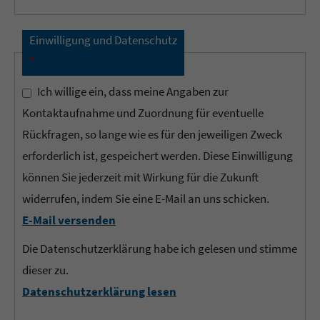
Einwilligung und Datenschutz
*
Ich willige ein, dass meine Angaben zur
Kontaktaufnahme und Zuordnung für eventuelle
Rückfragen, so lange wie es für den jeweiligen Zweck
erforderlich ist, gespeichert werden. Diese Einwilligung
können Sie jederzeit mit Wirkung für die Zukunft
widerrufen, indem Sie eine E-Mail an uns schicken.
E-Mail versenden
Die Datenschutzerklärung habe ich gelesen und stimme
dieser zu.
Datenschutzerklärung lesen