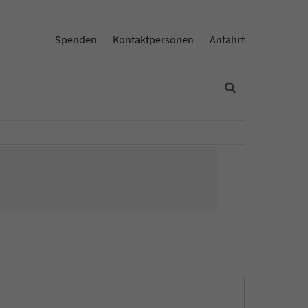
Spenden
Kontaktpersonen
Anfahrt