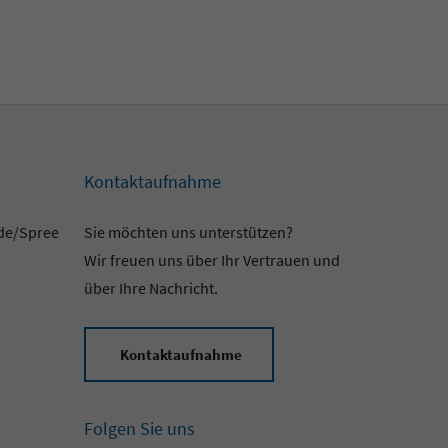
Kontaktaufnahme
lde/Spree
Sie möchten uns unterstützen?
Wir freuen uns über Ihr Vertrauen und
über Ihre Nachricht.
Kontaktaufnahme
Folgen Sie uns