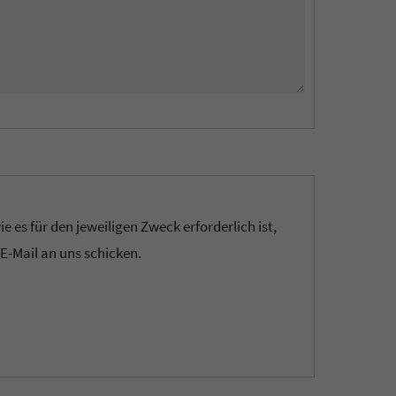
es für den jeweiligen Zweck erforderlich ist,
 E-Mail an uns schicken.