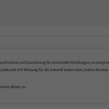
taufnahme und Zuordnung für eventuelle Rückfragen, so lange wie 
 jederzeit mit Wirkung für die Zukunft widerrufen, indem Sie eine
timme dieser zu.