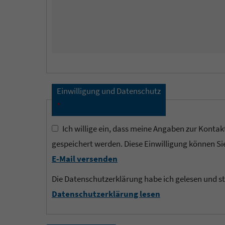
Einwilligung und Datenschutz
*
Ich willige ein, dass meine Angaben zur Kontak
gespeichert werden. Diese Einwilligung können Sie
E-Mail versenden
Die Datenschutzerklärung habe ich gelesen und s
Datenschutzerklärung lesen