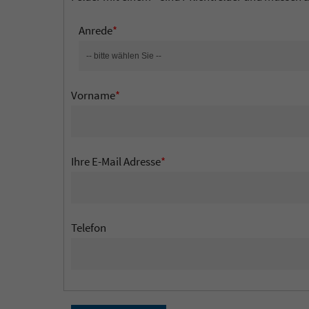
Anrede
*
Vorname
*
Ihre E-Mail Adresse
*
Telefon