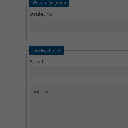
Weitere Angaben
Straße / Nr.
Ihre Nachricht
Betreff