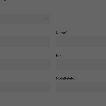
Name
*
Fax
Mobiltelefon