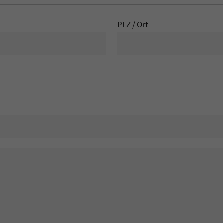
PLZ / Ort