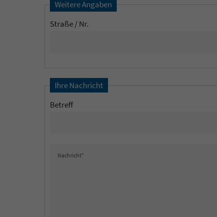
Weitere Angaben
Straße / Nr.
Ihre Nachricht
Betreff