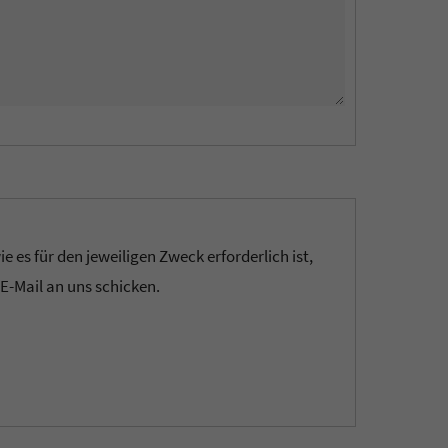
es für den jeweiligen Zweck erforderlich ist,
 E-Mail an uns schicken.