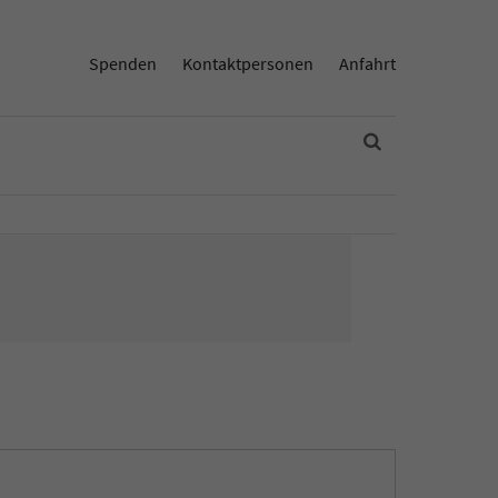
Spenden
Kontaktpersonen
Anfahrt