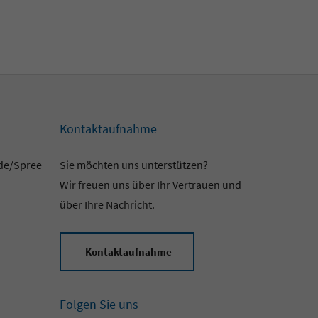
Kontaktaufnahme
lde/Spree
Sie möchten uns unterstützen?
Wir freuen uns über Ihr Vertrauen und
über Ihre Nachricht.
Kontaktaufnahme
Folgen Sie uns