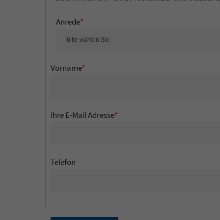
Anrede
*
Vorname
*
Ihre E-Mail Adresse
*
Telefon