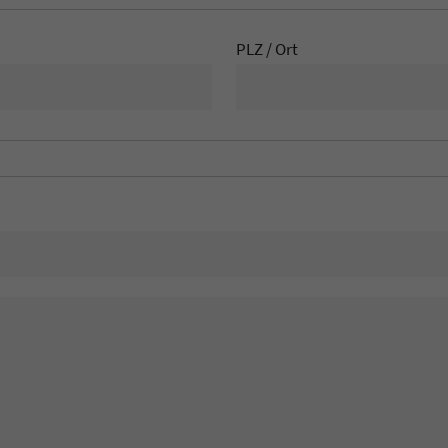
PLZ / Ort