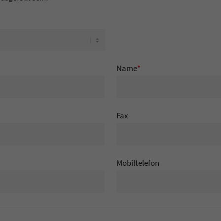
Name
*
Fax
Mobiltelefon