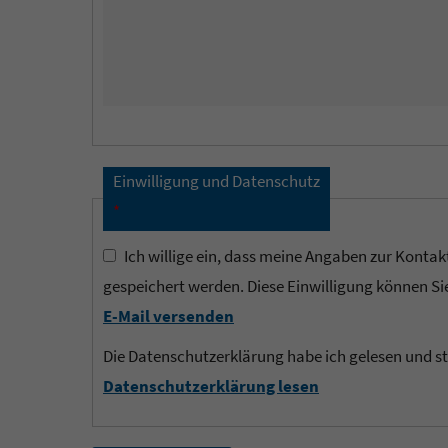
Einwilligung und Datenschutz
*
Ich willige ein, dass meine Angaben zur Kontak
gespeichert werden. Diese Einwilligung können Sie
E-Mail versenden
Die Datenschutzerklärung habe ich gelesen und s
Datenschutzerklärung lesen