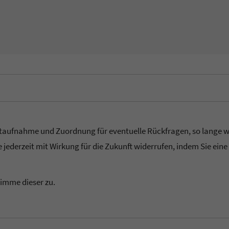
taufnahme und Zuordnung für eventuelle Rückfragen, so lange wie 
 jederzeit mit Wirkung für die Zukunft widerrufen, indem Sie eine
timme dieser zu.