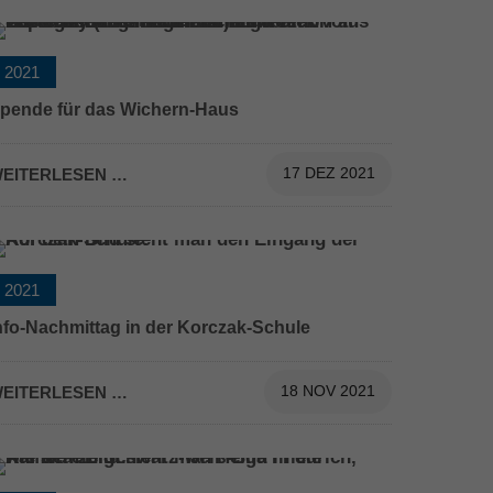
2021
pende für das Wichern-Haus
EITERLESEN …
17 DEZ 2021
2021
nfo-Nachmittag in der Korczak-Schule
EITERLESEN …
18 NOV 2021