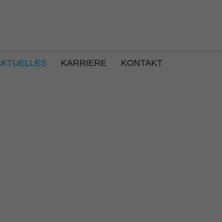
AKTUELLES
KARRIERE
KONTAKT