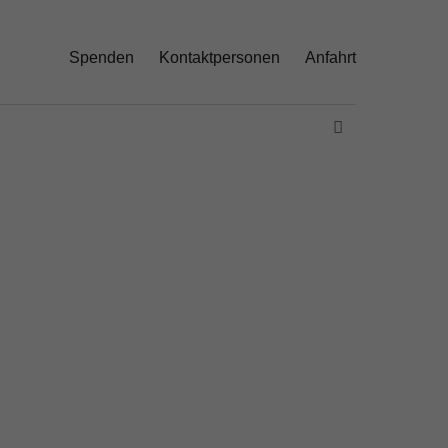
Spenden
Kontaktpersonen
Anfahrt