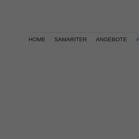
HOME
SAMARITER
ANGEBOTE