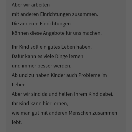
Aber wir arbeiten
mit anderen Einrichtungen zusammen.
Die anderen Einrichtungen
können diese Angebote für uns machen.
Ihr Kind soll ein gutes Leben haben.
Dafür kann es viele Dinge lernen
und immer besser werden.
Ab und zu haben Kinder auch Probleme im
Leben.
Aber wir sind da und helfen Ihrem Kind dabei.
Ihr Kind kann hier lernen,
wie man gut mit anderen Menschen zusammen
lebt.