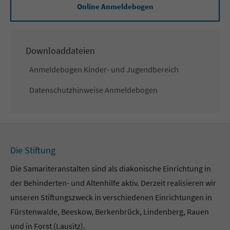
Online Anmeldebogen
Downloaddateien
Anmeldebogen Kinder- und Jugendbereich
Datenschutzhinweise Anmeldebogen
Die Stiftung
Die Samariteranstalten sind als diakonische Einrichtung in
der Behinderten- und Altenhilfe aktiv. Derzeit realisieren wir
unseren Stiftungszweck in verschiedenen Einrichtungen in
Fürstenwalde, Beeskow, Berkenbrück, Lindenberg, Rauen
und in Forst (Lausitz).