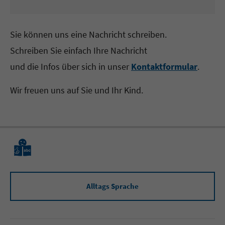
Sie können uns eine Nachricht schreiben.
Schreiben Sie einfach Ihre Nachricht
und die Infos über sich in unser
Kontaktformular
.
Wir freuen uns auf Sie und Ihr Kind.
Alltags Sprache