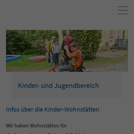
Kinder- und Jugendbereich
Infos über die Kinder-Wohnstätten
Wir haben Wohnstätten für