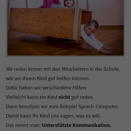
Wir reden immer mit den Mitarbeitern in der Schule,
wie wir Ihrem Kind gut helfen können.
Dafür haben wir verschiedene Hilfen:
Vielleicht kann ein Kind
nicht
gut reden.
Dann benutzen wir zum Beispiel Sprach-Computer.
Damit kann Ihr Kind uns sagen, was es will.
Das nennt man:
Unterstützte Kommunikation.