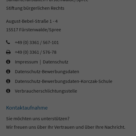
Stiftung bürgerlichen Rechts
August-Bebel-Straße 1 - 4
15517 Fürstenwalde/Spree
+49 (0) 3361 / 567-101
+49 (0) 3361 / 576-78
Impressum
|
Datenschutz
Datenschutz-Bewerbungsdaten
Datenschutz-Bewerbungsdaten-Korczak-Schule
Verbraucherschlichtungsstelle
Kontaktaufnahme
Sie möchten uns unterstützen?
Wir freuen uns über Ihr Vertrauen und über Ihre Nachricht.