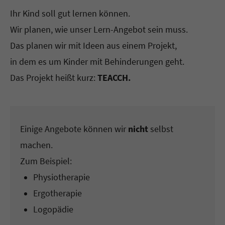
Ihr Kind soll gut lernen können.
Wir planen, wie unser Lern-Angebot sein muss.
Das planen wir mit Ideen aus einem Projekt,
in dem es um Kinder mit Behinderungen geht.
Das Projekt heißt kurz:
TEACCH.
Einige Angebote können wir
nicht
selbst
machen.
Zum Beispiel:
Physiotherapie
Ergotherapie
Logopädie