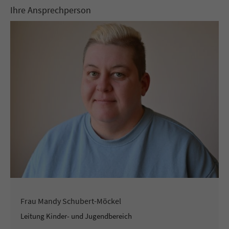
Ihre Ansprechperson
Frau Mandy Schubert-Möckel
Leitung Kinder- und Jugendbereich