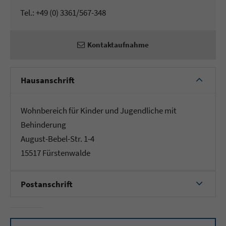
Tel.: +49 (0) 3361/567-348
Kontaktaufnahme
Hausanschrift
Wohnbereich für Kinder und Jugendliche mit
Behinderung
August-Bebel-Str. 1-4
15517 Fürstenwalde
Postanschrift