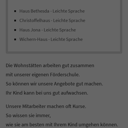
Haus Bethesda - Leichte Sprache
Christoffelhaus - Leichte Sprache
Haus Jona - Leichte Sprache
Wichern-Haus - Leichte Sprache
Die Wohnstätten arbeiten gut zusammen
mit unserer eigenen Förderschule.
So können wir unsere Angebote gut machen.
Ihr Kind kann bei uns gut aufwachsen.
Unsere Mitarbeiter machen oft Kurse.
So wissen sie immer,
wie sie am besten mit Ihrem Kind umgehen können.