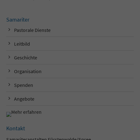
Samariter
Pastorale Dienste
Leitbild
Geschichte
Organisation
Spenden
Angebote
Kontakt
Samariteranstalten Fürstenwalde/Spree