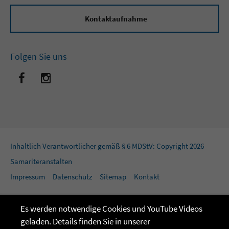
Kontaktaufnahme
Folgen Sie uns
Inhaltlich Verantwortlicher gemäß § 6 MDStV: Copyright 2026
Samariteranstalten
Impressum
Datenschutz
Sitemap
Kontakt
Es werden notwendige Cookies und YouTube Videos
geladen. Details finden Sie in unserer