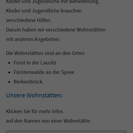
Kinder und Jugendliche mit Behinderung.
Kinder und Jugendliche brauchen
verschiedene Hilfen.
Darum haben wir verschiedene Wohnstätten
mit anderen Angeboten.
Die Wohnstätten sind an den Orten
Forst in der Lausitz
Fürstenwalde an der Spree
Berkenbrück.
Unsere Wohnstätten:
Klicken Sie für mehr Infos
auf den Namen von einer Wohnstätte: