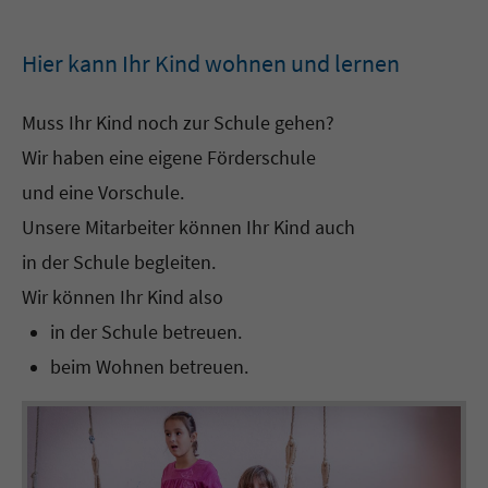
Hier kann Ihr Kind wohnen und lernen
Muss Ihr Kind noch zur Schule gehen?
Wir haben eine eigene Förderschule
und eine Vorschule.
Unsere Mitarbeiter können Ihr Kind auch
in der Schule begleiten.
Wir können Ihr Kind also
in der Schule betreuen.
beim Wohnen betreuen.